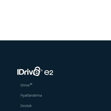
®
IDrive
Fiyatlandırma
Destek