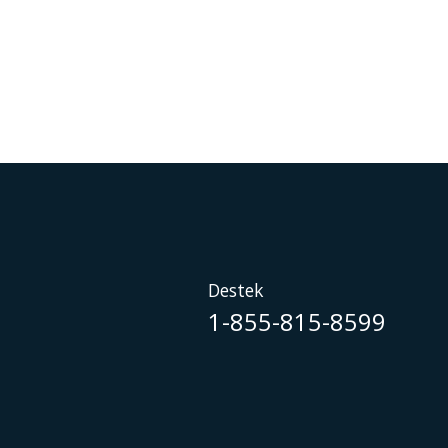
Destek
1-855-815-8599