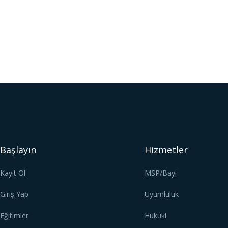
Başlayın
Hizmetler
Kayıt Ol
MSP/Bayi
Giriş Yap
Uyumluluk
Eğitimler
Hukuki