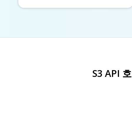
S3 AP