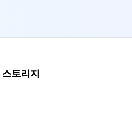
트 스토리지