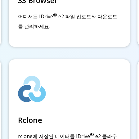
S3 Browser
®
어디서든 IDrive
e2 파일 업로드와 다운로드
를 관리하세요.
Rclone
®
rclone에 저장된 데이터를 IDrive
e2 클라우