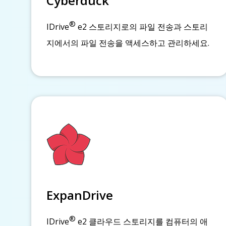
Cyberduck
®
IDrive
e2 스토리지로의 파일 전송과 스토리
지에서의 파일 전송을 액세스하고 관리하세요.
ExpanDrive
®
IDrive
e2 클라우드 스토리지를 컴퓨터의 애