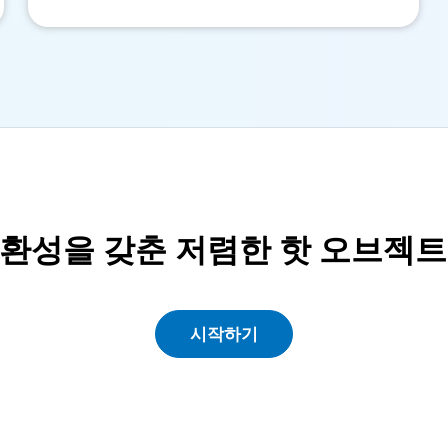
I 호환성을 갖춘 저렴한 핫 오브젝
시작하기