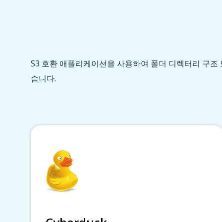
S3 호환 애플리케이션을 사용하여 폴더 디렉터리 구조 또는
습니다.