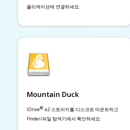
플리케이션에 연결하세요.
Mountain Duck
®
IDrive
e2 스토리지를 디스크로 마운트하고
Finder/파일 탐색기에서 확인하세요.