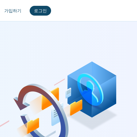
가입하기
로그인