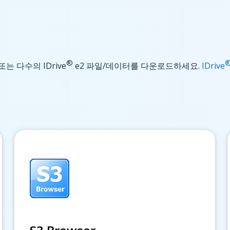
®
 다수의 IDrive
e2 파일/데이터를 다운로드하세요.
IDrive