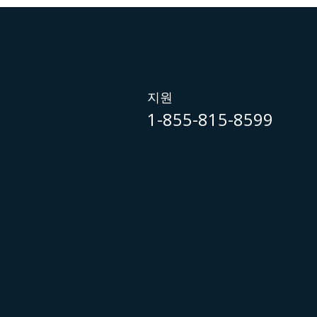
지원
1-855-815-8599