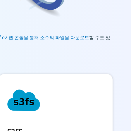
®
e2 웹 콘솔을 통해 소수의 파일을 다운로드
할 수도 있