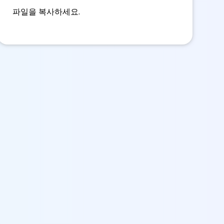
파일을 복사하세요.