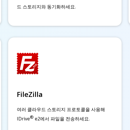
드 스토리지와 동기화하세요.
FileZilla
여러 클라우드 스토리지 프로토콜을 사용해
®
IDrive
e2에서 파일을 전송하세요.