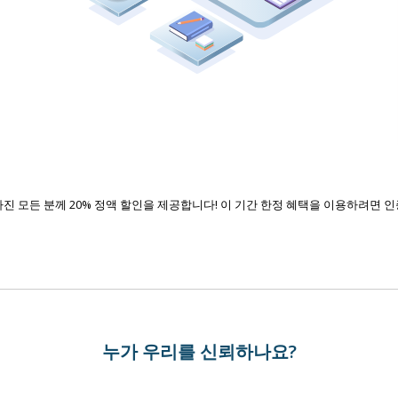
가진 모든 분께 20% 정액 할인을 제공합니다! 이 기간 한정 혜택을 이용하려면
누가 우리를 신뢰하나요?