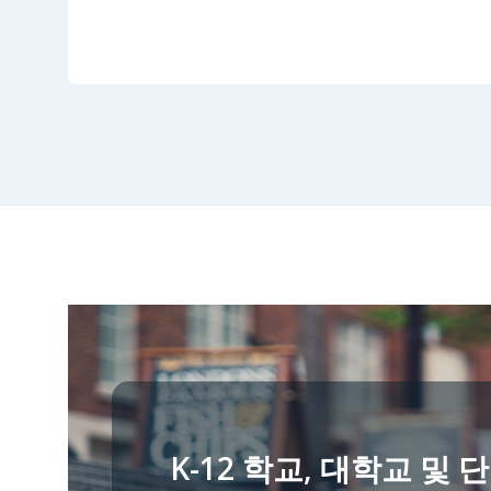
K-12 학교, 대학교 및 단