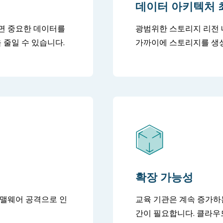
데이터 아키텍처 
면 중요한 데이터를
광범위한 스토리지 리전 
 줄일 수 있습니다.
가까이에 스토리지를 생성
확장 가능성
 맬웨어 공격으로 인
교육 기관은 계속 증가하
간이 필요합니다. 클라우