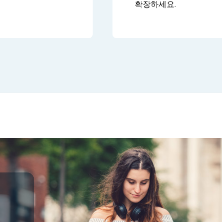
확장하세요.