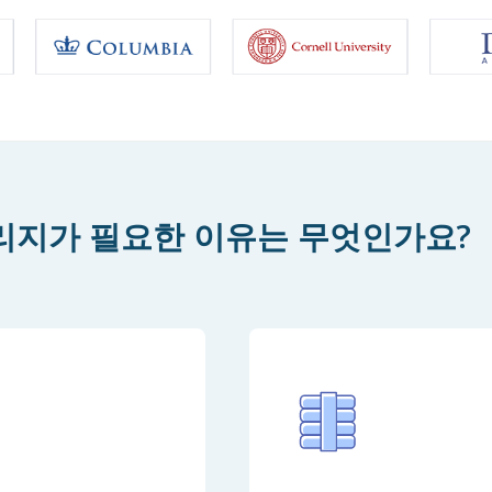
리지가 필요한 이유는 무엇인가요?