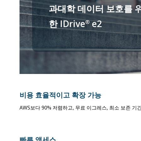
과대학 데이터 보호를 
한 IDrive
e2
®
비용 효율적이고 확장 가능
AWS보다 90% 저렴하고, 무료 이그레스, 최소 보존 기간
빠른 액세스