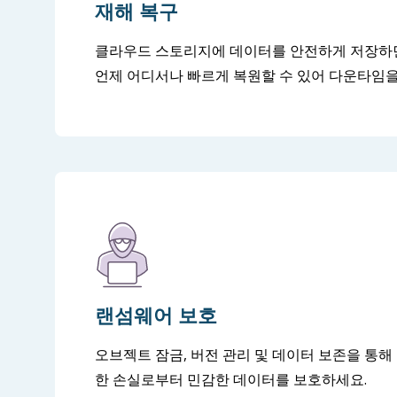
재해 복구
클라우드 스토리지에 데이터를 안전하게 저장하
언제 어디서나 빠르게 복원할 수 있어 다운타임을
랜섬웨어 보호
오브젝트 잠금, 버전 관리 및 데이터 보존을 통해
한 손실로부터 민감한 데이터를 보호하세요.