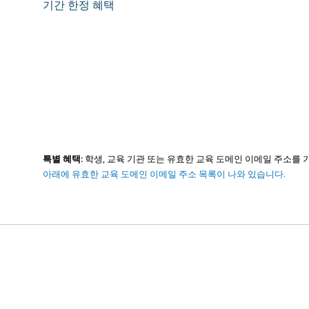
기간 한정 혜택
특별 혜택:
학생, 교육 기관 또는 유효한 교육 도메인 이메일 주소를 
아래에 유효한 교육 도메인 이메일 주소 목록이 나와 있습니다.