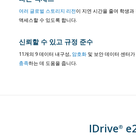
여러 글로벌 스토리지 리전
이 지연 시간을 줄여 학생과
액세스할 수 있도록 합니다.
신뢰할 수 있고 규정 준수
11개의 9 데이터 내구성,
암호화
및 보안 데이터 센터
충족
하는 데 도움을 줍니다.
IDrive
e
®