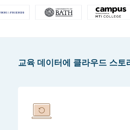
교육 데이터에 클라우드 스토