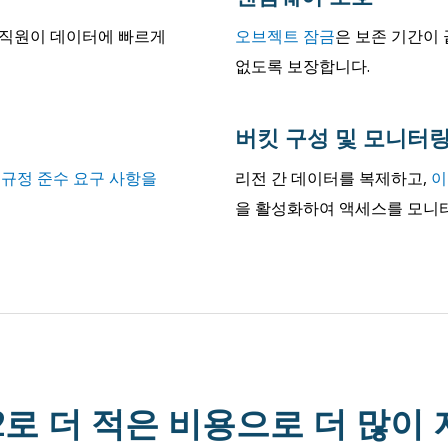
 직원이 데이터에 빠르게
오브젝트 잠금
은 보존 기간이 
없도록 보장합니다.
버킷 구성 및 모니터
가
규정 준수 요구 사항을
리전 간 데이터를 복제하고,
이
을 활성화하여 액세스를 모니
2로 더 적은 비용으로 더 많이