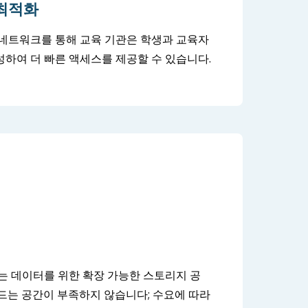
최적화
네트워크를 통해 교육 기관은 학생과 교육자
하여 더 빠른 액세스를 제공할 수 있습니다.
는 데이터를 위한 확장 가능한 스토리지 공
드는 공간이 부족하지 않습니다; 수요에 따라