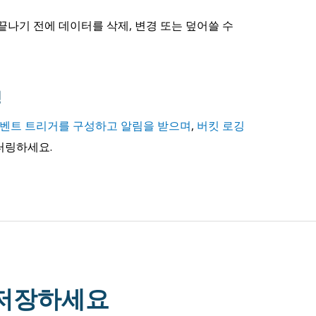
끝나기 전에 데이터를 삭제, 변경 또는 덮어쓸 수
링
벤트 트리거를 구성하고 알림을 받으며
,
버킷 로깅
터링하세요.
 저장하세요