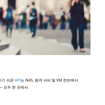
하기 쉬운
API
는 NAS, 원격 서버 및 VM 전반에서
— 모두 한 곳에서.