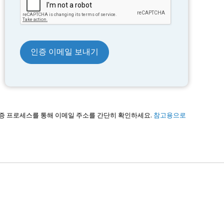
 인증 프로세스를 통해 이메일 주소를 간단히 확인하세요.
참고용으로