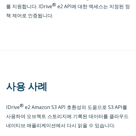
®
를 지원합니다. IDrive
e2 API에 대한 액세스는 지정된 정
책 제어로 인증됩니다.
사용 사례
®
IDrive
e2 Amazon S3 API 호환성의 도움으로 S3 API를
사용하여 오브젝트 스토리지에 기록된 데이터를 클라우드
네이티브 애플리케이션에서 다시 읽을 수 있습니다.