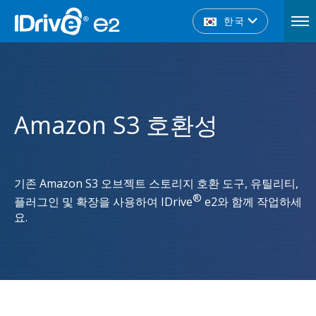
한국
Amazon S3 호환성
기존 Amazon S3 오브젝트 스토리지 호환 도구, 유틸리티,
®
플러그인 및 확장을 사용하여 IDrive
e2와 함께 작업하세
요.