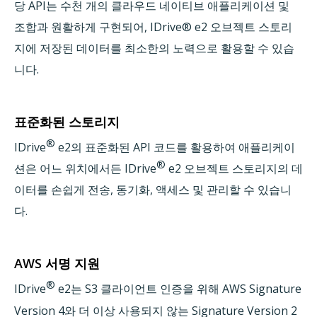
당 API는 수천 개의 클라우드 네이티브 애플리케이션 및
조합과 원활하게 구현되어, IDrive® e2 오브젝트 스토리
지에 저장된 데이터를 최소한의 노력으로 활용할 수 있습
니다.
표준화된 스토리지
®
IDrive
e2의 표준화된 API 코드를 활용하여 애플리케이
®
션은 어느 위치에서든 IDrive
e2 오브젝트 스토리지의 데
이터를 손쉽게 전송, 동기화, 액세스 및 관리할 수 있습니
다.
AWS 서명 지원
®
IDrive
e2는 S3 클라이언트 인증을 위해 AWS Signature
Version 4와 더 이상 사용되지 않는 Signature Version 2