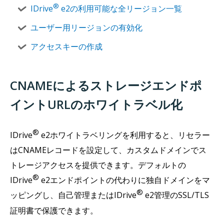
®
IDrive
e2の利用可能な全リージョン一覧
ユーザー用リージョンの有効化
アクセスキーの作成
CNAMEによるストレージエンドポ
イントURLのホワイトラベル化
®
IDrive
e2ホワイトラベリングを利用すると、リセラー
はCNAMEレコードを設定して、カスタムドメインでス
トレージアクセスを提供できます。デフォルトの
®
IDrive
e2エンドポイントの代わりに独自ドメインをマ
®
ッピングし、自己管理またはIDrive
e2管理のSSL/TLS
証明書で保護できます。