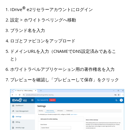
®
IDrive
e2リセラーアカウントにログイン
設定 > ホワイトラベリングへ移動
ブランド名を入力
ロゴとファビコンをアップロード
ドメインURLを入力（CNAMEでDNS設定済みであるこ
と）
ホワイトラベルアプリケーション用の著作権名を入力
プレビューを確認し「プレビューして保存」をクリック