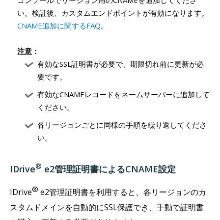
コンソールでリージョン用のCNAMEを追加してくださ
い。検証後、カスタムエンドポイントが有効になります。
CNAME追加に関するFAQ
。
注意：
有効なSSL証明書が必要で、期限切れ前に更新が必
要です。
有効なCNAMEレコードをネームサーバーに追加して
ください。
各リージョンごとに同様の手順を繰り返してくださ
い。
®
IDrive
e2管理証明書によるCNAME設定
®
IDrive
e2管理証明書を利用すると、各リージョンのカ
スタムドメインを自動的にSSL保護でき、手動で証明書