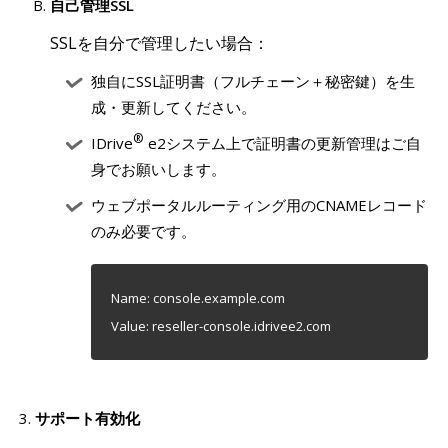
自己管理SSL
SSLを自分で管理したい場合：
独自にSSL証明書（フルチェーン＋秘密鍵）を生
成・更新してください。
®
IDrive
e2システム上で証明書の更新管理はご自
身でお願いします。
ウェブポータルルーティング用のCNAMEレコード
のみ必要です。
Name: console.example.com
Value: reseller-console.idrivee2.com
サポート有効化