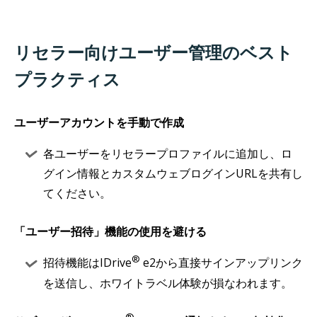
リセラー向けユーザー管理のベスト
プラクティス
ユーザーアカウントを手動で作成
各ユーザーをリセラープロファイルに追加し、ロ
グイン情報とカスタムウェブログインURLを共有し
てください。
「ユーザー招待」機能の使用を避ける
®
招待機能はIDrive
e2から直接サインアップリンク
を送信し、ホワイトラベル体験が損なわれます。