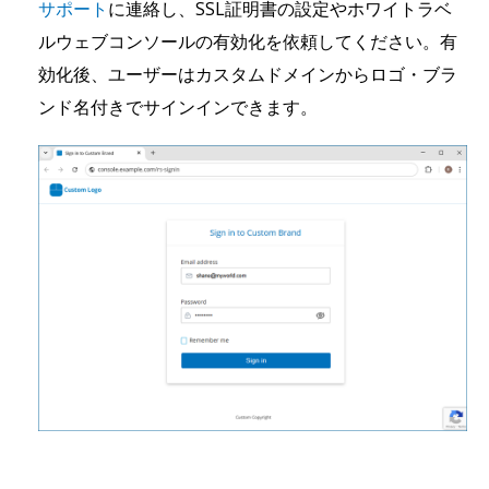
サポート
に連絡し、SSL証明書の設定やホワイトラベ
ルウェブコンソールの有効化を依頼してください。有
効化後、ユーザーはカスタムドメインからロゴ・ブラ
ンド名付きでサインインできます。