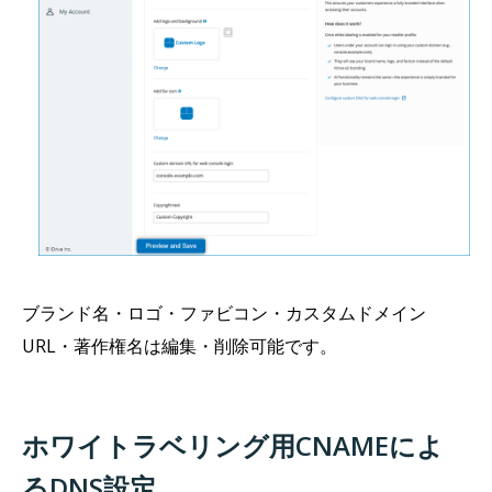
ブランド名・ロゴ・ファビコン・カスタムドメイン
URL・著作権名は編集・削除可能です。
ホワイトラベリング用CNAMEによ
るDNS設定