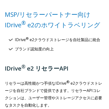
MSP/リセラーパートナー向け
®
IDrive
e2のホワイトラベリング
®
IDrive
e2クラウドストレージを自社製品に統合
ブランド認知度の向上
®
IDrive
e2 リセラーAPI
®
リセラーは高性能かつ手頃なIDrive
e2クラウドストレ
ージを自社ブランドで提供できます。リセラーAPIコレ
クションは、ユーザー管理やストレージアクセスに必要
なタスクを自動化します。