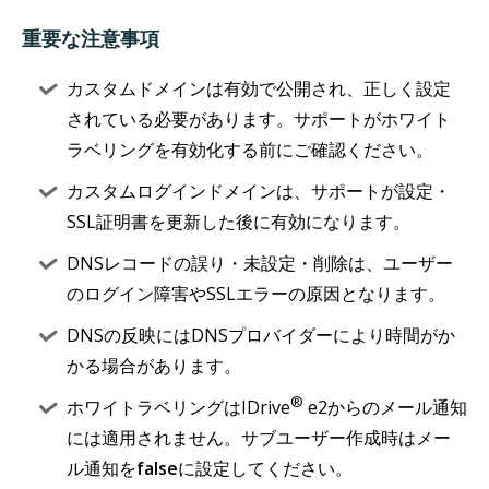
重要な注意事項
カスタムドメインは有効で公開され、正しく設定
されている必要があります。サポートがホワイト
ラベリングを有効化する前にご確認ください。
カスタムログインドメインは、サポートが設定・
SSL証明書を更新した後に有効になります。
DNSレコードの誤り・未設定・削除は、ユーザー
のログイン障害やSSLエラーの原因となります。
DNSの反映にはDNSプロバイダーにより時間がか
かる場合があります。
®
ホワイトラベリングはIDrive
e2からのメール通知
には適用されません。サブユーザー作成時はメー
ル通知を
false
に設定してください。