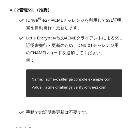
E2管理SSL（推奨）
®
IDrive
e2がACMEチャレンジを利用してSSL証明
書を自動発行・更新します。
Let's Encryptや他のACMEクライアントによるSSL
証明書発行・更新のため、DNS-01チャレンジ用
のCNAMEレコードを追加してください。
例：
Name: _acme-challenge.console.example.com
Value: _acme-challenge.verify.idrivee2.com
手動での証明書更新は不要です。