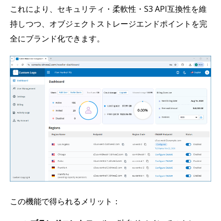
これにより、セキュリティ・柔軟性・S3 API互換性を維
持しつつ、オブジェクトストレージエンドポイントを完
全にブランド化できます。
この機能で得られるメリット：