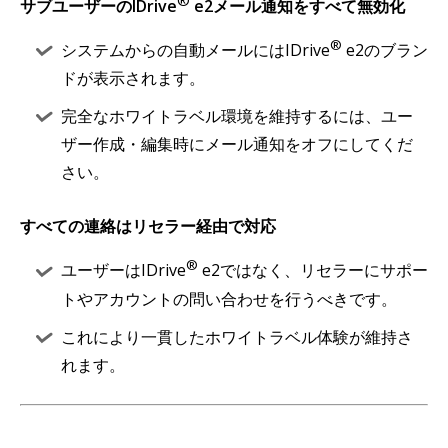
®
サブユーザーのIDrive
e2メール通知をすべて無効化
®
システムからの自動メールにはIDrive
e2のブラン
ドが表示されます。
完全なホワイトラベル環境を維持するには、ユー
ザー作成・編集時にメール通知をオフにしてくだ
さい。
すべての連絡はリセラー経由で対応
®
ユーザーはIDrive
e2ではなく、リセラーにサポー
トやアカウントの問い合わせを行うべきです。
これにより一貫したホワイトラベル体験が維持さ
れます。