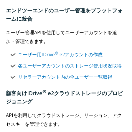
エンドツーエンドのユーザー管理をプラットフォ
ームに統合
ユーザー管理APIを使用してユーザーアカウントを追
加・管理できます。
®
ユーザー用IDrive
e2アカウントの作成
各ユーザーアカウントのストレージ使用状況取得
リセラーアカウント内の全ユーザー一覧取得
®
顧客向けIDrive
e2クラウドストレージのプロビ
ジョニング
APIを利用してクラウドストレージ、リージョン、アク
セスキーを管理できます。