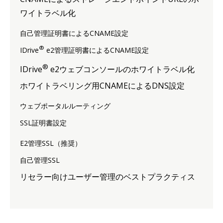
ワイトラベル化
自己管理証明書によるCNAME設定
®
IDrive
e2管理証明書によるCNAME設定
®
IDrive
e2ウェブコンソールのホワイトラベル化
ホワイトラベリング用CNAMEによるDNS設定
ウェブポータルルーティング
SSL証明書設定
E2管理SSL（推奨）
自己管理SSL
リセラー向けユーザー管理のベストプラクティス