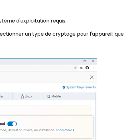
stème d'exploitation requis.
ectionner un type de cryptage pour l'appareil, que