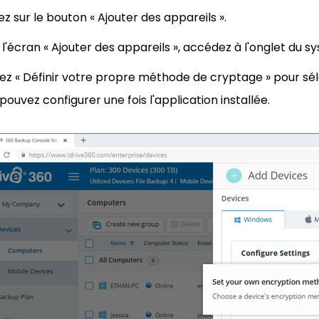
ez sur le bouton « Ajouter des appareils ».
l'écran « Ajouter des appareils », accédez à l'onglet du sy
ez « Définir votre propre méthode de cryptage » pour sél
pouvez configurer une fois l'application installée.