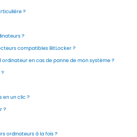
rticulière ?
inateurs ?
ecteurs compatibles BitLocker ?
 ordinateur en cas de panne de mon système ?
 ?
 en un clic ?
r ?
s ordinateurs à la fois ?