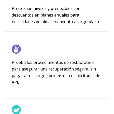
Precios sin niveles y predecibles con
descuentos en planes anuales para
necesidades de almacenamiento a largo plazo.
Prueba los procedimientos de restauración
para asegurar una recuperación segura, sin
pagar altos cargos por egreso o solicitudes de
API.