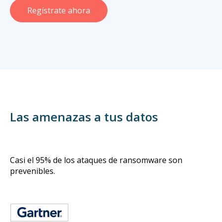
Regístrate ahora
Las amenazas a tus datos
Casi el 95% de los ataques de ransomware son
prevenibles.