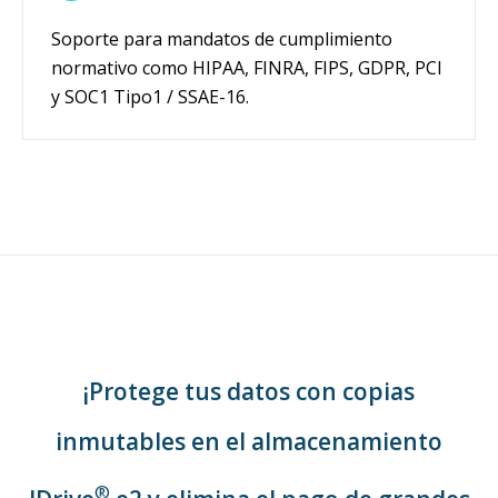
Soporte para mandatos de cumplimiento
normativo como HIPAA, FINRA, FIPS, GDPR, PCI
y SOC1 Tipo1 / SSAE-16.
¡Protege tus datos con copias
inmutables en el almacenamiento
®