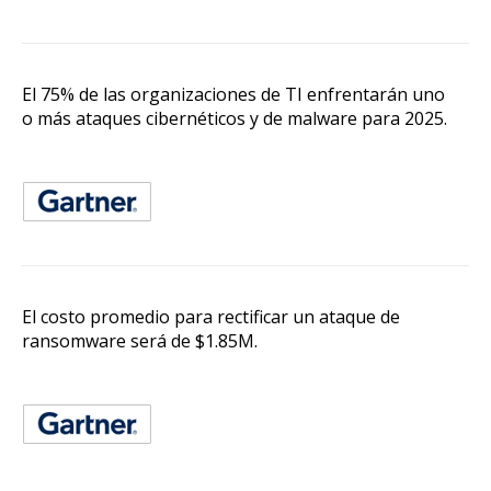
El 75% de las organizaciones de TI enfrentarán uno
o más ataques cibernéticos y de malware para 2025.
El costo promedio para rectificar un ataque de
ransomware será de $1.85M.