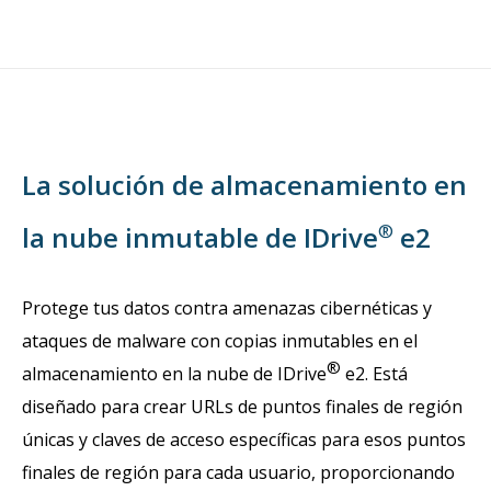
La solución de almacenamiento en
®
la nube inmutable de IDrive
e2
Protege tus datos contra amenazas cibernéticas y
ataques de malware con copias inmutables en el
®
almacenamiento en la nube de IDrive
e2. Está
diseñado para crear URLs de puntos finales de región
únicas y claves de acceso específicas para esos puntos
finales de región para cada usuario, proporcionando