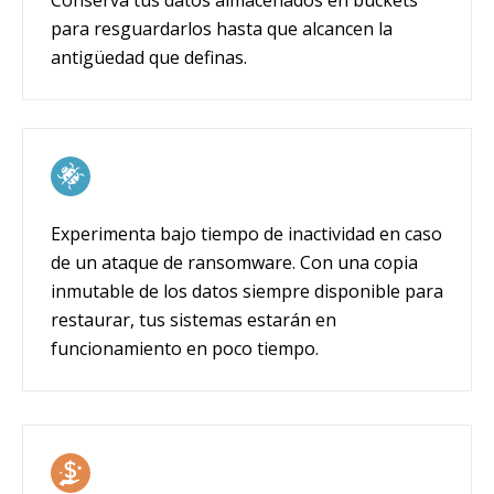
Conserva tus datos almacenados en buckets
para resguardarlos hasta que alcancen la
antigüedad que definas.
Experimenta bajo tiempo de inactividad en caso
de un ataque de ransomware. Con una copia
inmutable de los datos siempre disponible para
restaurar, tus sistemas estarán en
funcionamiento en poco tiempo.