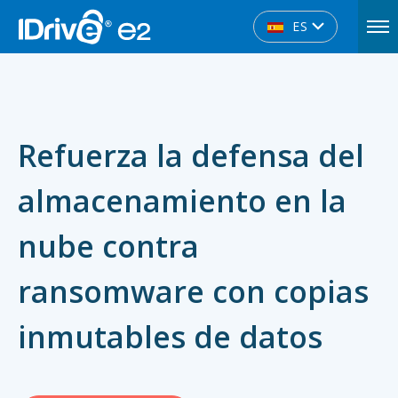
ES
Refuerza la defensa del
almacenamiento en la
nube contra
ransomware con copias
inmutables de datos