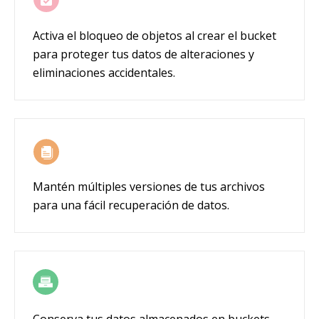
Activa el bloqueo de objetos al crear el bucket
para proteger tus datos de alteraciones y
eliminaciones accidentales.
Mantén múltiples versiones de tus archivos
para una fácil recuperación de datos.