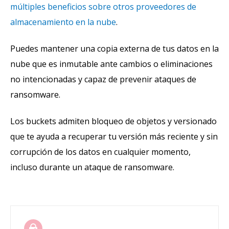
múltiples beneficios sobre otros proveedores de
almacenamiento en la nube
.
Puedes mantener una copia externa de tus datos en la
nube que es inmutable ante cambios o eliminaciones
no intencionadas y capaz de prevenir ataques de
ransomware.
Los buckets admiten bloqueo de objetos y versionado
que te ayuda a recuperar tu versión más reciente y sin
corrupción de los datos en cualquier momento,
incluso durante un ataque de ransomware.