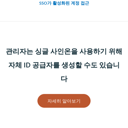
SSO가 활성화된 계정 접근
관리자는 싱글 사인온을 사용하기 위해
자체 ID 공급자를 생성할 수도 있습니
다
자세히 알아보기