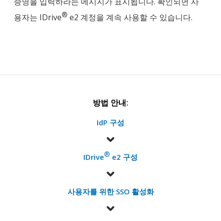
증명을 입력하라는 메시지가 표시됩니다. 확인되면 사
®
용자는 IDrive
e2 계정을 계속 사용할 수 있습니다.
방법 안내:
IdP 구성
®
IDrive
e2 구성
사용자를 위한 SSO 활성화