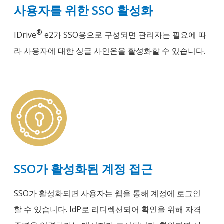
사용자를 위한 SSO 활성화
®
IDrive
e2가 SSO용으로 구성되면 관리자는 필요에 따
라 사용자에 대한 싱글 사인온을 활성화할 수 있습니다.
SSO가 활성화된 계정 접근
SSO가 활성화되면 사용자는 웹을 통해 계정에 로그인
할 수 있습니다. IdP로 리디렉션되어 확인을 위해 자격