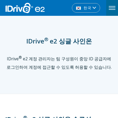
한국
®
IDrive
e2 싱글 사인온
®
IDrive
e2 계정 관리자는 팀 구성원이 중앙 ID 공급자에
로그인하여 계정에 접근할 수 있도록 허용할 수 있습니다.
®