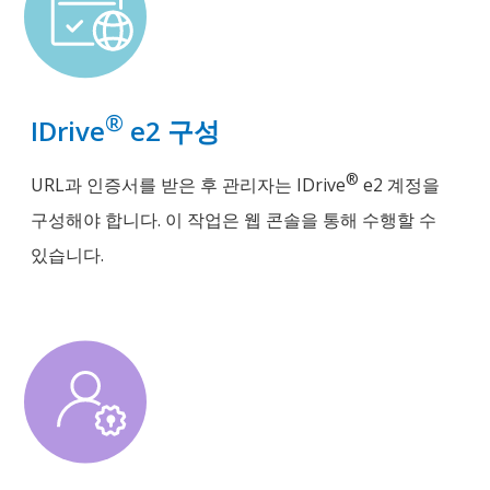
®
IDrive
e2 구성
®
URL과 인증서를 받은 후 관리자는 IDrive
e2 계정을
구성해야 합니다. 이 작업은 웹 콘솔을 통해 수행할 수
있습니다.