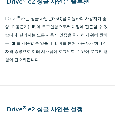
IDrive
e2 싱글 사인온 솔루션
®
IDrive
e2는 싱글 사인온(SSO)을 지원하여 사용자가 중
앙 ID 공급자(IdP)에 로그인함으로써 계정에 접근할 수 있
습니다. 관리자는 모든 사용자 인증을 처리하기 위해 원하
는 IdP를 사용할 수 있습니다. 이를 통해 사용자가 하나의
자격 증명으로 여러 시스템에 로그인할 수 있어 로그인 경
험이 간소화됩니다.
®
IDrive
e2 싱글 사인온 설정