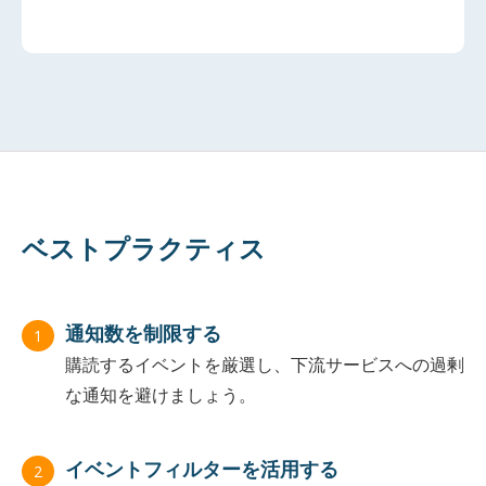
ベストプラクティス
通知数を制限する
1
購読するイベントを厳選し、下流サービスへの過剰
な通知を避けましょう。
イベントフィルターを活用する
2