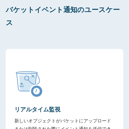
バケットイベント通知のユースケー
ス
リアルタイム監視
新しいオブジェクトがバケットにアップロード
または削除された際にイベント通知を送信でき