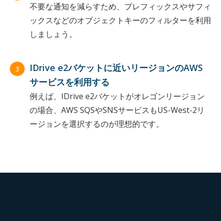
不要な通知を減らすため、プレフィックスやサフィ
ックスなどのオブジェクトキーのフィルターを利用
しましょう。
IDrive e2バケットに近いリージョンのAWS
3
サービスを利用する
例えば、IDrive e2バケットがオレゴンリージョン
の場合、AWS SQSやSNSサービスもUS-West-2リ
ージョンを選択するのが理想的です。