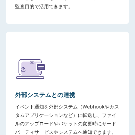
監査目的で活用できます。
外部システムとの連携
イベント通知を外部システム（Webhookやカス
タムアプリケーションなど）に転送し、ファイ
ルのアップロードやバケットの変更時にサード
パーティサービスやシステムへ通知できます。