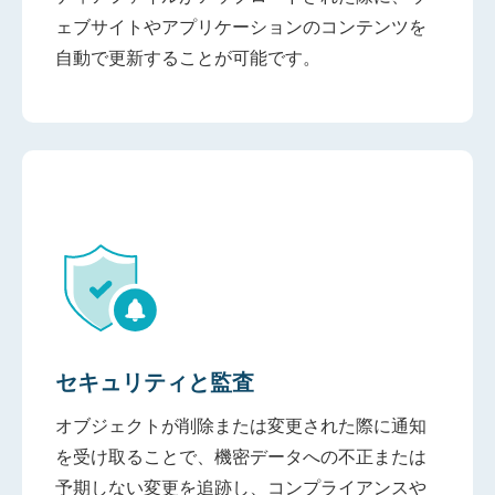
ェブサイトやアプリケーションのコンテンツを
自動で更新することが可能です。
セキュリティと監査
オブジェクトが削除または変更された際に通知
を受け取ることで、機密データへの不正または
予期しない変更を追跡し、コンプライアンスや