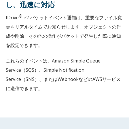
し、迅速に対応
®
IDrive
e2 バケットイベント通知は、重要なファイル変
更をリアルタイムでお知らせします。オブジェクトの作
成や削除、その他の操作がバケットで発生した際に通知
を設定できます。
これらのイベントは、Amazon Simple Queue
Service（SQS）、Simple Notification
Service（SNS）、またはWebhookなどのAWSサービス
に送信できます。