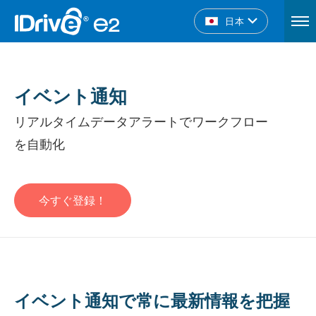
日本
イベント通知
リアルタイムデータアラートでワークフロー
を自動化
今すぐ登録！
イベント通知で常に最新情報を把握