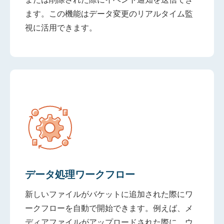
ます。この機能はデータ変更のリアルタイム監
視に活用できます。
データ処理ワークフロー
新しいファイルがバケットに追加された際にワ
ークフローを自動で開始できます。例えば、メ
ディアファイルがアップロードされた際に、ウ