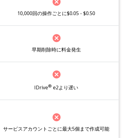
10,000回の操作ごとに$0.05 - $0.50
早期削除時に料金発生
®
IDrive
e2より遅い
サービスアカウントごとに最大5個まで作成可能