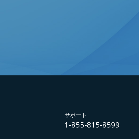
サポート
1-855-815-8599