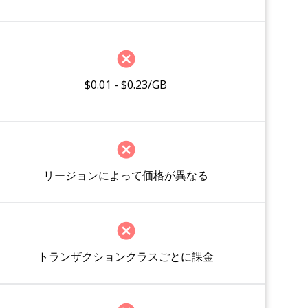
$0.01 - $0.23/GB
リージョンによって価格が異なる
トランザクションクラスごとに課金