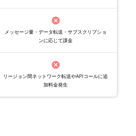
メッセージ量・データ転送・サブスクリプショ
ンに応じて課金
リージョン間ネットワーク転送やAPIコールに追
加料金発生