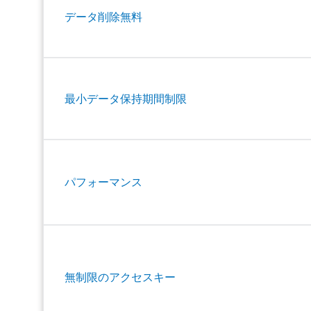
データ削除無料
最小データ保持期間制限
パフォーマンス
無制限のアクセスキー