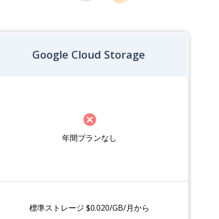
Google Cloud Storage
年間プランなし
標準ストレージ $0.020/GB/月から