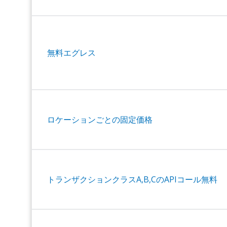
無料エグレス
ロケーションごとの固定価格
トランザクションクラスA,B,CのAPIコール無料