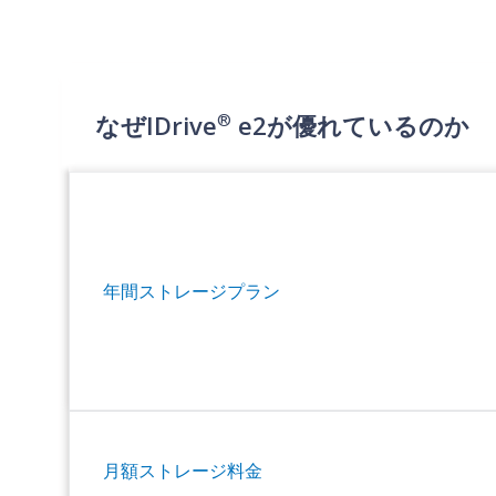
®
なぜIDrive
e2が優れているのか
年間ストレージプラン
月額ストレージ料金