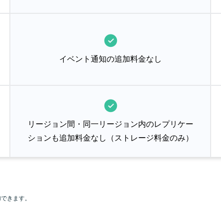
イベント通知の追加料金なし
リージョン間・同一リージョン内のレプリケー
ションも追加料金なし（ストレージ料金のみ）
加できます。