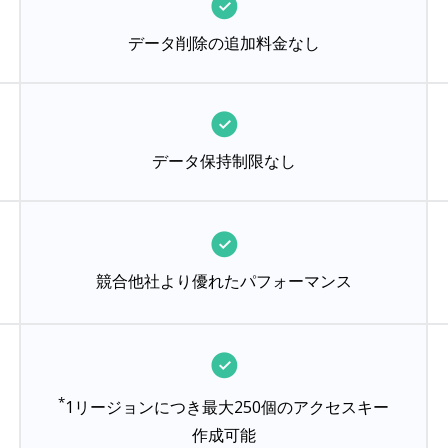
データ削除の追加料金なし
データ保持制限なし
競合他社より優れたパフォーマンス
*
1リージョンにつき最大250個のアクセスキー
作成可能