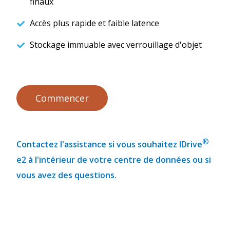
finaux
Accès plus rapide et faible latence
Stockage immuable avec verrouillage d'objet
Commencer
®
Contactez l'assistance si vous souhaitez IDrive
e2 à l'intérieur de votre centre de données ou si
vous avez des questions.