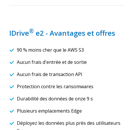
®
IDrive
e2 - Avantages et offres
90 % moins cher que le AWS S3
Aucun frais d'entrée et de sortie
Aucun frais de transaction API
Protection contre les ransomwares
Durabilité des données de onze 9 s
Plusieurs emplacements Edge
Déployez les données plus près des utilisateurs