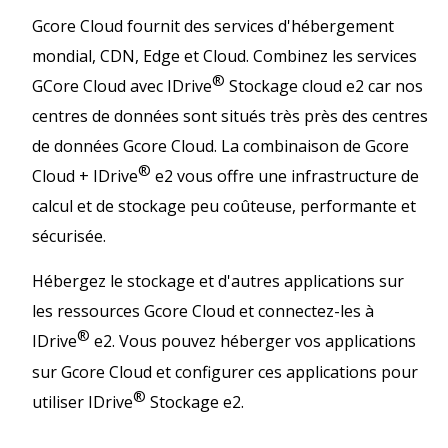
Gcore Cloud fournit des services d'hébergement
mondial, CDN, Edge et Cloud. Combinez les services
®
GCore Cloud avec IDrive
Stockage cloud e2 car nos
centres de données sont situés très près des centres
de données Gcore Cloud. La combinaison de Gcore
®
Cloud + IDrive
e2 vous offre une infrastructure de
calcul et de stockage peu coûteuse, performante et
sécurisée.
Hébergez le stockage et d'autres applications sur
les ressources Gcore Cloud et connectez-les à
®
IDrive
e2. Vous pouvez héberger vos applications
sur Gcore Cloud et configurer ces applications pour
®
utiliser IDrive
Stockage e2.