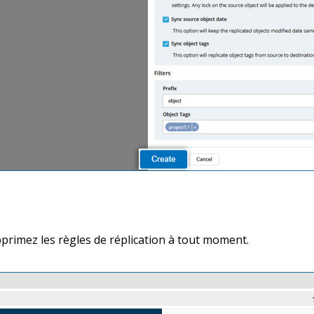
upprimez les règles de réplication à tout moment.