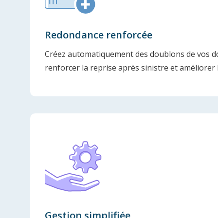
Redondance renforcée
Créez automatiquement des doublons de vos 
renforcer la reprise après sinistre et améliorer l
Gestion simplifiée