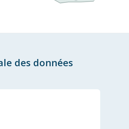
ale des données