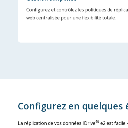
Configurez et contrôlez les politiques de réplicat
web centralisée pour une flexibilité totale.
Configurez en quelques 
®
La réplication de vos données IDrive
e2 est facile