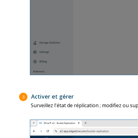
Activer et gérer
3
Surveillez l'état de réplication ; modifiez ou s