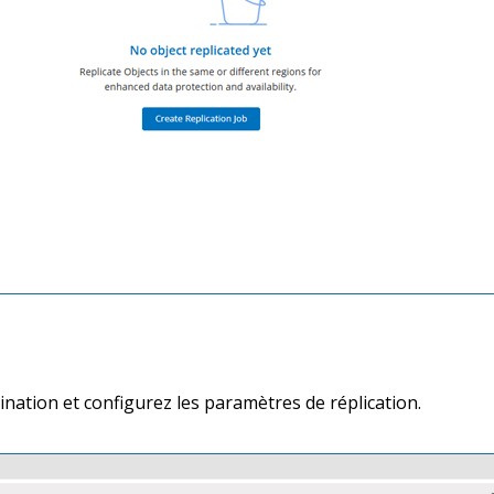
nation et configurez les paramètres de réplication.