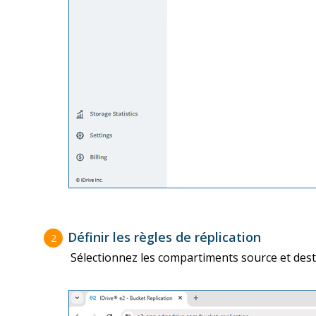
Définir les règles de réplication
2
Sélectionnez les compartiments source et desti