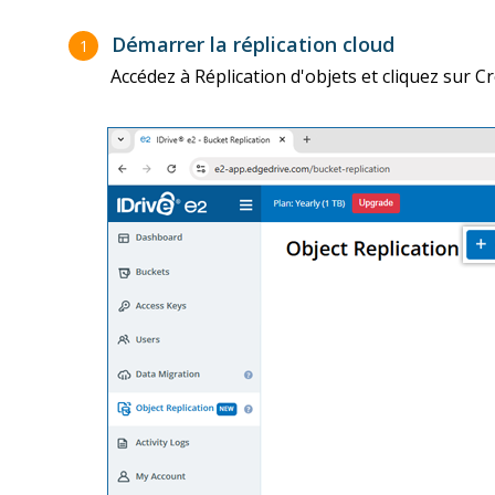
Démarrer la réplication cloud
1
Accédez à Réplication d'objets et cliquez sur C