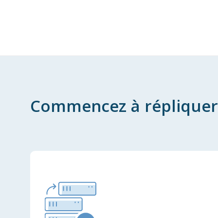
Commencez à répliquer 