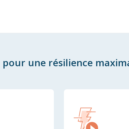
pour une résilience maxim