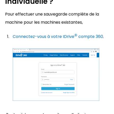
individuelle ?
Pour effectuer une sauvegarde complète de la
machine pour les machines existantes,
®
Connectez-vous à votre IDrive
compte 360
.