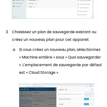
Choisissez un plan de sauvegarde existant ou
créez un nouveau plan pour cet appareil.
Si vous créez un nouveau plan, sélectionnez
« Machine entière » sous « Quoi sauvegarder
». L'emplacement de sauvegarde par défaut
est « Cloud Storage ».