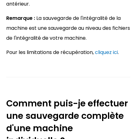
antérieur.
Remarque :
La sauvegarde de l'intégralité de la
machine est une sauvegarde au niveau des fichiers
de l'intégralité de votre machine.
Pour les limitations de récupération,
cliquez ici
.
Comment puis-je effectuer
une sauvegarde complète
d'une machine