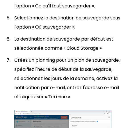
l'option « Ce qu'il faut sauvegarder ».
Sélectionnez la destination de sauvegarde sous
l'option « Où sauvegarder ».
La destination de sauvegarde par défaut est
sélectionnée comme « Cloud Storage ».
Créez un planning pour un plan de sauvegarde,
spécifiez l'heure de début de la sauvegarde,
sélectionnez les jours de la semaine, activez la
notification par e-mail, entrez l'adresse e-mail
et cliquez sur « Terminé ».