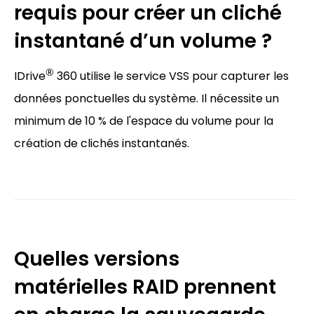
requis pour créer un cliché
instantané d’un volume ?
®
IDrive
360 utilise le service VSS pour capturer les
données ponctuelles du système. Il nécessite un
minimum de 10 % de l'espace du volume pour la
création de clichés instantanés.
Quelles versions
matérielles RAID prennent