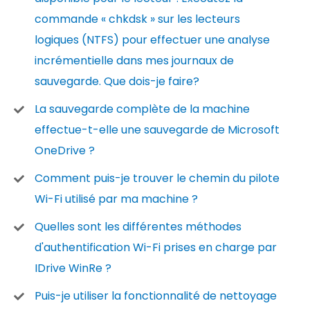
commande « chkdsk » sur les lecteurs
logiques (NTFS) pour effectuer une analyse
incrémentielle dans mes journaux de
sauvegarde. Que dois-je faire?
La sauvegarde complète de la machine
effectue-t-elle une sauvegarde de Microsoft
OneDrive ?
Comment puis-je trouver le chemin du pilote
Wi-Fi utilisé par ma machine ?
Quelles sont les différentes méthodes
d'authentification Wi-Fi prises en charge par
IDrive WinRe ?
Puis-je utiliser la fonctionnalité de nettoyage