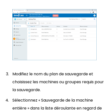
Modifiez le nom du plan de sauvegarde et
choisissez les machines ou groupes requis pour
la sauvegarde.
Sélectionnez « Sauvegarde de la machine
entière » dans la liste déroulante en regard de