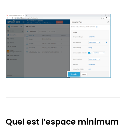
Quel est l’espace minimum