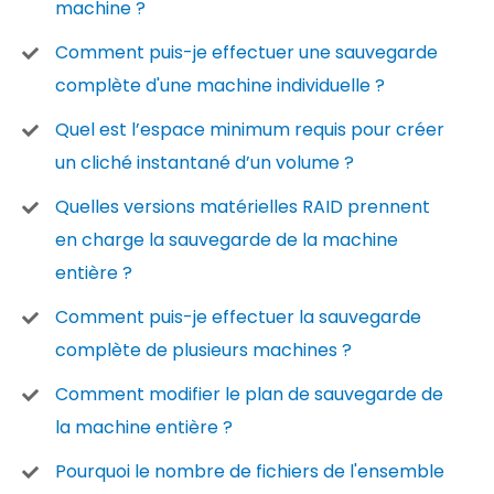
machine ?
Comment puis-je effectuer une sauvegarde
complète d'une machine individuelle ?
Quel est l’espace minimum requis pour créer
un cliché instantané d’un volume ?
Quelles versions matérielles RAID prennent
en charge la sauvegarde de la machine
entière ?
Comment puis-je effectuer la sauvegarde
complète de plusieurs machines ?
Comment modifier le plan de sauvegarde de
la machine entière ?
Pourquoi le nombre de fichiers de l'ensemble