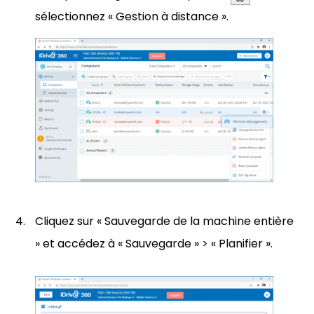
sélectionnez « Gestion à distance ».
Cliquez sur « Sauvegarde de la machine entière
» et accédez à « Sauvegarde » > « Planifier ».