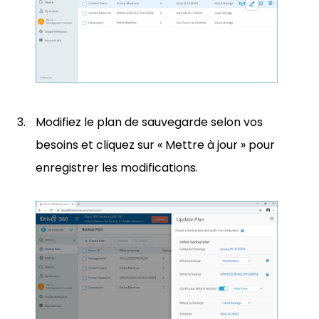
Modifiez le plan de sauvegarde selon vos
besoins et cliquez sur « Mettre à jour » pour
enregistrer les modifications.