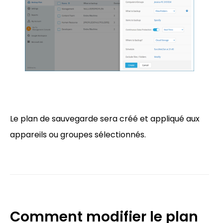
Le plan de sauvegarde sera créé et appliqué aux
appareils ou groupes sélectionnés.
Comment modifier le plan