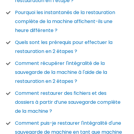
restauration en 1 étape ?
Pourquoi les instantanés de la restauration
complète de la machine affichent-ils une
heure différente ?
Quels sont les prérequis pour effectuer la
restauration en 2 étapes ?
Comment récupérer l'intégralité de la
sauvegarde de la machine à l'aide de la
restauration en 2 étapes ?
Comment restaurer des fichiers et des
dossiers à partir d’une sauvegarde complète
de la machine ?
Comment puis-je restaurer l'intégralité d'une
sauvegarde de machine en tant que machine