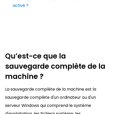
activé ?
Qu’est-ce que la
sauvegarde complète de la
machine ?
La sauvegarde complète de la machine est la
sauvegarde complète d'un ordinateur ou d'un
serveur Windows qui comprend le système
d'exploitation, les fichiers système, les