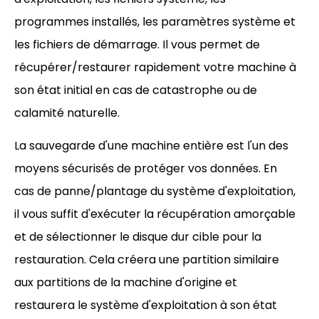
programmes installés, les paramètres système et
les fichiers de démarrage. Il vous permet de
récupérer/restaurer rapidement votre machine à
son état initial en cas de catastrophe ou de
calamité naturelle.
La sauvegarde d'une machine entière est l'un des
moyens sécurisés de protéger vos données. En
cas de panne/plantage du système d'exploitation,
il vous suffit d'exécuter la récupération amorçable
et de sélectionner le disque dur cible pour la
restauration. Cela créera une partition similaire
aux partitions de la machine d'origine et
restaurera le système d'exploitation à son état