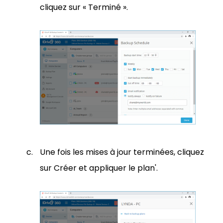
cliquez sur « Terminé ».
Une fois les mises à jour terminées, cliquez
sur Créer et appliquer le plan'.