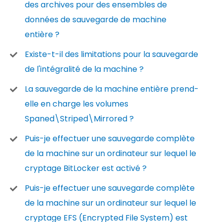
des archives pour des ensembles de
données de sauvegarde de machine
entière ?
Existe-t-il des limitations pour la sauvegarde
de l'intégralité de la machine ?
La sauvegarde de la machine entière prend-
elle en charge les volumes
Spaned\Striped\Mirrored ?
Puis-je effectuer une sauvegarde complète
de la machine sur un ordinateur sur lequel le
cryptage BitLocker est activé ?
Puis-je effectuer une sauvegarde complète
de la machine sur un ordinateur sur lequel le
cryptage EFS (Encrypted File System) est