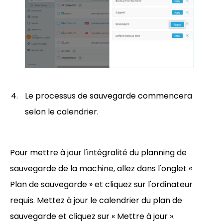
Le processus de sauvegarde commencera
selon le calendrier.
Pour mettre à jour l'intégralité du planning de
sauvegarde de la machine, allez dans l'onglet «
Plan de sauvegarde » et cliquez sur l'ordinateur
requis. Mettez à jour le calendrier du plan de
sauvegarde et cliquez sur « Mettre à jour ».