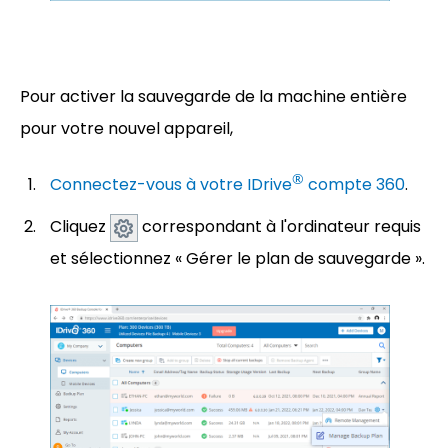
Pour activer la sauvegarde de la machine entière
pour votre nouvel appareil,
®
Connectez-vous à votre IDrive
compte 360
.
Cliquez
correspondant à l'ordinateur requis
et sélectionnez « Gérer le plan de sauvegarde ».