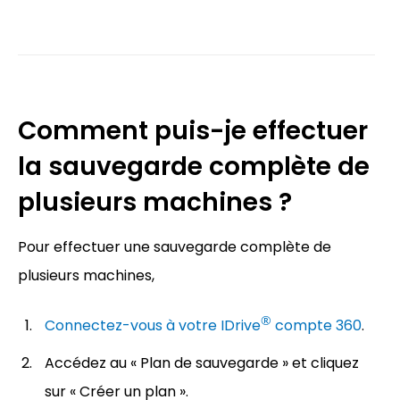
Comment puis-je effectuer
la sauvegarde complète de
plusieurs machines ?
Pour effectuer une sauvegarde complète de
plusieurs machines,
®
Connectez-vous à votre IDrive
compte 360
.
Accédez au « Plan de sauvegarde » et cliquez
sur « Créer un plan ».