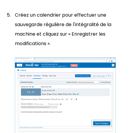
Créez un calendrier pour effectuer une
sauvegarde régulière de l'intégralité de la
machine et cliquez sur « Enregistrer les
modifications ».