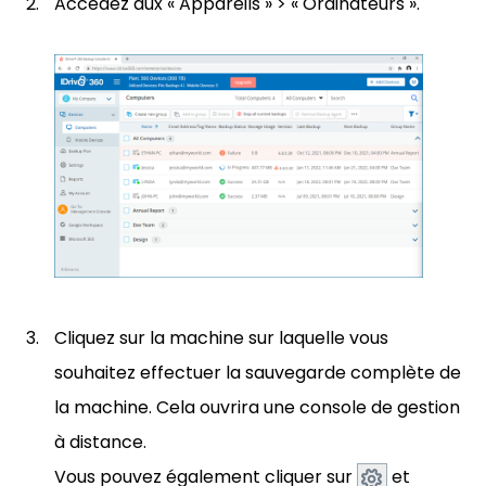
Accédez aux « Appareils » > « Ordinateurs ».
Cliquez sur la machine sur laquelle vous
souhaitez effectuer la sauvegarde complète de
la machine. Cela ouvrira une console de gestion
à distance.
Vous pouvez également cliquer sur
et