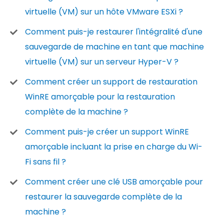
virtuelle (VM) sur un hôte VMware ESXi ?
Comment puis-je restaurer l'intégralité d'une
sauvegarde de machine en tant que machine
virtuelle (VM) sur un serveur Hyper-V ?
Comment créer un support de restauration
WinRE amorçable pour la restauration
complète de la machine ?
Comment puis-je créer un support WinRE
amorçable incluant la prise en charge du Wi-
Fi sans fil ?
Comment créer une clé USB amorçable pour
restaurer la sauvegarde complète de la
machine ?