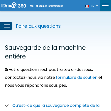
FR
Foire aux questions
Sauvegarde de la machine
entière
Si votre question n'est pas traitée ci-dessous,
contactez-nous via notre
formulaire de soutien
et
nous vous répondrons sous peu.
Qu’est-ce que la sauvegarde complète de la