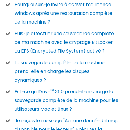
Pourquoi suis-je invité à activer ma licence
Windows après une restauration complète
de la machine ?
Puis-je effectuer une sauvegarde complète
de ma machine avec le cryptage BitLocker
ou EFS (Encrypted File System) activé ?
La sauvegarde complète de la machine
prend-elle en charge les disques
dynamiques ?
®
Est-ce qu'IDrive
360 prend-il en charge la
sauvegarde complète de la machine pour les
utilisateurs Mac et Linux ?
Je reçois le message "Aucune donnée bitmap
disponible pour le lecteur". Exécutez la