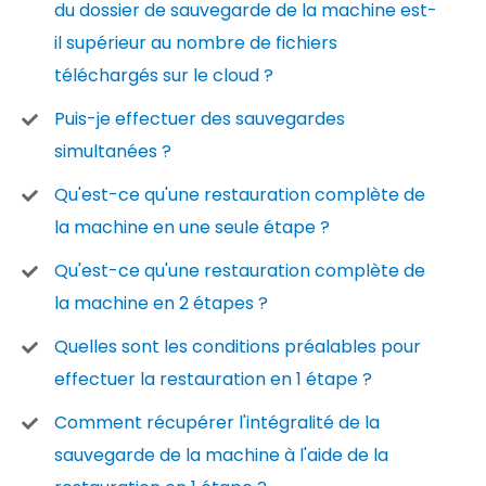
du dossier de sauvegarde de la machine est-
il supérieur au nombre de fichiers
téléchargés sur le cloud ?
Puis-je effectuer des sauvegardes
simultanées ?
Qu'est-ce qu'une restauration complète de
la machine en une seule étape ?
Qu'est-ce qu'une restauration complète de
la machine en 2 étapes ?
Quelles sont les conditions préalables pour
effectuer la restauration en 1 étape ?
Comment récupérer l'intégralité de la
sauvegarde de la machine à l'aide de la