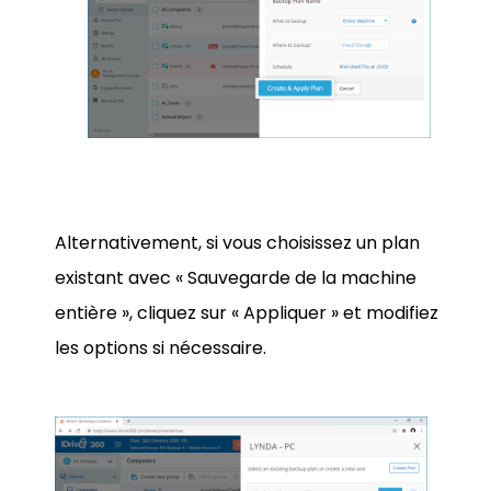
Alternativement, si vous choisissez un plan
existant avec « Sauvegarde de la machine
entière », cliquez sur « Appliquer » et modifiez
les options si nécessaire.