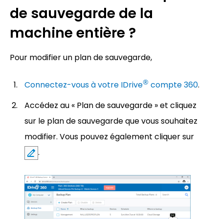
de sauvegarde de la
machine entière ?
Pour modifier un plan de sauvegarde,
®
Connectez-vous à votre IDrive
compte 360
.
Accédez au « Plan de sauvegarde » et cliquez
sur le plan de sauvegarde que vous souhaitez
modifier. Vous pouvez également cliquer sur
.