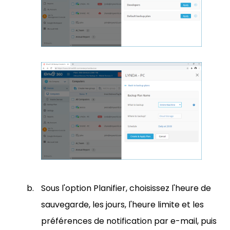
Sous l'option Planifier, choisissez l'heure de
sauvegarde, les jours, l'heure limite et les
préférences de notification par e-mail, puis