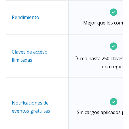
Rendimiento
Mejor que los compe
Claves de acceso
*
Crea hasta 250 claves d
ilimitadas
una región
Notificaciones de
eventos gratuitas
Sin cargos aplicados por