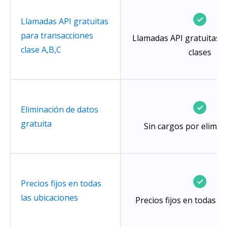
Llamadas API gratuitas
para transacciones
Llamadas API gratuitas e
clase A,B,C
clases
Eliminación de datos
gratuita
Sin cargos por elimin
Precios fijos en todas
las ubicaciones
Precios fijos en todas l