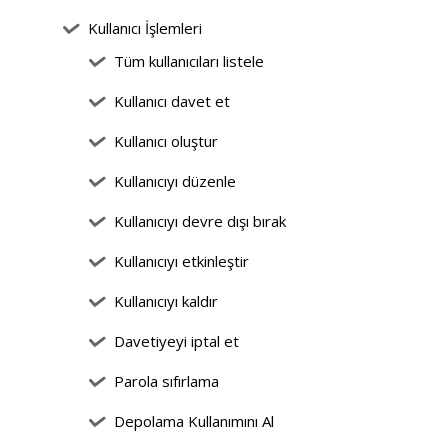
Kullanıcı İşlemleri
Tüm kullanıcıları listele
Kullanıcı davet et
Kullanıcı oluştur
Kullanıcıyı düzenle
Kullanıcıyı devre dışı bırak
Kullanıcıyı etkinleştir
Kullanıcıyı kaldır
Davetiyeyi iptal et
Parola sıfırlama
Depolama Kullanımını Al