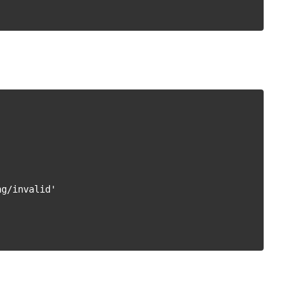
/invalid'