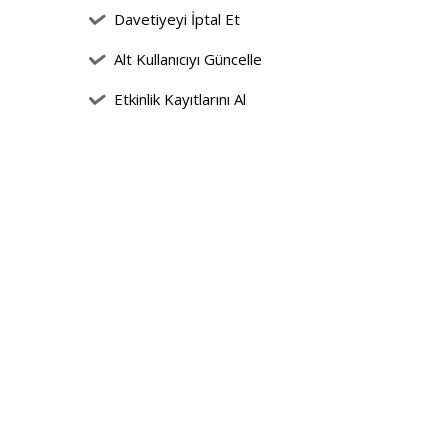
Davetiyeyi İptal Et
Alt Kullanıcıyı Güncelle
Etkinlik Kayıtlarını Al