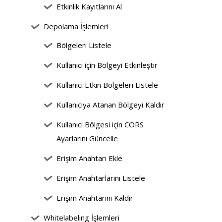
Etkinlik Kayıtlarını Al
Depolama İşlemleri
Bölgeleri Listele
Kullanıcı için Bölgeyi Etkinleştir
Kullanıcı Etkin Bölgeleri Listele
Kullanıcıya Atanan Bölgeyi Kaldır
Kullanıcı Bölgesi için CORS
Ayarlarını Güncelle
Erişim Anahtarı Ekle
Erişim Anahtarlarını Listele
Erişim Anahtarını Kaldır
Whitelabeling İşlemleri