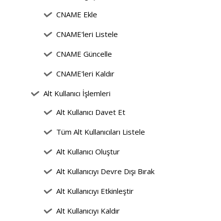
CNAME Ekle
CNAME'leri Listele
CNAME Güncelle
CNAME'leri Kaldır
Alt Kullanıcı İşlemleri
Alt Kullanıcı Davet Et
Tüm Alt Kullanıcıları Listele
Alt Kullanıcı Oluştur
Alt Kullanıcıyı Devre Dışı Bırak
Alt Kullanıcıyı Etkinleştir
Alt Kullanıcıyı Kaldır