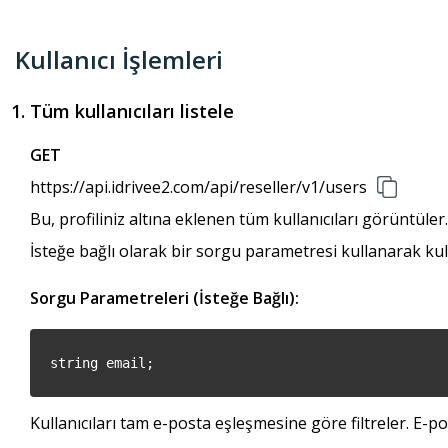
Kullanıcı İşlemleri
Tüm kullanıcıları listele
GET
https://api.idrivee2.com/api/reseller/v1/users
Bu, profiliniz altına eklenen tüm kullanıcıları görüntüler.
İsteğe bağlı olarak bir sorgu parametresi kullanarak kullan
Sorgu Parametreleri (İsteğe Bağlı):
string email;
Kullanıcıları tam e-posta eşleşmesine göre filtreler. E-p