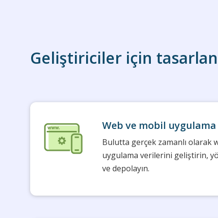
Geliştiriciler için tasar
Web ve mobil uygulama 
Bulutta gerçek zamanlı olarak 
uygulama verilerini geliştirin, y
ve depolayın.