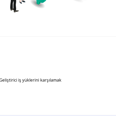
eliştirici iş yüklerini karşılamak