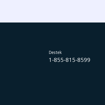
Destek
1-855-815-8599