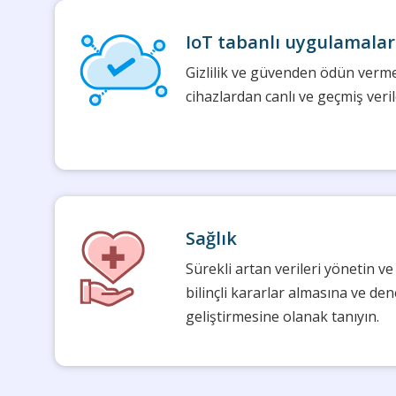
IoT tabanlı uygulamalar
Gizlilik ve güvenden ödün verm
cihazlardan canlı ve geçmiş veril
Sağlık
Sürekli artan verileri yönetin ve
bilinçli kararlar almasına ve den
geliştirmesine olanak tanıyın.