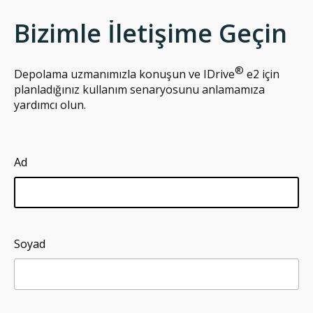
Bizimle İletişime Geçin
®
Depolama uzmanımızla konuşun ve IDrive
e2 için
planladığınız kullanım senaryosunu anlamamıza
yardımcı olun.
Ad
Soyad