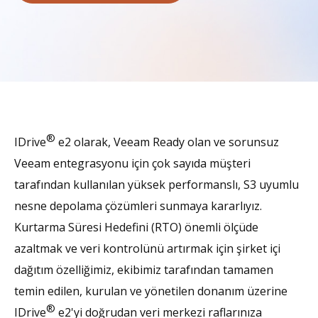
®
IDrive
e2 olarak, Veeam Ready olan ve sorunsuz
Veeam entegrasyonu için çok sayıda müşteri
tarafından kullanılan yüksek performanslı, S3 uyumlu
nesne depolama çözümleri sunmaya kararlıyız.
Kurtarma Süresi Hedefini (RTO) önemli ölçüde
azaltmak ve veri kontrolünü artırmak için şirket içi
dağıtım özelliğimiz, ekibimiz tarafından tamamen
temin edilen, kurulan ve yönetilen donanım üzerine
®
IDrive
e2'yi doğrudan veri merkezi raflarınıza