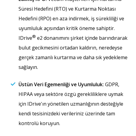
Süresi Hedefini (RTO) ve Kurtarma Noktası
Hedefini (RPO) en aza indirmek, iş sürekliliği ve
uyumluluk açısından kritik öneme sahiptir.
®
IDrive
e2 donanımını şirket içinde barındırarak
bulut gecikmesini ortadan kaldırın, neredeyse
gerçek zamanlı kurtarma ve daha sık yedekleme
sağlayın.
Üstün Veri Egemenliği ve Uyumluluk:
GDPR,
HIPAA veya sektöre özgü gerekliliklere uymak
için IDrive'ın yönetilen uzmanlığının desteğiyle
kendi tesisinizdeki verileriniz üzerinde tam
kontrolü koruyun.