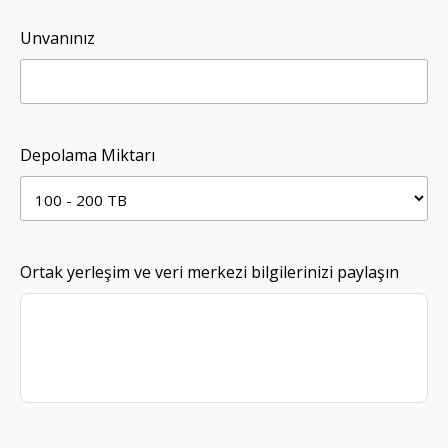
Unvanınız
Depolama Miktarı
Ortak yerleşim ve veri merkezi bilgilerinizi paylaşın