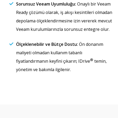
Sorunsuz Veeam Uyumluluğu:
Onaylı bir Veeam
Ready çözümü olarak, iş akışı kesintileri olmadan
depolama ölçeklendirmesine izin vererek mevcut
Veeam kurulumlarınızla sorunsuz entegre olur.
Ölçeklenebilir ve Bütçe Dostu:
Ön donanım
maliyeti olmadan kullanım tabanlı
®
fiyatlandırmanın keyfini çıkarın; IDrive
temin,
yönetim ve bakımla ilgilenir.