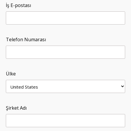
İş E-postası
Telefon Numarası
Ülke
Şirket Adı