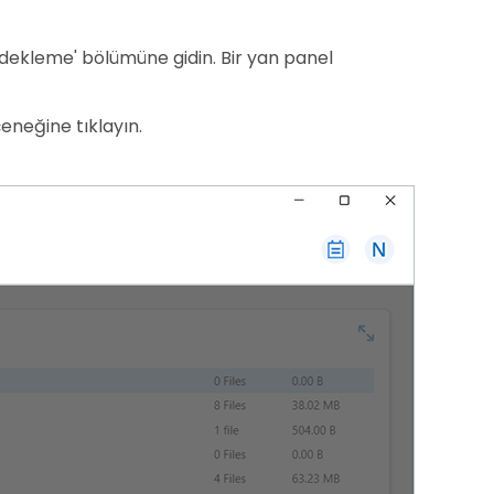
dekleme' bölümüne gidin. Bir yan panel
eneğine tıklayın.