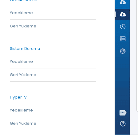
Yedekleme
Geri Yükleme
Sistem Durumu
Yedekleme
Geri Yükleme
Hyper-V
Yedekleme
Geri Yükleme