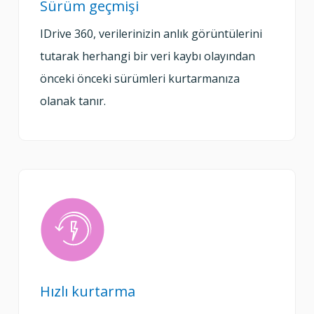
Sürüm geçmişi
IDrive 360, verilerinizin anlık görüntülerini
tutarak herhangi bir veri kaybı olayından
önceki önceki sürümleri kurtarmanıza
olanak tanır.
Hızlı kurtarma