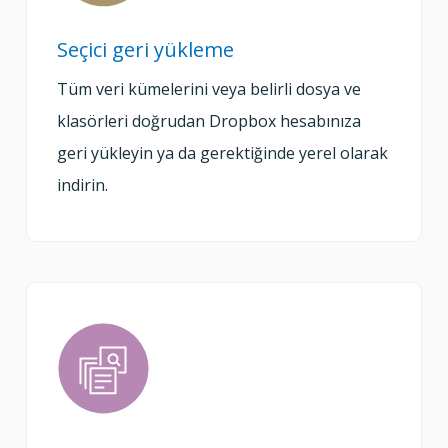
Seçici geri yükleme
Tüm veri kümelerini veya belirli dosya ve
klasörleri doğrudan Dropbox hesabınıza
geri yükleyin ya da gerektiğinde yerel olarak
indirin.