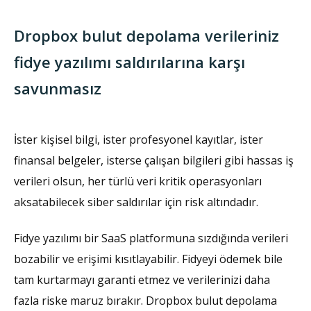
Dropbox bulut depolama verileriniz
fidye yazılımı saldırılarına karşı
savunmasız
İster kişisel bilgi, ister profesyonel kayıtlar, ister
finansal belgeler, isterse çalışan bilgileri gibi hassas iş
verileri olsun, her türlü veri kritik operasyonları
aksatabilecek siber saldırılar için risk altındadır.
Fidye yazılımı bir SaaS platformuna sızdığında verileri
bozabilir ve erişimi kısıtlayabilir. Fidyeyi ödemek bile
tam kurtarmayı garanti etmez ve verilerinizi daha
fazla riske maruz bırakır. Dropbox bulut depolama