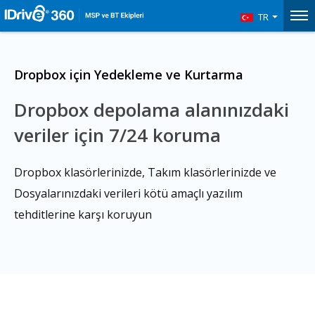
TR
Dropbox için Yedekleme ve Kurtarma
Dropbox depolama alanınızdaki
veriler için 7/24 koruma
Dropbox klasörlerinizde, Takım klasörlerinizde ve
Dosyalarınızdaki verileri kötü amaçlı yazılım
tehditlerine karşı koruyun