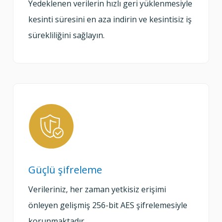
Yedeklenen verilerin hızlı geri yüklenmesiyle
kesinti süresini en aza indirin ve kesintisiz iş
sürekliliğini sağlayın.
Güçlü şifreleme
Verileriniz, her zaman yetkisiz erişimi
önleyen gelişmiş 256-bit AES şifrelemesiyle
korunmaktadır.