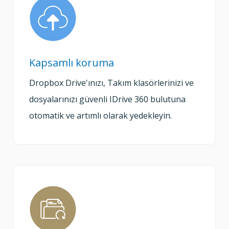
Kapsamlı koruma
Dropbox Drive'ınızı, Takım klasörlerinizi ve
dosyalarınızı güvenli IDrive 360 bulutuna
otomatik ve artımlı olarak yedekleyin.