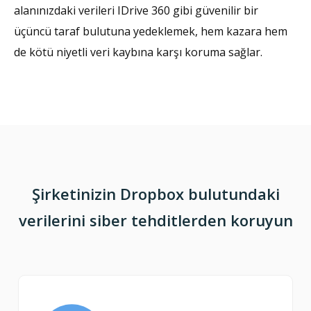
alanınızdaki verileri IDrive 360 gibi güvenilir bir
üçüncü taraf bulutuna yedeklemek, hem kazara hem
de kötü niyetli veri kaybına karşı koruma sağlar.
Şirketinizin Dropbox bulutundaki
verilerini siber tehditlerden koruyun