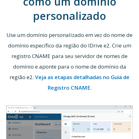
como um domínio
personalizado
Use um domínio personalizado em vez do nome de
domínio específico da região do IDrive e2. Crie um
registro CNAME para seu servidor de nomes de
domínio e aponte para o nome de domínio da
região e2.
Veja as etapas detalhadas no Guia de
Registro CNAME.