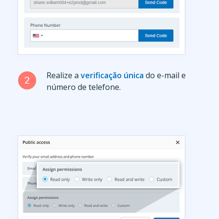
Realize a
verificação única
do e-mail e
número de telefone.