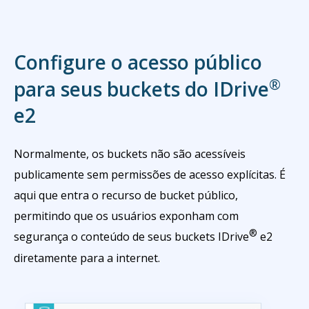
Configure o acesso público
®
para seus buckets do IDrive
e2
Normalmente, os buckets não são acessíveis
publicamente sem permissões de acesso explícitas. É
aqui que entra o recurso de bucket público,
permitindo que os usuários exponham com
®
segurança o conteúdo de seus buckets IDrive
e2
diretamente para a internet.