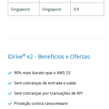
Singapore
Singapore
0.9
IDrive
e2 - Benefícios e Ofertas
®
90% mais barato que o AWS S3
Sem cobranças de entrada e saída
Sem cobranças por transações de API
Proteção contra ransomware