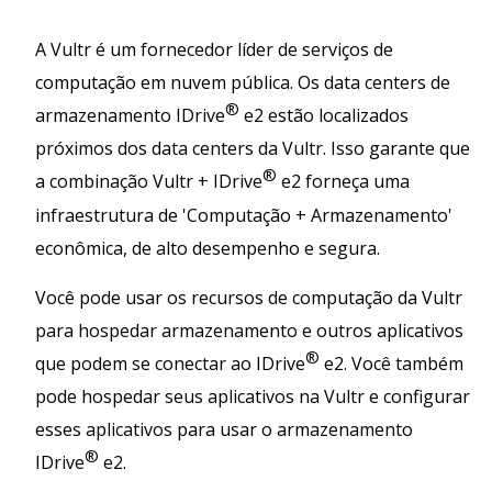
A Vultr é um fornecedor líder de serviços de
computação em nuvem pública. Os data centers de
®
armazenamento IDrive
e2 estão localizados
próximos dos data centers da Vultr. Isso garante que
®
a combinação Vultr + IDrive
e2 forneça uma
infraestrutura de 'Computação + Armazenamento'
econômica, de alto desempenho e segura.
Você pode usar os recursos de computação da Vultr
para hospedar armazenamento e outros aplicativos
®
que podem se conectar ao IDrive
e2. Você também
pode hospedar seus aplicativos na Vultr e configurar
esses aplicativos para usar o armazenamento
®
IDrive
e2.