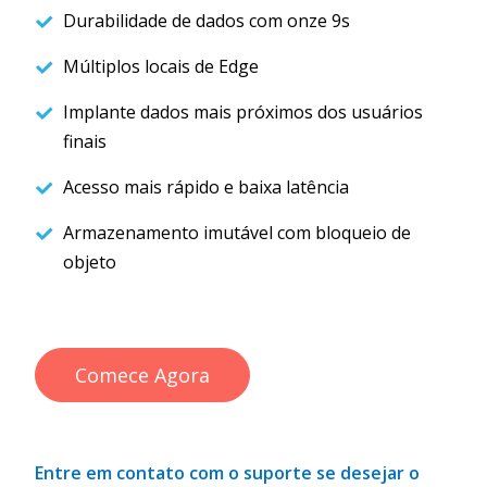
Durabilidade de dados com onze 9s
Múltiplos locais de Edge
Implante dados mais próximos dos usuários
finais
Acesso mais rápido e baixa latência
Armazenamento imutável com bloqueio de
objeto
Comece Agora
Entre em contato com o suporte se desejar o