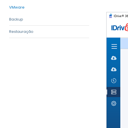
VMware
Backup
Restauração