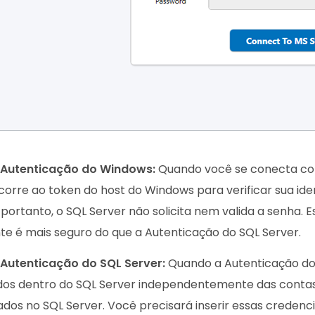
Autenticação do Windows:
Quando você se conecta co
corre ao token do host do Windows para verificar sua ide
portanto, o SQL Server não solicita nem valida a senha.
e é mais seguro do que a Autenticação do SQL Server.
Autenticação do SQL Server:
Quando a Autenticação do S
dos dentro do SQL Server independentemente das contas
os no SQL Server. Você precisará inserir essas credenci