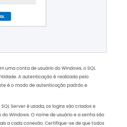
m uma conta de usuário do Windows, o SQL
ntidade. A autenticação é realizada pelo
 Este é o modo de autenticação padrão e
QL Server é usada, os logins são criados e
 do Windows. O nome de usuário e a senha são
ais a cada conexão. Certifique-se de que todos