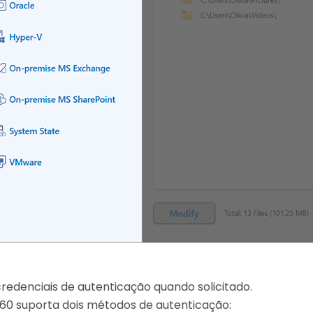
 credenciais de autenticação quando solicitado.
360 suporta dois métodos de autenticação: