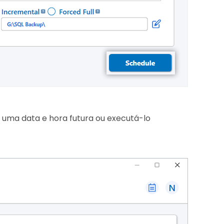
 uma data e hora futura ou executá-lo