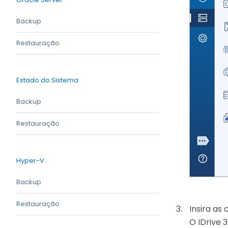
Backup
Restauração
Estado do Sistema
Backup
Restauração
Hyper-V
Backup
Restauração
Insira as
O IDrive 