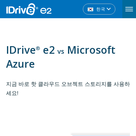
한국
IDrive
e2
Microsoft
®
vs
Azure
지금 바로 핫 클라우드 오브젝트 스토리지를 사용하
세요!