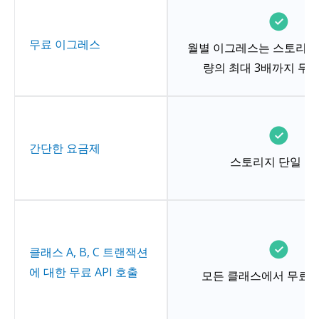
무료 이그레스
월별 이그레스는 스토리지
량의 최대 3배까지 무
간단한 요금제
스토리지 단일 요
클래스 A, B, C 트랜잭션
에 대한 무료 API 호출
모든 클래스에서 무료 A