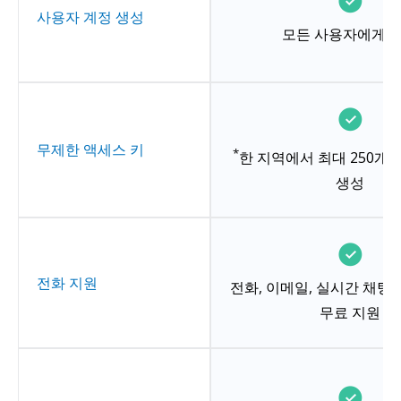
사용자 계정 생성
모든 사용자에게 
무제한 액세스 키
*
한 지역에서 최대 250개
생성
전화 지원
전화, 이메일, 실시간 채팅을 
무료 지원