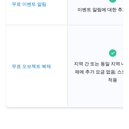
무료 이벤트 알림
이벤트 알림에 대한 추가
지역 간 또는 동일 지역 내
무료 오브젝트 복제
제에 추가 요금 없음; 스토
적용