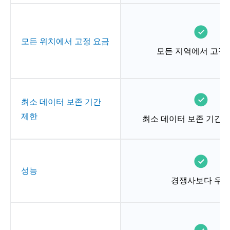
모든 위치에서 고정 요금
모든 지역에서 고정
최소 데이터 보존 기간
제한
최소 데이터 보존 기간 
성능
경쟁사보다 우