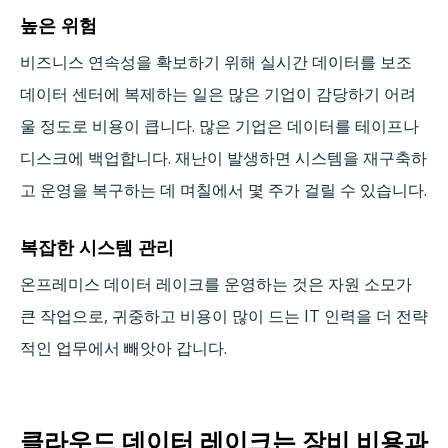
높은 위험
비즈니스 연속성을 확보하기 위해 실시간 데이터를 보조
데이터 센터에 복제하는 일은 많은 기업이 감당하기 어려
울 정도로 비용이 큽니다. 많은 기업은 데이터를 테이프나
디스크에 백업합니다. 재난이 발생하면 시스템을 재구축하
고 운영을 복구하는 데 며칠에서 몇 주가 걸릴 수 있습니다.
복잡한 시스템 관리
온프레미스 데이터 레이크를 운영하는 것은 자원 소모가
큰 작업으로, 귀중하고 비용이 많이 드는 IT 인력을 더 전략
적인 업무에서 빼앗아 갑니다.
클라우드 데이터 레이크는 장비 비용과