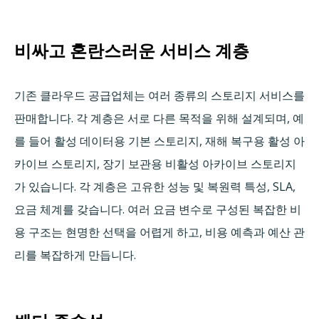
비싸고 혼란스러운 서비스 계층
기존 클라우드 공급업체는 여러 종류의 스토리지 서비스를
판매합니다. 각 계층은 서로 다른 목적을 위해 설계되며, 예
를 들어 활성 데이터용 기본 스토리지, 재해 복구용 활성 아
카이브 스토리지, 장기 보관용 비활성 아카이브 스토리지
가 있습니다. 각 계층은 고유한 성능 및 복원력 특성, SLA,
요금 체계를 갖습니다. 여러 요금 변수로 구성된 복잡한 비
용 구조는 현명한 선택을 어렵게 하고, 비용 예측과 예산 관
리를 복잡하게 만듭니다.