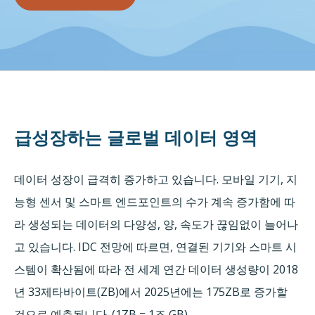
급성장하는 글로벌 데이터 영역
데이터 성장이 급격히 증가하고 있습니다. 모바일 기기, 지
능형 센서 및 스마트 엔드포인트의 수가 계속 증가함에 따
라 생성되는 데이터의 다양성, 양, 속도가 끊임없이 늘어나
고 있습니다. IDC 전망에 따르면, 연결된 기기와 스마트 시
스템이 확산됨에 따라 전 세계 연간 데이터 생성량이 2018
년 33제타바이트(ZB)에서 2025년에는 175ZB로 증가할
것으로 예측됩니다. (1ZB = 1조 GB)