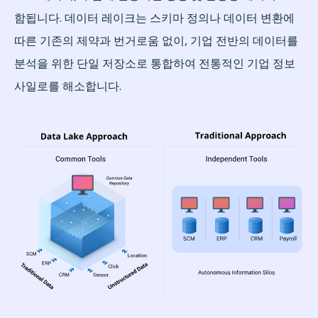
함됩니다. 데이터 레이크는 스키마 정의나 데이터 변환에
따른 기존의 제약과 번거로움 없이, 기업 전반의 데이터를
분석을 위한 단일 저장소로 통합하여 전통적인 기업 정보
사일로를 해소합니다.