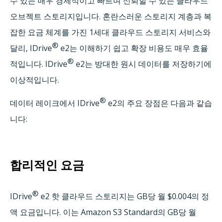
수 있는 매우 경제적이고 빠르며 신뢰할 수 있는 클라우드
오브젝트 스토리지입니다. 혼란스러운 스토리지 계층과 복
잡한 요금 체계를 가진 1세대 클라우드 스토리지 서비스와
®
달리, IDrive
e2는 이해하기 쉽고 확장 비용도 매우 효율
®
적입니다. IDrive
e2는 방대한 원시 데이터를 저장하기에
이상적입니다.
®
데이터 레이크에서 IDrive
e2의 주요 장점은 다음과 같습
니다:
합리적인 요금
®
IDrive
e2 핫 클라우드 스토리지는 GB당 월 $0.004의 정
액 요금입니다. 이는 Amazon S3 Standard의 GB당 월