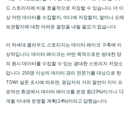
드 스토리지에 비용 효율적으로 저장할 수 있습니다. 더 이
상 어떤 데이터를 수집할지, 어디에 저장할지, 얼마나 오래
보관할지에 대한 어려운 결정을 내릴 필요가 없습니다.
이 차세대 클라우드 스토리지는 데이터 레이크 구축에 이
상적입니다. 데이터 레이크는 어떤 목적으로든 방대한 양
의 원시 데이터를 수집할 수 있는 광대한 스토리지 저장소
입니다. 250명 이상의 데이터 관리 전문가를 대상으로 한
TDWI 설문 조사에 따르면, 응답자의 거의 절반이 이미 프
로덕션 환경에서 데이터 레이크를 운영 중(23%)이거나 12
개월 이내에 운영할 계획(24%)이라고 답했습니다.