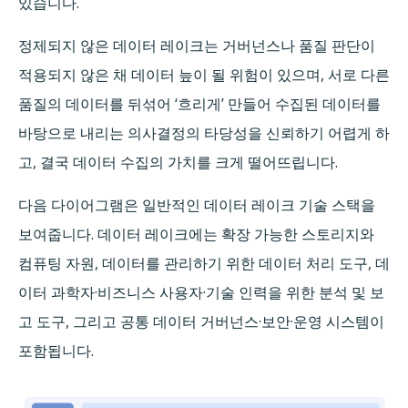
있습니다.
정제되지 않은 데이터 레이크는 거버넌스나 품질 판단이
적용되지 않은 채 데이터 늪이 될 위험이 있으며, 서로 다른
품질의 데이터를 뒤섞어 ‘흐리게’ 만들어 수집된 데이터를
바탕으로 내리는 의사결정의 타당성을 신뢰하기 어렵게 하
고, 결국 데이터 수집의 가치를 크게 떨어뜨립니다.
다음 다이어그램은 일반적인 데이터 레이크 기술 스택을
보여줍니다. 데이터 레이크에는 확장 가능한 스토리지와
컴퓨팅 자원, 데이터를 관리하기 위한 데이터 처리 도구, 데
이터 과학자·비즈니스 사용자·기술 인력을 위한 분석 및 보
고 도구, 그리고 공통 데이터 거버넌스·보안·운영 시스템이
포함됩니다.