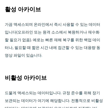
활성 아카이브
가끔 액세스되며 온라인에서 즉시 사용할 수 있는 데이터
입니다(오프라인 또는 원격 소스에서 복원하거나 재수화
할 필요가 없음). 예로는 빠른 재해 복구를 위한 백업 데이
터나, 필요할 때 짧은 시간 내에 접근할 수 있는 대용량 동
영상 파일이 있습니다.
비활성 아카이브
드물게 액세스되는 데이터입니다. 규정 준수를 위해 장기
보관되는 데이터가 여기에 해당합니다. 전통적으로 비활성