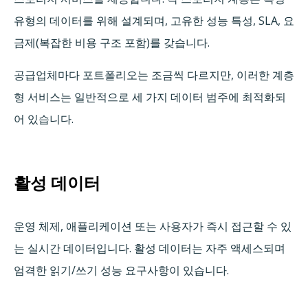
유형의 데이터를 위해 설계되며, 고유한 성능 특성, SLA, 요
금제(복잡한 비용 구조 포함)를 갖습니다.
공급업체마다 포트폴리오는 조금씩 다르지만, 이러한 계층
형 서비스는 일반적으로 세 가지 데이터 범주에 최적화되
어 있습니다.
활성 데이터
운영 체제, 애플리케이션 또는 사용자가 즉시 접근할 수 있
는 실시간 데이터입니다. 활성 데이터는 자주 액세스되며
엄격한 읽기/쓰기 성능 요구사항이 있습니다.