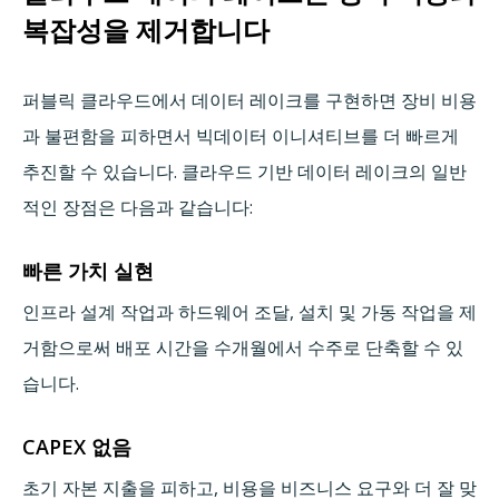
복잡성을 제거합니다
퍼블릭 클라우드에서 데이터 레이크를 구현하면 장비 비용
과 불편함을 피하면서 빅데이터 이니셔티브를 더 빠르게
추진할 수 있습니다. 클라우드 기반 데이터 레이크의 일반
적인 장점은 다음과 같습니다:
빠른 가치 실현
인프라 설계 작업과 하드웨어 조달, 설치 및 가동 작업을 제
거함으로써 배포 시간을 수개월에서 수주로 단축할 수 있
습니다.
CAPEX 없음
초기 자본 지출을 피하고, 비용을 비즈니스 요구와 더 잘 맞