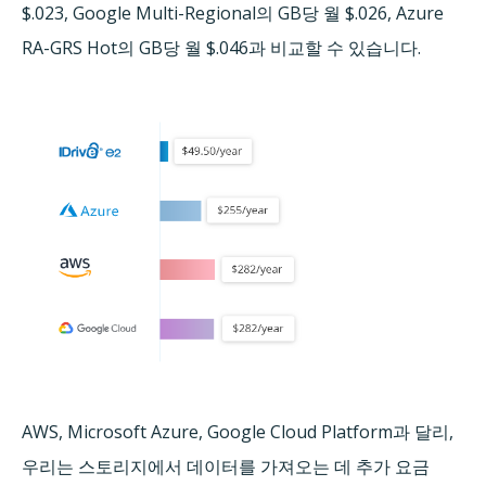
$.023, Google Multi-Regional의 GB당 월 $.026, Azure
RA-GRS Hot의 GB당 월 $.046과 비교할 수 있습니다.
AWS, Microsoft Azure, Google Cloud Platform과 달리,
우리는 스토리지에서 데이터를 가져오는 데 추가 요금