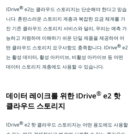
®
IDrive
e2는 클라우드 스토리지는 단순해야 한다고 믿습
니다. 혼란스러운 스토리지 계층과 복잡한 요금 체계를 가
진 기존 클라우드 스토리지 서비스와 달리, 우리는 예측 가
능하고 저렴하며 이해하기 쉬운 단일 제품을 제공하여 어
®
떤 클라우드 스토리지 요구사항도 충족합니다. IDrive
e2
는 활성 데이터, 활성 아카이브, 비활성 아카이브 등 어떤
데이터 스토리지 계층에도 사용할 수 있습니다.
®
데이터 레이크를 위한 IDrive
e2 핫
클라우드 스토리지
®
IDrive
e2 핫 클라우드 스토리지는 어떤 용도에도 사용할