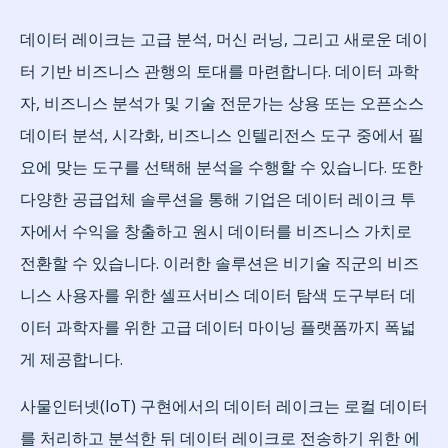
데이터 레이크는 고급 분석, 머신 러닝, 그리고 새로운 데이
터 기반 비즈니스 관행의 토대를 마련합니다. 데이터 과학
자, 비즈니스 분석가 및 기술 전문가는 상용 또는 오픈소스
데이터 분석, 시각화, 비즈니스 인텔리전스 도구 중에서 필
요에 맞는 도구를 선택해 분석을 수행할 수 있습니다. 또한
다양한 공급업체 솔루션을 통해 기업은 데이터 레이크 투
자에서 수익을 창출하고 원시 데이터를 비즈니스 가치로
전환할 수 있습니다. 이러한 솔루션은 비기술 직군의 비즈
니스 사용자를 위한 셀프서비스 데이터 탐색 도구부터 데
이터 과학자를 위한 고급 데이터 마이닝 플랫폼까지 폭넓
게 제공합니다.
사물인터넷(IoT) 구현에서의 데이터 레이크는 로컬 데이터
를 처리하고 분석한 뒤 데이터 레이크로 전송하기 위한 에