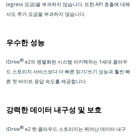
(egress 요금)을 부과하지 않습니다. 또한 API 호출에 대해
서도 추가 요금을 부과하지 않습니다.
우수한 성능
®
IDrive
e2의 병렬화된 시스템 아키텍처는 1세대 클라우
드 스토리지 서비스보다 더 빠른 읽기/쓰기 성능과 훨씬 빠
른 첫 바이트 응답 속도를 제공합니다.
강력한 데이터 내구성 및 보호
®
IDrive
e2 핫 클라우드 스토리지는 뛰어난 데이터 내구