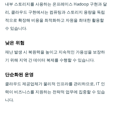
내부 스토리지를 사용하는 온프레미스 Hadoop 구현과 달
리, 클라우드 구현에서는 컴퓨팅과 스토리지 용량을 독립
적으로 확장해 비용을 최적화하고 자원을 최대한 활용할
수 있습니다.
낮은 위험
재난 발생 시 복원력을 높이고 지속적인 가용성을 보장하
기 위해 지역 간 데이터 복제를 수행할 수 있습니다.
단순화된 운영
클라우드 제공업체가 물리적 인프라를 관리하므로, IT 인
력이 비즈니스를 지원하는 전략적 업무에 집중할 수 있습
니다.