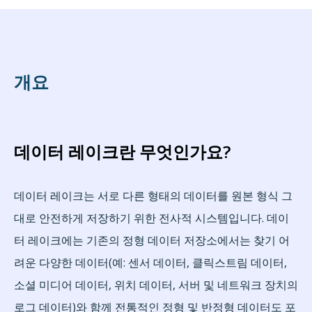
개요
데이터 레이크란 무엇인가요?
데이터 레이크는 서로 다른 형태의 데이터를 원본 형식 그
대로 안전하게 저장하기 위한 전사적 시스템입니다. 데이
터 레이크에는 기존의 정형 데이터 저장소에서는 찾기 어
려운 다양한 데이터(예: 센서 데이터, 클릭스트림 데이터,
소셜 미디어 데이터, 위치 데이터, 서버 및 네트워크 장치의
로그 데이터)와 함께 전통적인 정형 및 반정형 데이터도 포