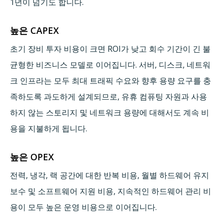
1년이 넘기도 합니다.
높은 CAPEX
초기 장비 투자 비용이 크면 ROI가 낮고 회수 기간이 긴 불
균형한 비즈니스 모델로 이어집니다. 서버, 디스크, 네트워
크 인프라는 모두 최대 트래픽 수요와 향후 용량 요구를 충
족하도록 과도하게 설계되므로, 유휴 컴퓨팅 자원과 사용
하지 않는 스토리지 및 네트워크 용량에 대해서도 계속 비
용을 지불하게 됩니다.
높은 OPEX
전력, 냉각, 랙 공간에 대한 반복 비용, 월별 하드웨어 유지
보수 및 소프트웨어 지원 비용, 지속적인 하드웨어 관리 비
용이 모두 높은 운영 비용으로 이어집니다.