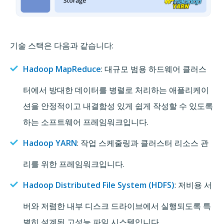
기술 스택은 다음과 같습니다:
Hadoop MapReduce
: 대규모 범용 하드웨어 클러스
터에서 방대한 데이터를 병렬로 처리하는 애플리케이
션을 안정적이고 내결함성 있게 쉽게 작성할 수 있도록
하는 소프트웨어 프레임워크입니다.
Hadoop YARN
: 작업 스케줄링과 클러스터 리소스 관
리를 위한 프레임워크입니다.
Hadoop Distributed File System (HDFS)
: 저비용 서
버와 저렴한 내부 디스크 드라이브에서 실행되도록 특
별히 설계된 고성능 파일 시스템입니다.