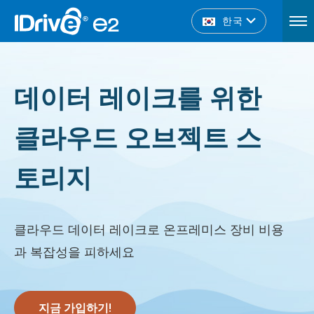
한국
데이터 레이크를 위한
클라우드 오브젝트 스
토리지
클라우드 데이터 레이크로 온프레미스 장비 비용
과 복잡성을 피하세요
지금 가입하기!