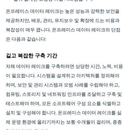
온프레미스 데이터 레이크는 높은 성능과 강력한 보안을
제공하지만, 배포, 관리, 유지보수 및 확장에 드는 비용과
복잡성이 매우 큽니다. 온프레미스 데이터 레이크의 단점
은 다음과 같습니다:
길고 복잡한 구축 기간
자체 데이터 레이크를 구축하려면 상당한 시간, 노력, 비용
이 필요합니다. 시스템을 설계하고 아키텍처를 정의해야
하며, 보안 및 관리 시스템과 모범 사례를 수립해야 하고,
컴퓨팅, 스토리지 및 네트워킹 인프라를 조달하고 구축 및
테스트해야 하며, 모든 소프트웨어 구성 요소를 식별하고
설치 및 구성해야 합니다. 온프레미스 데이터 레이크를 실
제 운영 환경에 올리기까지는 보통 수개월이 걸리며, 종종