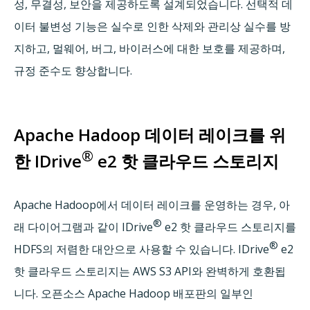
성, 무결성, 보안을 제공하도록 설계되었습니다. 선택적 데
이터 불변성 기능은 실수로 인한 삭제와 관리상 실수를 방
지하고, 멀웨어, 버그, 바이러스에 대한 보호를 제공하며,
규정 준수도 향상합니다.
Apache Hadoop 데이터 레이크를 위
®
한 IDrive
e2 핫 클라우드 스토리지
Apache Hadoop에서 데이터 레이크를 운영하는 경우, 아
®
래 다이어그램과 같이 IDrive
e2 핫 클라우드 스토리지를
®
HDFS의 저렴한 대안으로 사용할 수 있습니다. IDrive
e2
핫 클라우드 스토리지는 AWS S3 API와 완벽하게 호환됩
니다. 오픈소스 Apache Hadoop 배포판의 일부인