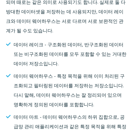
되며 때로는 같은 의미로 사용되기도 합니다. 실제로 둘 다
방대한 데이터셋을 저장하는 데 사용되지만, 데이터 레이
크와 데이터 웨어하우스는 서로 다르며 서로 보완적인 관
계가 될 수도 있습니다.
데이터 레이크 - 구조화된 데이터, 반구조화된 데이터
또는 비구조화된 데이터를 모두 포함할 수 있는 거대한
데이터 저장소입니다.
데이터 웨어하우스 - 특정 목적을 위해 이미 처리된 구
조화되고 필터링된 데이터를 저장하는 저장소입니다.
다시 말해, 데이터 웨어하우스는 잘 정리되어 있으며
명확하게 정의된 데이터를 포함합니다.
데이터 마트 - 데이터 웨어하우스의 하위 집합으로, 공
급망 관리 애플리케이션과 같은 특정 목적을 위해 특정