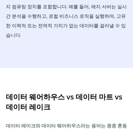
지 컴퓨팅 장치를 포함합니다. 예를 들어, 에지 서버는 실시
간 분석을 수행하고, 로컬 비즈니스 로직을 실행하며, 고유
한 이력적 또는 전역적 가치가 없는 데이터를 걸러낼 수 있
습니다.
데이터 웨어하우스 vs 데이터 마트 vs
데이터 레이크
데이터 레이크와 데이터 웨어하우스라는 용어는 종종 혼동