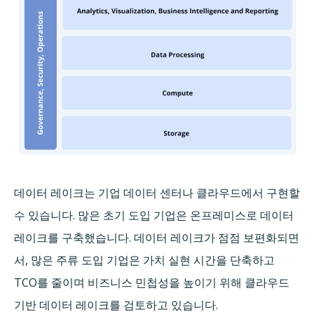
데이터 레이크는 기업 데이터 센터나 클라우드에서 구현할
수 있습니다. 많은 초기 도입 기업은 온프레미스로 데이터
레이크를 구축했습니다. 데이터 레이크가 점점 보편화되면
서, 많은 주류 도입 기업은 가치 실현 시간을 단축하고
TCO를 줄이며 비즈니스 민첩성을 높이기 위해 클라우드
기반 데이터 레이크를 검토하고 있습니다.