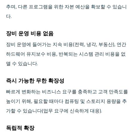
추며, 다른 프로그램을 위한 자본 예산을 확보할 수 있습니
다.
장비 운영 비용 없음
장비 운영에 들어가는 지속 비용(전력, 냉각, 부동산), 연간
하드웨어 유지보수 비용, 반복되는 시스템 관리 비용을 없
앨 수 있습니다.
즉시 가능한 무한 확장성
빠르게 변화하는 비즈니스 요구를 충족하고 고객 만족도를
높이기 위해, 필요할 때마다 컴퓨팅 및 스토리지 용량을 추
가할 수 있습니다(업무 요구에 신속하게 대응).
독립적 확장