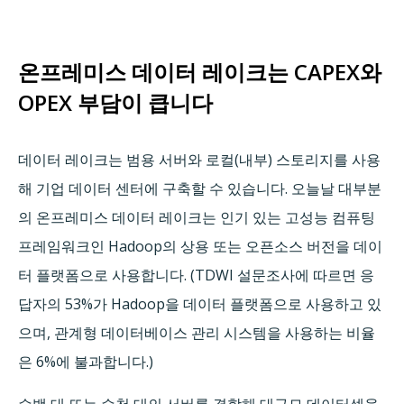
온프레미스 데이터 레이크는 CAPEX와
OPEX 부담이 큽니다
데이터 레이크는 범용 서버와 로컬(내부) 스토리지를 사용
해 기업 데이터 센터에 구축할 수 있습니다. 오늘날 대부분
의 온프레미스 데이터 레이크는 인기 있는 고성능 컴퓨팅
프레임워크인 Hadoop의 상용 또는 오픈소스 버전을 데이
터 플랫폼으로 사용합니다. (TDWI 설문조사에 따르면 응
답자의 53%가 Hadoop을 데이터 플랫폼으로 사용하고 있
으며, 관계형 데이터베이스 관리 시스템을 사용하는 비율
은 6%에 불과합니다.)
수백 대 또는 수천 대의 서버를 결합해 대규모 데이터셋을