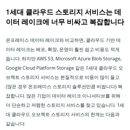
1세대 클라우드 스토리지 서비스는 데
이터 레이크에 너무 비싸고 복잡합니다
온프레미스 데이터 레이크와 비교하면, 클라우드 기반 데
이터 레이크는 배포, 확장, 운영이 훨씬 쉽고 비용도 적게
듭니다. 하지만 AWS S3, Microsoft Azure Blob Storage,
Google Cloud Platform Storage 같은 1세대 클라우드 오
브젝트 스토리지 서비스는 본질적으로 비용이 많이 들고
(많은 경우 온프레미스 스토리지 솔루션만큼 비쌉니다) 복
잡합니다. 많은 기업이 데이터 레이크 이니셔티브를 위해
더 단순하고 저렴한 스토리지 서비스를 찾고 있습니다. 1세
대 클라우드 오브젝트 스토리지 서비스의 한계는 다음과
같습니다: