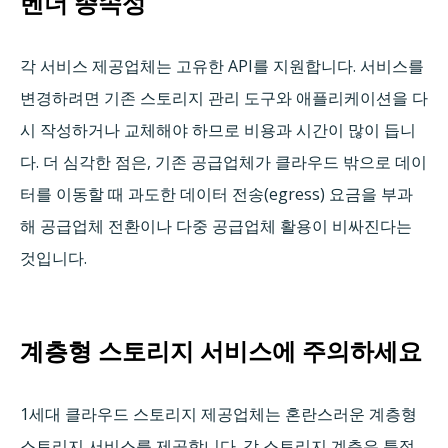
벤더 종속성
각 서비스 제공업체는 고유한 API를 지원합니다. 서비스를
변경하려면 기존 스토리지 관리 도구와 애플리케이션을 다
시 작성하거나 교체해야 하므로 비용과 시간이 많이 듭니
다. 더 심각한 점은, 기존 공급업체가 클라우드 밖으로 데이
터를 이동할 때 과도한 데이터 전송(egress) 요금을 부과
해 공급업체 전환이나 다중 공급업체 활용이 비싸진다는
것입니다.
계층형 스토리지 서비스에 주의하세요
1세대 클라우드 스토리지 제공업체는 혼란스러운 계층형
스토리지 서비스를 제공합니다. 각 스토리지 계층은 특정