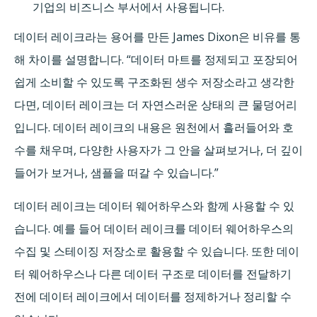
기업의 비즈니스 부서에서 사용됩니다.
데이터 레이크라는 용어를 만든 James Dixon은 비유를 통
해 차이를 설명합니다. “데이터 마트를 정제되고 포장되어
쉽게 소비할 수 있도록 구조화된 생수 저장소라고 생각한
다면, 데이터 레이크는 더 자연스러운 상태의 큰 물덩어리
입니다. 데이터 레이크의 내용은 원천에서 흘러들어와 호
수를 채우며, 다양한 사용자가 그 안을 살펴보거나, 더 깊이
들어가 보거나, 샘플을 떠갈 수 있습니다.”
데이터 레이크는 데이터 웨어하우스와 함께 사용할 수 있
습니다. 예를 들어 데이터 레이크를 데이터 웨어하우스의
수집 및 스테이징 저장소로 활용할 수 있습니다. 또한 데이
터 웨어하우스나 다른 데이터 구조로 데이터를 전달하기
전에 데이터 레이크에서 데이터를 정제하거나 정리할 수