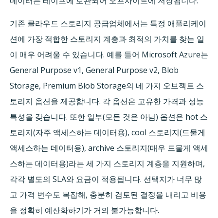
데이터는 테이프에 보관되어 오프사이트에 저장됩니다.
기존 클라우드 스토리지 공급업체에서는 특정 애플리케이
션에 가장 적합한 스토리지 계층과 최적의 가치를 찾는 일
이 매우 어려울 수 있습니다. 예를 들어 Microsoft Azure는
General Purpose v1, General Purpose v2, Blob
Storage, Premium Blob Storage의 네 가지 오브젝트 스
토리지 옵션을 제공합니다. 각 옵션은 고유한 가격과 성능
특성을 갖습니다. 또한 일부(모든 것은 아님) 옵션은 hot 스
토리지(자주 액세스하는 데이터용), cool 스토리지(드물게
액세스하는 데이터용), archive 스토리지(매우 드물게 액세
스하는 데이터용)라는 세 가지 스토리지 계층을 지원하며,
각각 별도의 SLA와 요금이 적용됩니다. 선택지가 너무 많
고 가격 변수도 복잡해, 충분히 검토된 결정을 내리고 비용
을 정확히 예산화하기가 거의 불가능합니다.