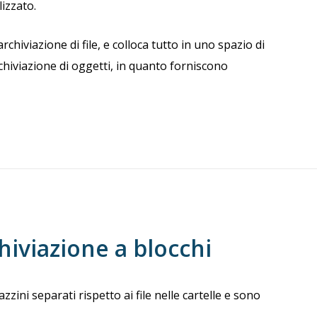
lizzato.
archiviazione di file, e colloca tutto in uno spazio di
chiviazione di oggetti, in quanto forniscono
chiviazione a blocchi
ini separati rispetto ai file nelle cartelle e sono