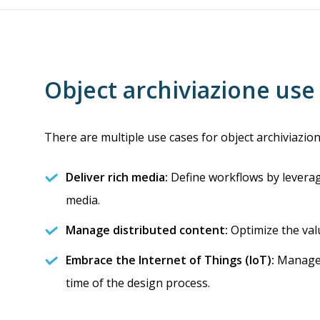
Object archiviazione use
There are multiple use cases for object archiviazion
Deliver rich media:
Define workflows by leveragi
media.
Manage distributed content:
Optimize the valu
Embrace the Internet of Things (IoT):
Manage m
time of the design process.