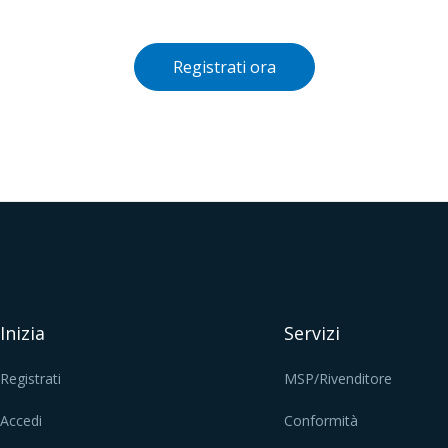
Registrati ora
Inizia
Servizi
Registrati
MSP/Rivenditore
Accedi
Conformità