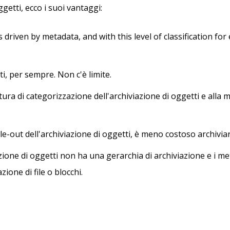
getti, ecco i suoi vantaggi:
s driven by metadata, and with this level of classification for
, per sempre. Non c'è limite.
ttura di categorizzazione dell'archiviazione di oggetti e alla
le-out dell'archiviazione di oggetti, è meno costoso archiviare 
azione di oggetti non ha una gerarchia di archiviazione e i m
ione di file o blocchi.