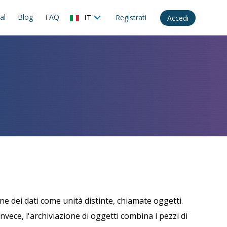
al
Blog
FAQ
IT
Registrati
Accedi
ne dei dati come unità distinte, chiamate oggetti.
nvece, l'archiviazione di oggetti combina i pezzi di