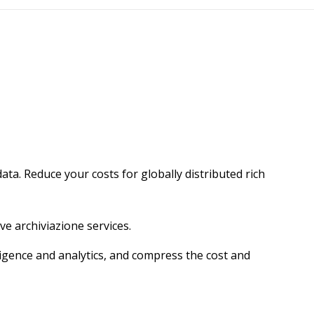
a. Reduce your costs for globally distributed rich
ve archiviazione services.
ligence and analytics, and compress the cost and