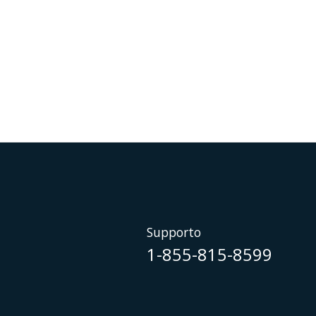
Supporto
1-855-815-8599