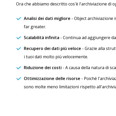
Ora che abbiamo descritto cos'è l'archiviazione di og
Analisi dei dati migliore
- Object archiviazione i
far greater.
Scalabilità infinita
- Continua ad aggiungere dati
Recupero dei dati più veloce
- Grazie alla stru
i tuoi dati molto più velocemente.
Riduzione dei costi
- A causa della natura di sca
Ottimizzazione delle risorse
- Poiché l'archivi
sono molte meno limitazioni rispetto all'archiviaz