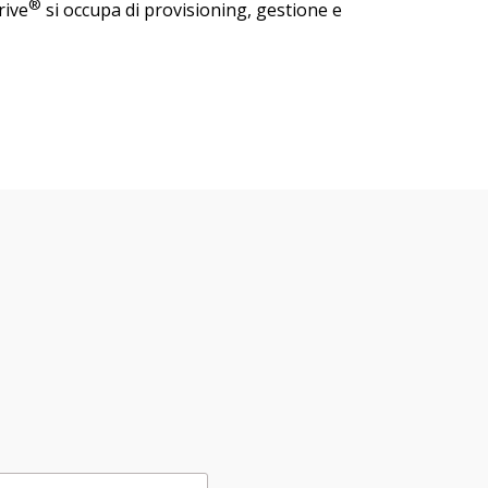
®
rive
si occupa di provisioning, gestione e