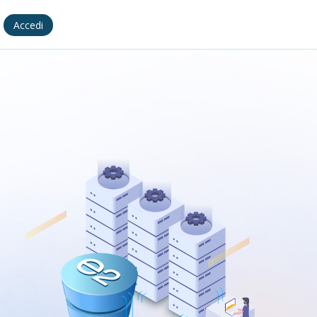
Accedi