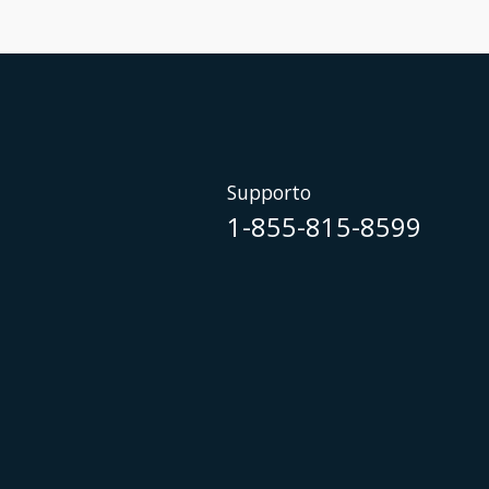
Supporto
1-855-815-8599