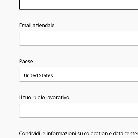
Email aziendale
Paese
Il tuo ruolo lavorativo
Condividi le informazioni su colocation e data cente