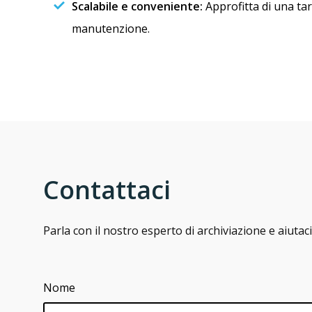
Scalabile e conveniente:
Approfitta di una tari
manutenzione.
Contattaci
Parla con il nostro esperto di archiviazione e aiutaci
Nome