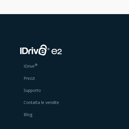
®
IDrive
Prezzi
Supporto
Contatta le vendite
Blog