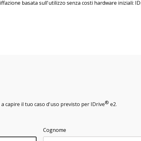
ffazione basata sull'utilizzo senza costi hardware iniziali: ID
®
 a capire il tuo caso d'uso previsto per IDrive
e2.
Cognome