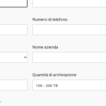
Numero di telefono
Nome azienda
Quantità di archiviazione
r