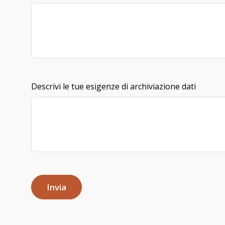
Descrivi le tue esigenze di archiviazione dati
Invia