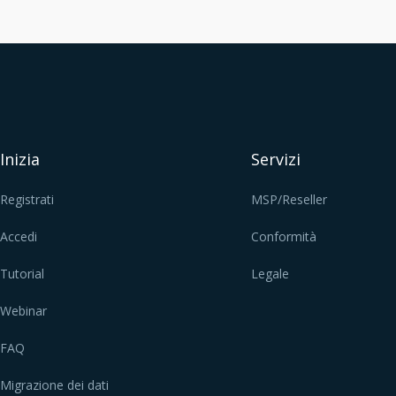
Inizia
Servizi
Registrati
MSP/Reseller
Accedi
Conformità
Tutorial
Legale
Webinar
FAQ
Migrazione dei dati