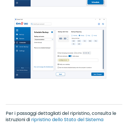
Per i passaggi dettagliati del ripristino, consulta le
istruzioni di
ripristino dello Stato del Sistema