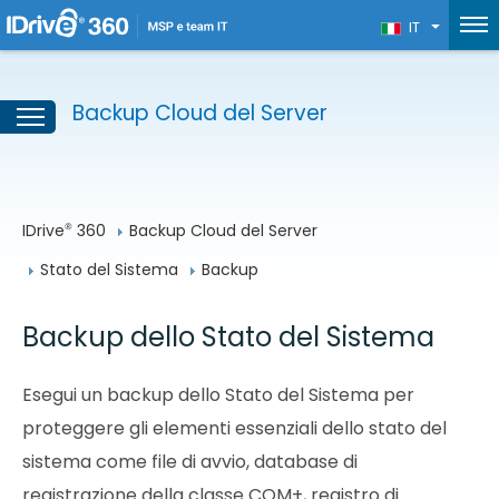
IT
Backup Cloud del Server
IDrive
 360
Backup Cloud del Server
®
Stato del Sistema
Backup
Backup dello Stato del Sistema
Esegui un backup dello Stato del Sistema per
proteggere gli elementi essenziali dello stato del
sistema come file di avvio, database di
registrazione della classe COM+, registro di