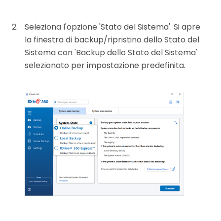
Seleziona l'opzione 'Stato del Sistema'. Si apre
la finestra di backup/ripristino dello Stato del
Sistema con 'Backup dello Stato del Sistema'
selezionato per impostazione predefinita.