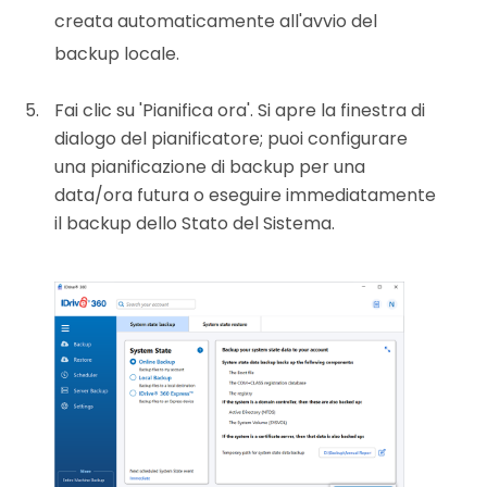
creata automaticamente all'avvio del
backup locale.
Fai clic su 'Pianifica ora'. Si apre la finestra di
dialogo del pianificatore; puoi configurare
una pianificazione di backup per una
data/ora futura o eseguire immediatamente
il backup dello Stato del Sistema.