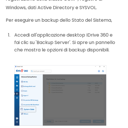
Windows, dati Active Directory e SYSVOL.
Per eseguire un backup dello Stato del Sistema,
Accedi all'applicazione desktop IDrive 360 e
fai clic su 'Backup Server'. Si apre un pannello
che mostra le opzioni di backup disponibili.