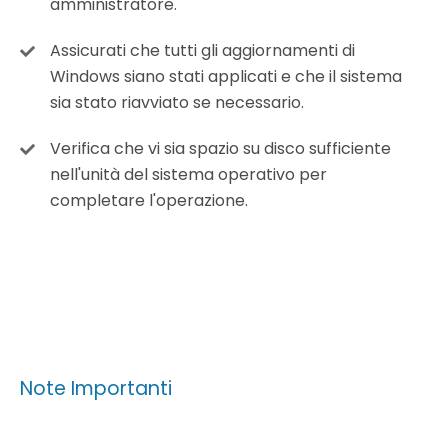
amministratore.
Assicurati che tutti gli aggiornamenti di
Windows siano stati applicati e che il sistema
sia stato riavviato se necessario.
Verifica che vi sia spazio su disco sufficiente
nell'unità del sistema operativo per
completare l'operazione.
Note Importanti