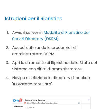
Istruzioni per il Ripristino
Avvia il server in
Modalità di Ripristino dei
Servizi Directory (DSRM)
.
Accedi utilizzando le credenziali di
amministratore DSRM.
Apri lo strumento di Ripristino dello Stato del
Sistema con diritti di amministratore.
Naviga e seleziona la directory di backup
'IDSystemStateData'.