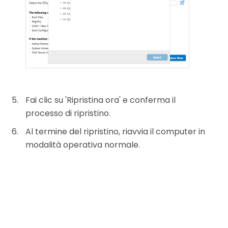
Fai clic su 'Ripristina ora' e conferma il
processo di ripristino.
Al termine del ripristino, riavvia il computer in
modalità operativa normale.