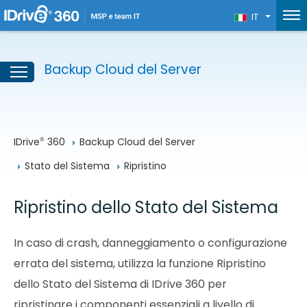
IT
Backup Cloud del Server
IDrive
 360
Backup Cloud del Server
®
Stato del Sistema
Ripristino
Ripristino dello Stato del Sistema
In caso di crash, danneggiamento o configurazione
errata del sistema, utilizza la funzione Ripristino
dello Stato del Sistema di IDrive 360 per
ripristinare i componenti essenziali a livello di