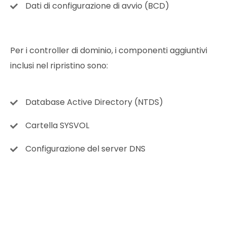
Dati di configurazione di avvio (BCD)
Per i controller di dominio, i componenti aggiuntivi
inclusi nel ripristino sono:
Database Active Directory (NTDS)
Cartella SYSVOL
Configurazione del server DNS