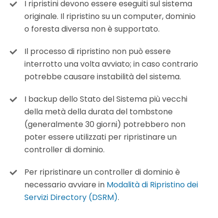
I ripristini devono essere eseguiti sul sistema
originale. Il ripristino su un computer, dominio
o foresta diversa non è supportato.
Il processo di ripristino non può essere
interrotto una volta avviato; in caso contrario
potrebbe causare instabilità del sistema.
I backup dello Stato del Sistema più vecchi
della metà della durata del tombstone
(generalmente 30 giorni) potrebbero non
poter essere utilizzati per ripristinare un
controller di dominio.
Per ripristinare un controller di dominio è
necessario avviare in
Modalità di Ripristino dei
Servizi Directory (DSRM)
.