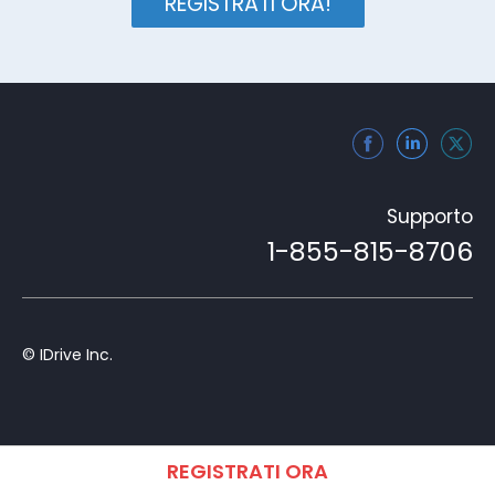
REGISTRATI ORA!
Supporto
1-855-815-8706
© IDrive Inc.
REGISTRATI ORA