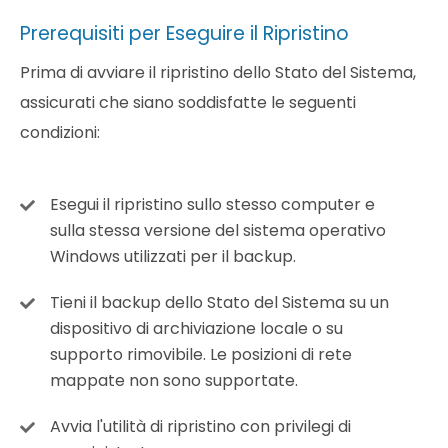
Prerequisiti per Eseguire il Ripristino
Prima di avviare il ripristino dello Stato del Sistema,
assicurati che siano soddisfatte le seguenti
condizioni:
Esegui il ripristino sullo stesso computer e
sulla stessa versione del sistema operativo
Windows utilizzati per il backup.
Tieni il backup dello Stato del Sistema su un
dispositivo di archiviazione locale o su
supporto rimovibile. Le posizioni di rete
mappate non sono supportate.
Avvia l'utilità di ripristino con privilegi di