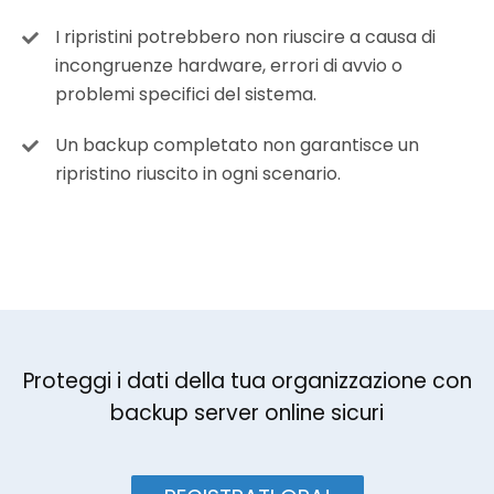
I ripristini potrebbero non riuscire a causa di
incongruenze hardware, errori di avvio o
problemi specifici del sistema.
Un backup completato non garantisce un
ripristino riuscito in ogni scenario.
Proteggi i dati della tua organizzazione con
backup server online sicuri