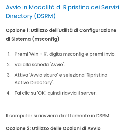
Avvio in Modalità di Ripristino dei Servizi
Directory (DSRM)
Opzione 1: Utilizzo dell'Utilità di Configurazione
di Sistema (msconfig)
Premi 'Win + R', digita msconfig e premi Invio.
Vai alla scheda 'Avvio'.
Attiva 'Avvio sicuro' e seleziona 'Ripristino
Active Directory'.
Fai clic su 'OK', quindi riavvia il server.
Il computer si riavvierà direttamente in DSRM.
Opzione 2: Utilizzo delle Opzioni di Avvio