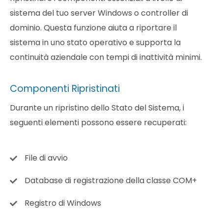
sistema del tuo server Windows o controller di
dominio. Questa funzione aiuta a riportare il
sistema in uno stato operativo e supporta la
continuità aziendale con tempi di inattività minimi.
Componenti Ripristinati
Durante un ripristino dello Stato del Sistema, i
seguenti elementi possono essere recuperati:
File di avvio
Database di registrazione della classe COM+
Registro di Windows