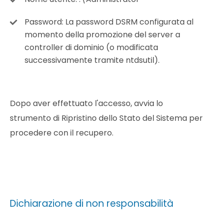
Password:
La password DSRM configurata al
momento della promozione del server a
controller di dominio (o modificata
successivamente tramite ntdsutil).
Dopo aver effettuato l'accesso, avvia lo
strumento di Ripristino dello Stato del Sistema per
procedere con il recupero.
Dichiarazione di non responsabilità