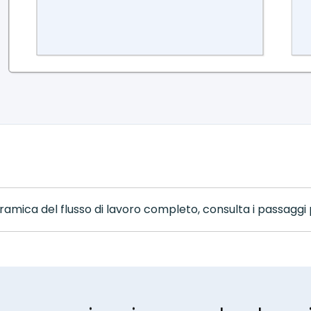
amica del flusso di lavoro completo, consulta i passaggi