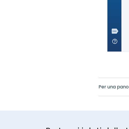
Per una panor