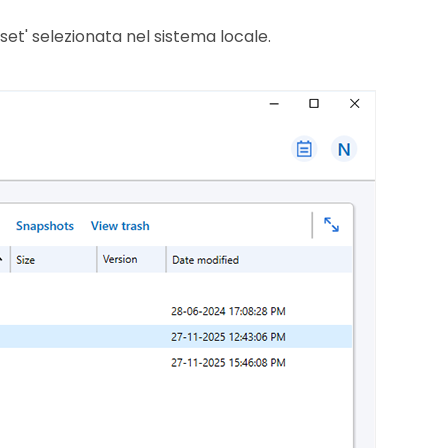
Bkset' selezionata nel sistema locale.