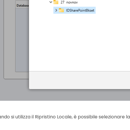
do si utilizza il Ripristino Locale, è possibile selezionare 