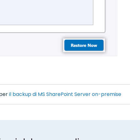
 per
il backup di MS SharePoint Server on-premise