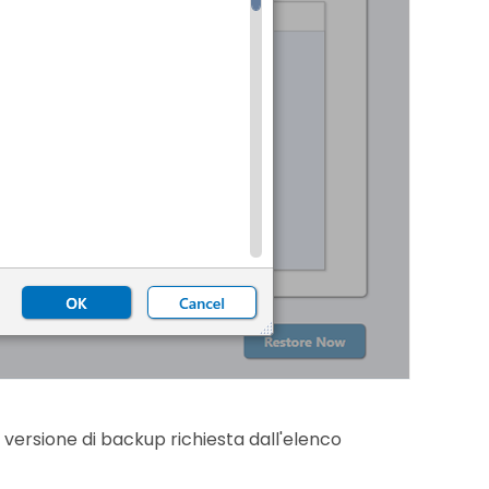
la versione di backup richiesta dall'elenco