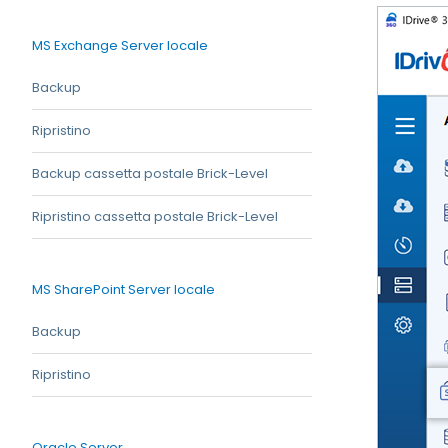
MS Exchange Server locale
Backup
Ripristino
Backup cassetta postale Brick-Level
Ripristino cassetta postale Brick-Level
MS SharePoint Server locale
Backup
Ripristino
Oracle Server