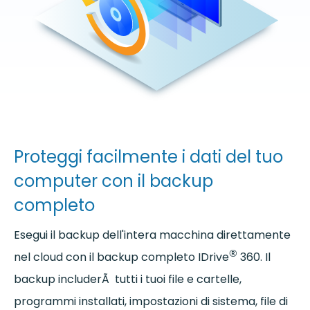
Proteggi facilmente i dati del tuo
computer con il backup
completo
Esegui il backup dell'intera macchina direttamente
®
nel cloud con il backup completo IDrive
360. Il
backup includerÃ tutti i tuoi file e cartelle,
programmi installati, impostazioni di sistema, file di