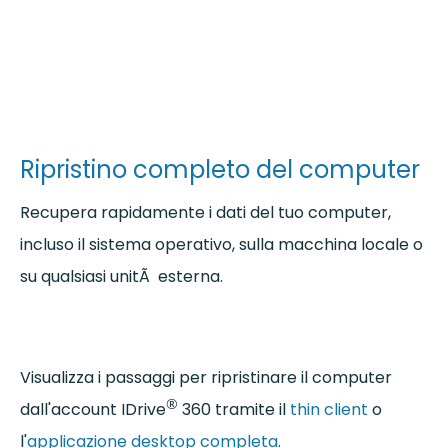
Ripristino completo del computer
Recupera rapidamente i dati del tuo computer,
incluso il sistema operativo, sulla macchina locale o
su qualsiasi unitÃ esterna.
Visualizza i passaggi per ripristinare il computer
®
dall'account IDrive
360 tramite il
thin client
o
l'
applicazione desktop completa
.