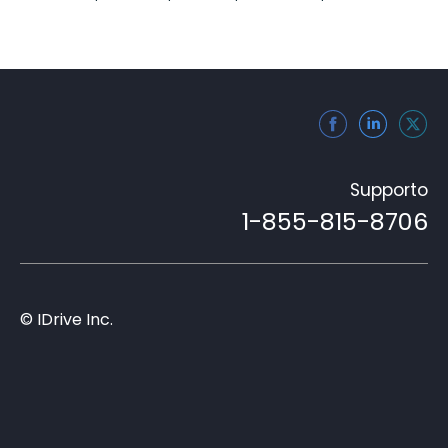
Supporto
1-855-815-8706
© IDrive Inc.