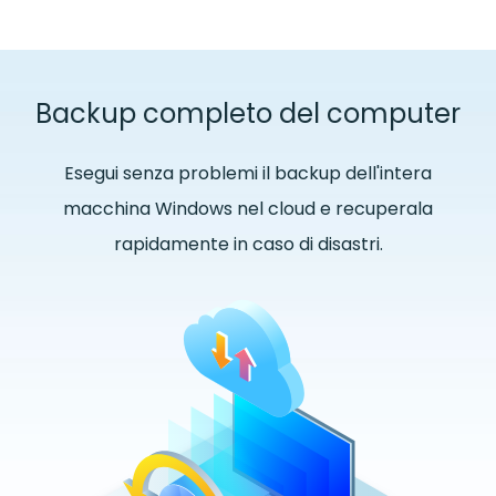
Backup completo del computer
Esegui senza problemi il backup dell'intera
macchina Windows nel cloud e recuperala
rapidamente in caso di disastri.