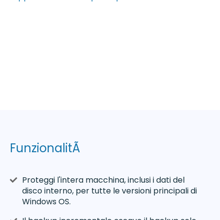
FunzionalitÃ
Proteggi l'intera macchina, inclusi i dati del
disco interno, per tutte le versioni principali di
Windows OS.