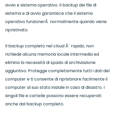
avvio e sistema operativo. Il backup dei file di
sistema e di avvio garantisce che il sistema
operativo funzionerÃ normalmente quando viene
ripristinato.
Il backup completo nel cloud Ã¨ rapido, non
richiede alcuna memoria locale intermedia ed
elimina la necessità di spazio di archiviazione
aggiuntivo. Protegge completamente tutti i dati del
computer e ti consente di ripristinare facilmente il
computer al suo stato iniziale in caso di disastro. I
singoli file e cartelle possono essere recuperati
anche dal backup completo.