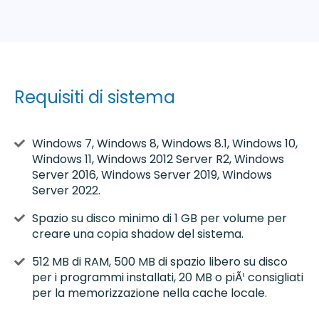
Requisiti di sistema
Windows 7, Windows 8, Windows 8.1, Windows 10,
Windows 11, Windows 2012 Server R2, Windows
Server 2016, Windows Server 2019, Windows
Server 2022.
Spazio su disco minimo di 1 GB per volume per
creare una copia shadow del sistema.
512 MB di RAM, 500 MB di spazio libero su disco
per i programmi installati, 20 MB o piÃ¹ consigliati
per la memorizzazione nella cache locale.