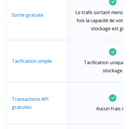
Le trafic sortant mensuel
Sortie gratuite
fois la capacité de votre 
stockage est grat
Tarification simple
Tarification unique p
stockage
Transactions API
gratuites
Aucun frais API