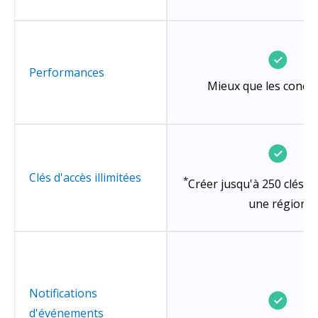
Performances
Mieux que les concu
Clés d'accès illimitées
*
Créer jusqu'à 250 clés d
une région
Notifications
d'événements