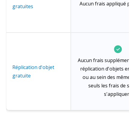
Aucun frais appliqué par
gratuites
Aucun frais supplémentai
Réplication d'objet
réplication d'objets ent
gratuite
ou au sein des mêmes r
seuls les frais de st
s'appliquent