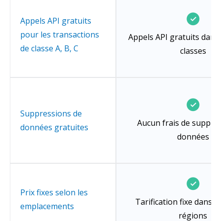
Appels API gratuits
pour les transactions
Appels API gratuits dans 
de classe A, B, C
classes
Suppressions de
Aucun frais de suppre
données gratuites
données
Prix fixes selon les
Tarification fixe dans t
emplacements
régions