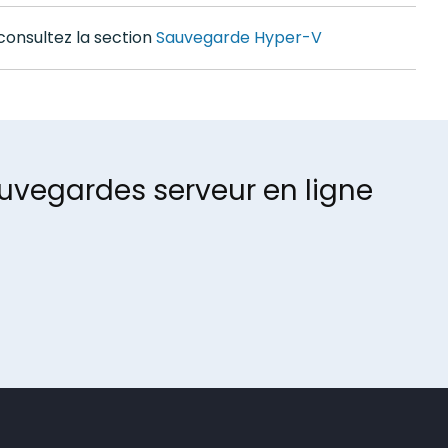
consultez la section
Sauvegarde Hyper-V
uvegardes serveur en ligne