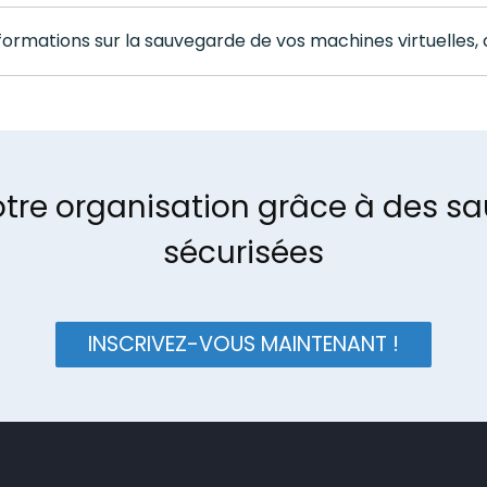
nformations sur la sauvegarde de vos machines virtuelles, 
otre organisation grâce à des sa
sécurisées
INSCRIVEZ-VOUS MAINTENANT !