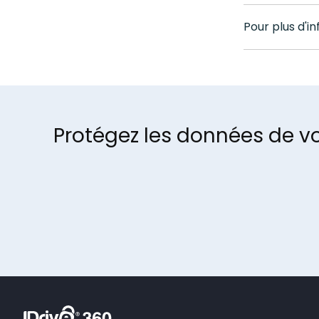
Pour plus d'i
Protégez les données de v