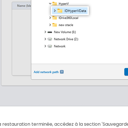
la restauration terminée, accédez à la section 'Sauvegarde