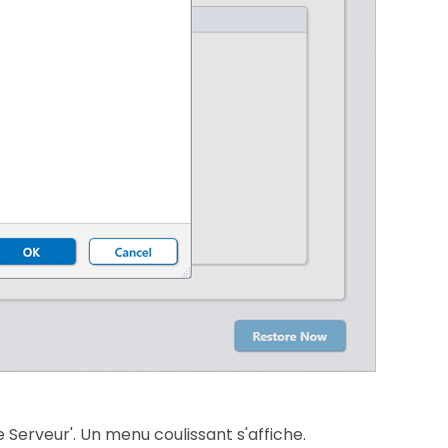
 Serveur'. Un menu coulissant s'affiche.