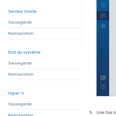
Serveur Oracle
Sauvegarde
Restauration
État du système
Sauvegarde
Restauration
Hyper-V
Sauvegarde
Une fois 
Restauration