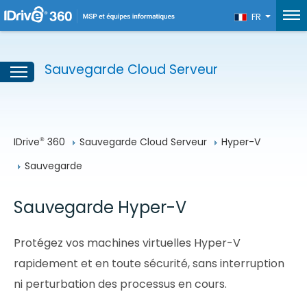
FR
Sauvegarde Cloud Serveur
IDrive
 360
Sauvegarde Cloud Serveur
Hyper-V
®
Sauvegarde
Sauvegarde Hyper-V
Protégez vos machines virtuelles Hyper-V
rapidement et en toute sécurité, sans interruption
ni perturbation des processus en cours.