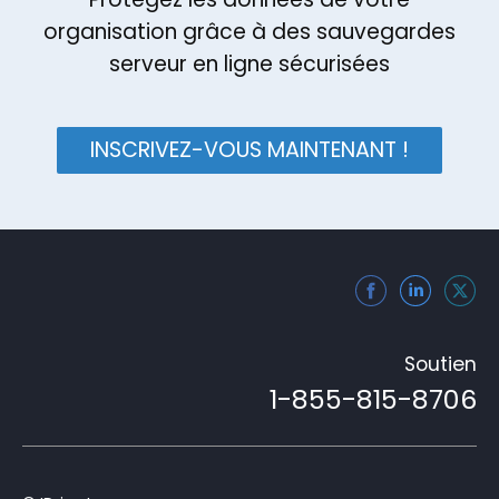
organisation grâce à des sauvegardes
serveur en ligne sécurisées
INSCRIVEZ-VOUS MAINTENANT !
Soutien
1-855-815-8706