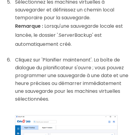
Sélectionnez les machines virtuelles à
sauvegarder et définissez un chemin local
temporaire pour la sauvegarde.
Remarque :
Lorsqu'une sauvegarde locale est
lancée, le dossier '.ServerBackup' est
automatiquement créé.
Cliquez sur 'Planifier maintenant'. La boîte de
dialogue du planificateur s'ouvre ; vous pouvez
programmer une sauvegarde à une date et une
heure précises ou démarrer immédiatement
une sauvegarde pour les machines virtuelles
sélectionnées.