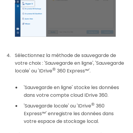
Sélectionnez la méthode de sauvegarde de
votre choix : 'Sauvegarde en ligne', 'Sauvegarde
®
locale' ou 'IDrive
360 Express™'.
'Sauvegarde en ligne' stocke les données
dans votre compte cloud IDrive 360.
®
'Sauvegarde locale' ou 'IDrive
360
Express™' enregistre les données dans
votre espace de stockage local.