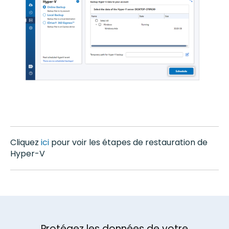
Cliquez
ici
pour voir les étapes de restauration de
Hyper-V
Protégez les données de votre