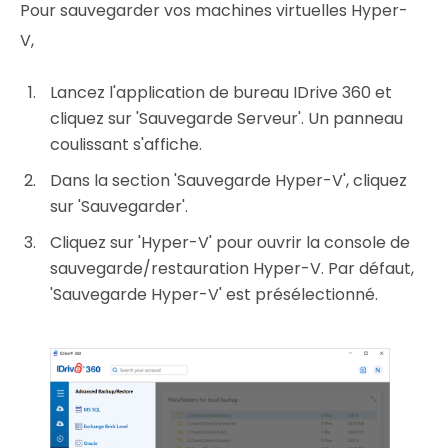
Pour sauvegarder vos machines virtuelles Hyper-
V,
Lancez l'application de bureau IDrive 360 et
cliquez sur 'Sauvegarde Serveur'. Un panneau
coulissant s'affiche.
Dans la section 'Sauvegarde Hyper-V', cliquez
sur 'Sauvegarder'.
Cliquez sur 'Hyper-V' pour ouvrir la console de
sauvegarde/restauration Hyper-V. Par défaut,
'Sauvegarde Hyper-V' est présélectionné.