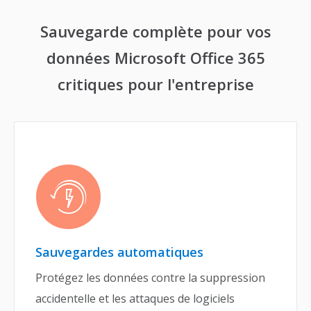
Sauvegarde complète pour vos
données Microsoft Office 365
critiques pour l'entreprise
Sauvegardes automatiques
Protégez les données contre la suppression
accidentelle et les attaques de logiciels