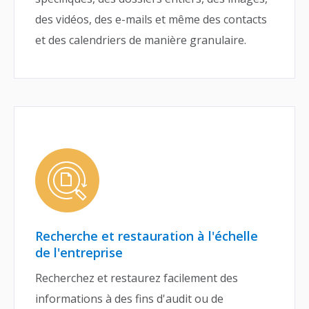
des vidéos, des e-mails et même des contacts
et des calendriers de manière granulaire.
Recherche et restauration à l'échelle
de l'entreprise
Recherchez et restaurez facilement des
informations à des fins d'audit ou de