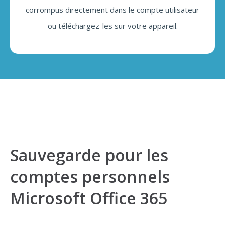
corrompus directement dans le compte utilisateur
ou téléchargez-les sur votre appareil.
Sauvegarde pour les
comptes personnels
Microsoft Office 365