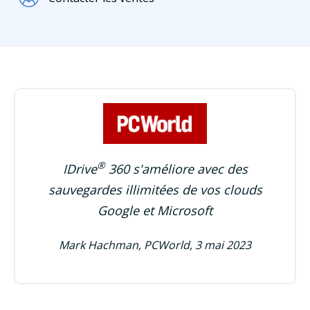
®
IDrive
360 s'améliore avec des
sauvegardes illimitées de vos clouds
Google et Microsoft
Mark Hachman, PCWorld, 3 mai 2023