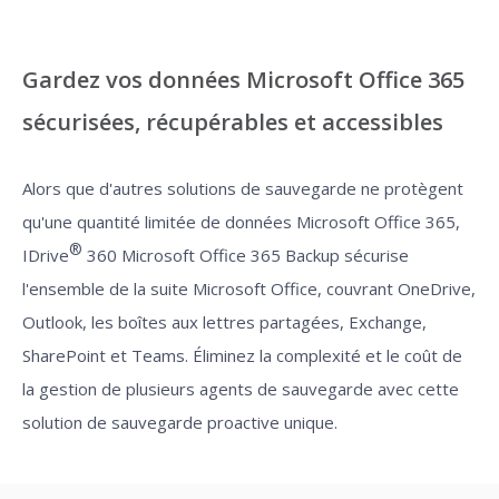
Gardez vos données Microsoft Office 365
sécurisées, récupérables et accessibles
Alors que d'autres solutions de sauvegarde ne protègent
qu'une quantité limitée de données Microsoft Office 365,
®
IDrive
360 Microsoft Office 365 Backup sécurise
l'ensemble de la suite Microsoft Office, couvrant OneDrive,
Outlook, les boîtes aux lettres partagées, Exchange,
SharePoint et Teams. Éliminez la complexité et le coût de
la gestion de plusieurs agents de sauvegarde avec cette
solution de sauvegarde proactive unique.