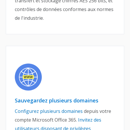
transfert et stockage chiffrés AES 256 bits, et
contrôles de données conformes aux normes
de l'industrie.
Sauvegardez plusieurs domaines
Configurez plusieurs domaines
depuis votre
compte Microsoft Office 365.
Invitez des
utilisateurs disposant de privilèges