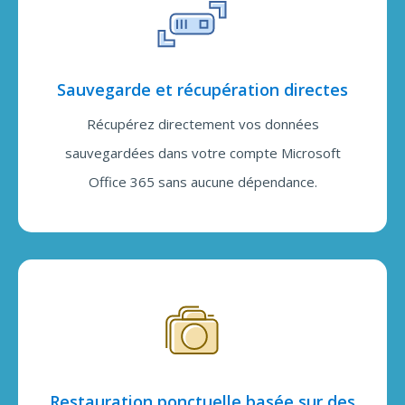
Sauvegarde et récupération directes
Récupérez directement vos données
sauvegardées dans votre compte Microsoft
Office 365 sans aucune dépendance.
Restauration ponctuelle basée sur des