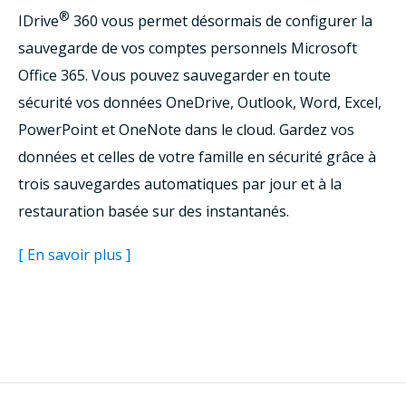
®
IDrive
360 vous permet désormais de configurer la
sauvegarde de vos comptes personnels Microsoft
Office 365. Vous pouvez sauvegarder en toute
sécurité vos données OneDrive, Outlook, Word, Excel,
PowerPoint et OneNote dans le cloud. Gardez vos
données et celles de votre famille en sécurité grâce à
trois sauvegardes automatiques par jour et à la
restauration basée sur des instantanés.
[ En savoir plus ]