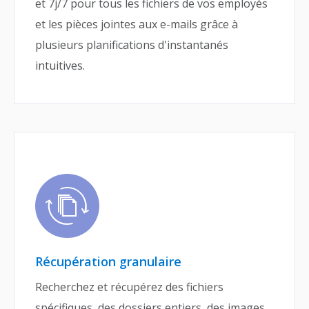
et 7j/7 pour tous les fichiers de vos employés
et les pièces jointes aux e-mails grâce à
plusieurs planifications d'instantanés
intuitives.
Récupération granulaire
Recherchez et récupérez des fichiers
spécifiques, des dossiers entiers, des images,