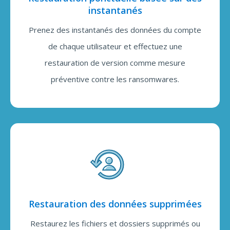
instantanés
Prenez des instantanés des données du compte
de chaque utilisateur et effectuez une
restauration de version comme mesure
préventive contre les ransomwares.
Restauration des données supprimées
Restaurez les fichiers et dossiers supprimés ou