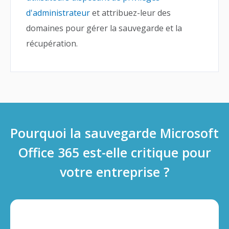
d'administrateur
et attribuez-leur des
domaines pour gérer la sauvegarde et la
récupération.
Pourquoi la sauvegarde Microsoft
Office 365 est-elle critique pour
votre entreprise ?