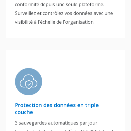
conformité depuis une seule plateforme.
Surveillez et contrôlez vos données avec une
visibilité à l'échelle de l'organisation.
Protection des données en triple
couche
3 sauvegardes automatiques par jour,