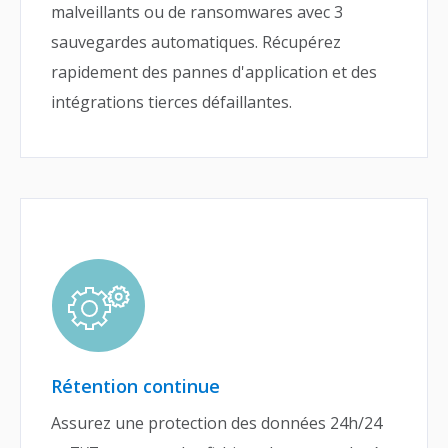
malveillants ou de ransomwares avec 3
sauvegardes automatiques. Récupérez
rapidement des pannes d'application et des
intégrations tierces défaillantes.
Rétention continue
Assurez une protection des données 24h/24