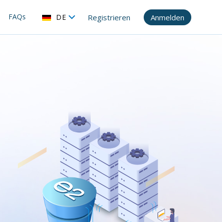
FAQs
DE
Registrieren
Anmelden