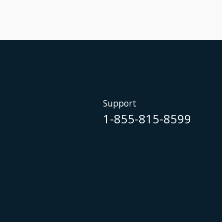
Support
1-855-815-8599