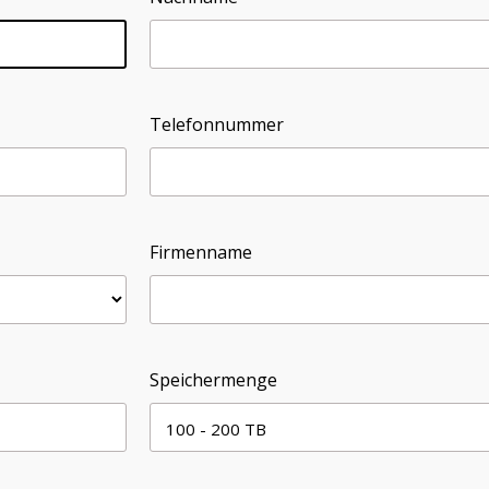
Telefonnummer
Firmenname
Speichermenge