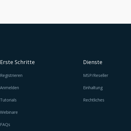
Erste Schritte
Dienste
Registrieren
MSP/Reseller
Anmelden
Einhaltung
Tutorials
Rechtliches
Webinare
FAQs