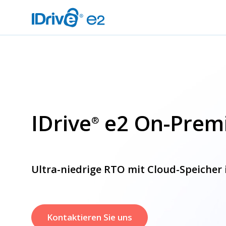
IDrive
e2 On-Premi
®
Ultra-niedrige RTO mit Cloud-Speicher
Kontaktieren Sie uns