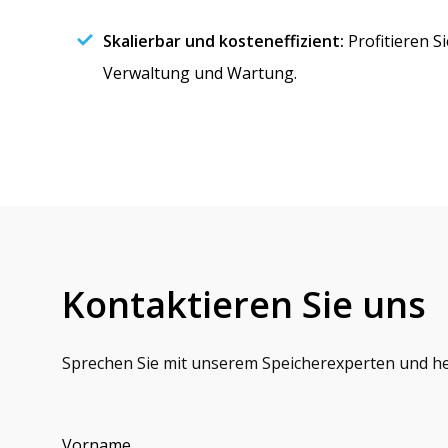
Skalierbar und kosteneffizient:
Profitieren S
Verwaltung und Wartung.
Kontaktieren Sie uns
Sprechen Sie mit unserem Speicherexperten und hel
Vorname