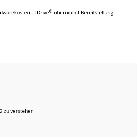
®
dwarekosten – IDrive
übernimmt Bereitstellung,
2 zu verstehen.