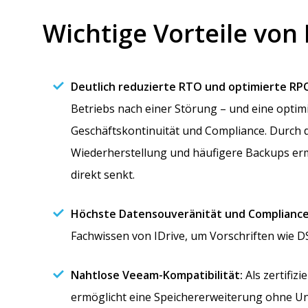
Wichtige Vorteile von 
Deutlich reduzierte RTO und optimierte RP
Betriebs nach einer Störung – und eine optim
Geschäftskontinuität und Compliance. Durch d
Wiederherstellung und häufigere Backups erm
direkt senkt.
Höchste Datensouveränität und Compliance
Fachwissen von IDrive, um Vorschriften wie 
Nahtlose Veeam-Kompatibilität:
Als zertifiz
ermöglicht eine Speichererweiterung ohne Un