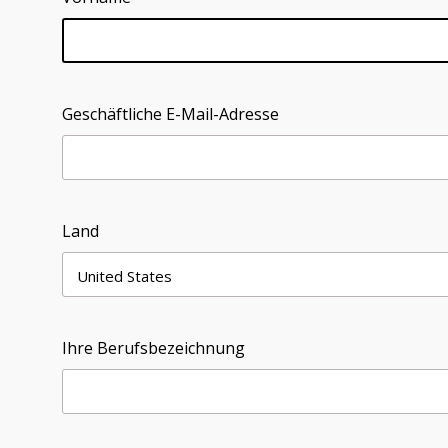
Geschäftliche E-Mail-Adresse
Land
Ihre Berufsbezeichnung