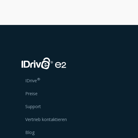
®
IDrive
Preise
Support
Vertrieb kontaktieren
Blog