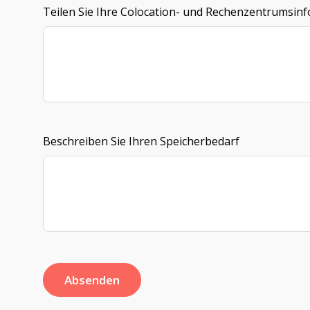
Teilen Sie Ihre Colocation- und Rechenzentrumsin
Beschreiben Sie Ihren Speicherbedarf
Absenden