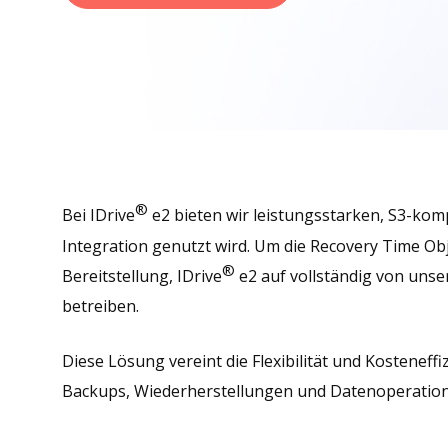
®
Bei IDrive
e2 bieten wir leistungsstarken, S3-kom
Integration genutzt wird. Um die Recovery Time Ob
®
Bereitstellung, IDrive
e2 auf vollständig von unse
betreiben.
Diese Lösung vereint die Flexibilität und Kosteneff
Backups, Wiederherstellungen und Datenoperatione