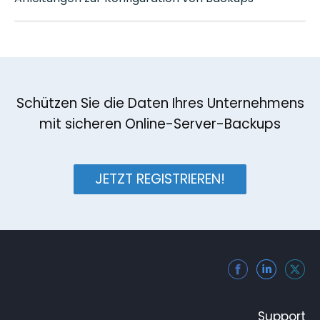
Schützen Sie die Daten Ihres Unternehmens
mit sicheren Online-Server-Backups
JETZT REGISTRIEREN!
Support