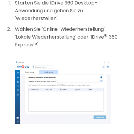
Starten Sie die IDrive 360 Desktop-
Anwendung und gehen Sie zu
'Wiederherstellen'.
Wählen Sie 'Online-Wiederherstellung',
®
'Lokale Wiederherstellung' oder 'IDrive
360
Express™'.