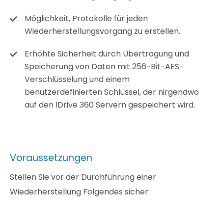
Möglichkeit, Protokolle für jeden
Wiederherstellungsvorgang zu erstellen.
Erhöhte Sicherheit durch Übertragung und
Speicherung von Daten mit 256-Bit-AES-
Verschlüsselung und einem
benutzerdefinierten Schlüssel, der nirgendwo
auf den IDrive 360 Servern gespeichert wird.
Voraussetzungen
Stellen Sie vor der Durchführung einer
Wiederherstellung Folgendes sicher: