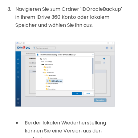
Navigieren Sie zum Ordner 'IDOracleBackup'
in Ihrem IDrive 360 Konto oder lokalem
Speicher und wählen Sie ihn aus.
Bei der lokalen Wiederherstellung
können Sie eine Version aus den