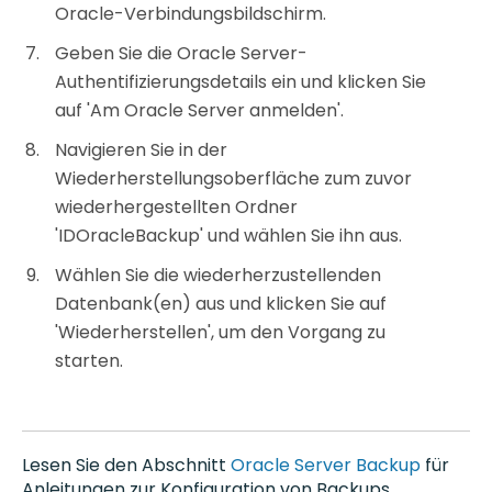
Oracle-Verbindungsbildschirm.
Geben Sie die Oracle Server-
Authentifizierungsdetails ein und klicken Sie
auf 'Am Oracle Server anmelden'.
Navigieren Sie in der
Wiederherstellungsoberfläche zum zuvor
wiederhergestellten Ordner
'IDOracleBackup' und wählen Sie ihn aus.
Wählen Sie die wiederherzustellenden
Datenbank(en) aus und klicken Sie auf
'Wiederherstellen', um den Vorgang zu
starten.
Lesen Sie den Abschnitt
Oracle Server Backup
für
Anleitungen zur Konfiguration von Backups