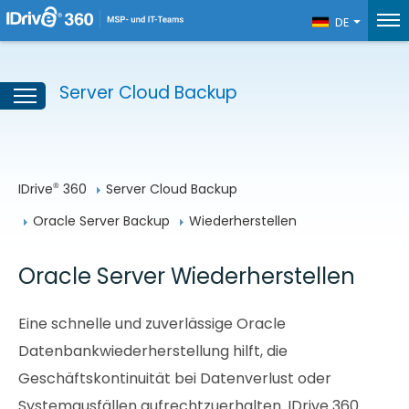
DE
Server Cloud Backup
IDrive
 360
Server Cloud Backup
®
Oracle Server Backup
Wiederherstellen
Oracle Server Wiederherstellen
Eine schnelle und zuverlässige Oracle
Datenbankwiederherstellung hilft, die
Geschäftskontinuität bei Datenverlust oder
Systemausfällen aufrechtzuerhalten. IDrive 360