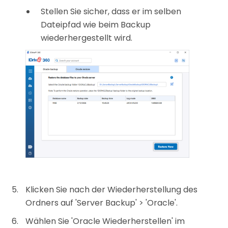
Stellen Sie sicher, dass er im selben
Dateipfad wie beim Backup
wiederhergestellt wird.
Klicken Sie nach der Wiederherstellung des
Ordners auf 'Server Backup' > 'Oracle'.
Wählen Sie 'Oracle Wiederherstellen' im