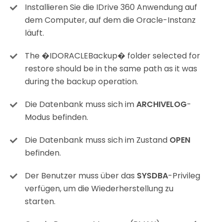
Installieren Sie die IDrive 360 Anwendung auf
dem Computer, auf dem die Oracle-Instanz
läuft.
The �IDORACLEBackup� folder selected for
restore should be in the same path as it was
during the backup operation.
Die Datenbank muss sich im
ARCHIVELOG
-
Modus befinden.
Die Datenbank muss sich im Zustand
OPEN
befinden.
Der Benutzer muss über das
SYSDBA
-Privileg
verfügen, um die Wiederherstellung zu
starten.