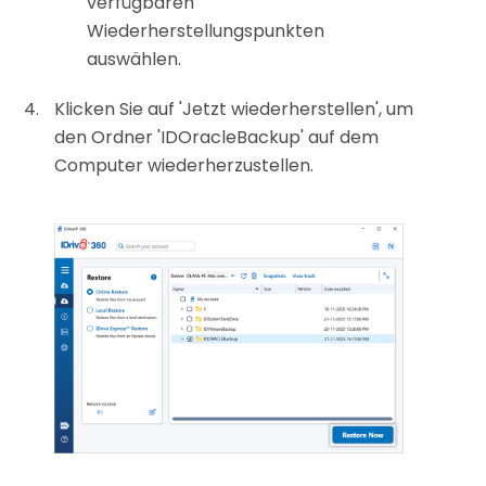
verfügbaren
Wiederherstellungspunkten
auswählen.
Klicken Sie auf 'Jetzt wiederherstellen', um
den Ordner 'IDOracleBackup' auf dem
Computer wiederherzustellen.