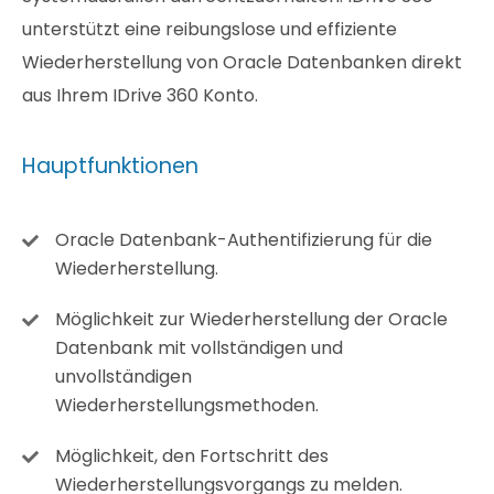
unterstützt eine reibungslose und effiziente
Wiederherstellung von Oracle Datenbanken direkt
aus Ihrem IDrive 360 Konto.
Hauptfunktionen
Oracle Datenbank-Authentifizierung für die
Wiederherstellung.
Möglichkeit zur Wiederherstellung der Oracle
Datenbank mit vollständigen und
unvollständigen
Wiederherstellungsmethoden.
Möglichkeit, den Fortschritt des
Wiederherstellungsvorgangs zu melden.