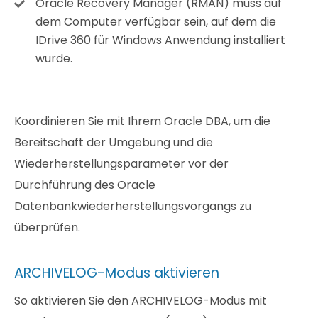
Oracle Recovery Manager (RMAN) muss auf
dem Computer verfügbar sein, auf dem die
IDrive 360 für Windows Anwendung installiert
wurde.
Koordinieren Sie mit Ihrem Oracle DBA, um die
Bereitschaft der Umgebung und die
Wiederherstellungsparameter vor der
Durchführung des Oracle
Datenbankwiederherstellungsvorgangs zu
überprüfen.
ARCHIVELOG-Modus aktivieren
So aktivieren Sie den ARCHIVELOG-Modus mit