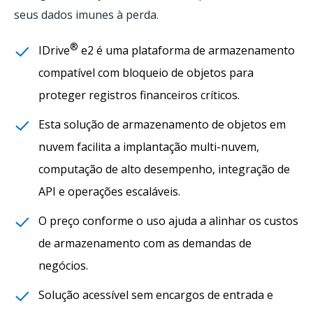
seus dados imunes à perda.
®
IDrive
e2 é uma plataforma de armazenamento
compatível com bloqueio de objetos para
proteger registros financeiros críticos.
Esta solução de armazenamento de objetos em
nuvem facilita a implantação multi-nuvem,
computação de alto desempenho, integração de
API e operações escaláveis.
O preço conforme o uso ajuda a alinhar os custos
de armazenamento com as demandas de
negócios.
Solução acessível sem encargos de entrada e