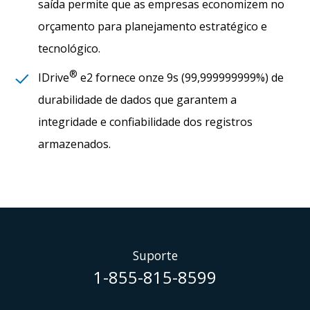
saída permite que as empresas economizem no
orçamento para planejamento estratégico e
tecnológico.
®
IDrive
e2 fornece onze 9s (99,999999999%) de
durabilidade de dados que garantem a
integridade e confiabilidade dos registros
armazenados.
Suporte
1-855-815-8599