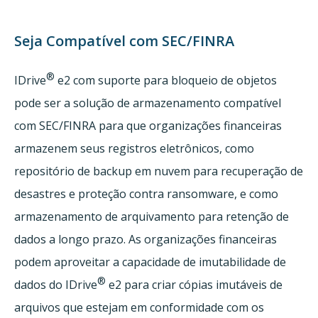
Seja Compatível com SEC/FINRA
®
IDrive
e2 com suporte para bloqueio de objetos
pode ser a solução de armazenamento compatível
com SEC/FINRA para que organizações financeiras
armazenem seus registros eletrônicos, como
repositório de backup em nuvem para recuperação de
desastres e proteção contra ransomware, e como
armazenamento de arquivamento para retenção de
dados a longo prazo. As organizações financeiras
podem aproveitar a capacidade de imutabilidade de
®
dados do IDrive
e2 para criar cópias imutáveis de
arquivos que estejam em conformidade com os