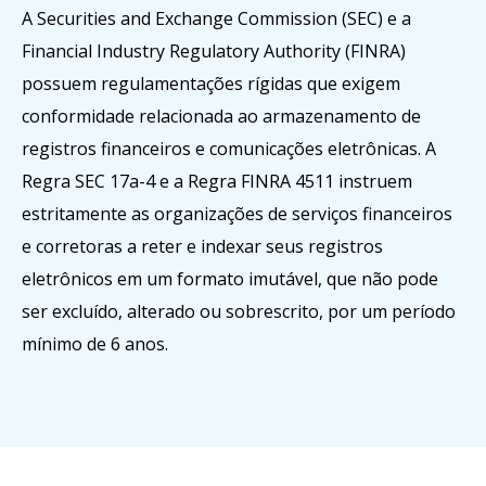
A Securities and Exchange Commission (SEC) e a
Financial Industry Regulatory Authority (FINRA)
possuem regulamentações rígidas que exigem
conformidade relacionada ao armazenamento de
registros financeiros e comunicações eletrônicas. A
Regra SEC 17a-4 e a Regra FINRA 4511 instruem
estritamente as organizações de serviços financeiros
e corretoras a reter e indexar seus registros
eletrônicos em um formato imutável, que não pode
ser excluído, alterado ou sobrescrito, por um período
mínimo de 6 anos.