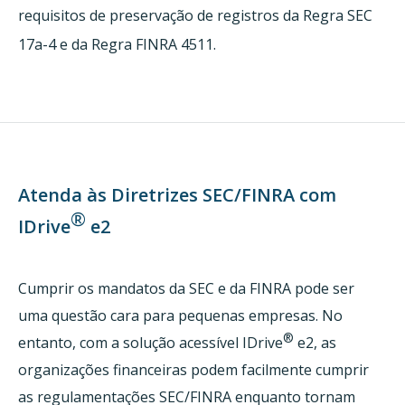
requisitos de preservação de registros da Regra SEC
17a-4 e da Regra FINRA 4511.
Atenda às Diretrizes SEC/FINRA com
®
IDrive
e2
Cumprir os mandatos da SEC e da FINRA pode ser
uma questão cara para pequenas empresas. No
®
entanto, com a solução acessível IDrive
e2, as
organizações financeiras podem facilmente cumprir
as regulamentações SEC/FINRA enquanto tornam