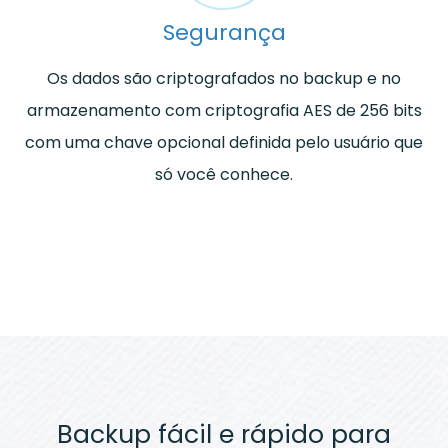
Segurança
Os dados são criptografados no backup e no
armazenamento com criptografia AES de 256 bits
com uma chave opcional definida pelo usuário que
só você conhece.
Backup fácil e rápido para