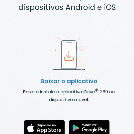
dispositivos Android e iOS
Baixar o aplicativo
®
Baixe e instale o aplicativo IDrive
360 no
dispositivo móvel.