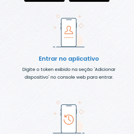
Entrar no aplicativo
Digite o token exibido na seção 'Adicionar
dispositivo' no console web para entrar.