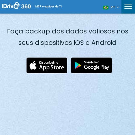
PT
Faça backup dos dados valiosos nos
seus dispositivos iOS e Android