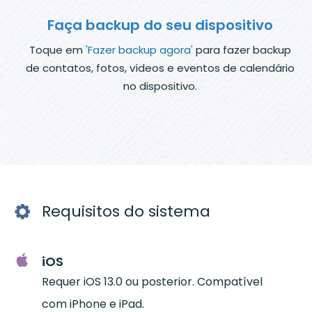
Faça backup do seu dispositivo
Toque em
'Fazer backup agora'
para fazer backup
de contatos, fotos, vídeos e eventos de calendário
no dispositivo.
Requisitos do sistema
iOS
Requer iOS 13.0 ou posterior. Compatível
com iPhone e iPad.