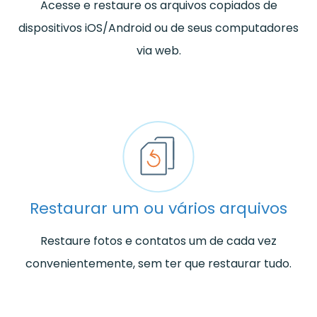
Acesse e restaure os arquivos copiados de
dispositivos iOS/Android ou de seus computadores
via web.
Restaurar um ou vários arquivos
Restaure fotos e contatos um de cada vez
convenientemente, sem ter que restaurar tudo.