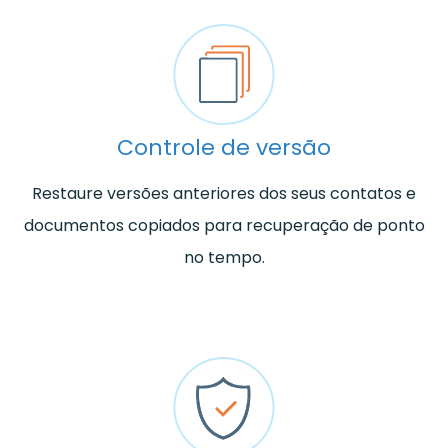
Controle de versão
Restaure versões anteriores dos seus contatos e
documentos copiados para recuperação de ponto
no tempo.