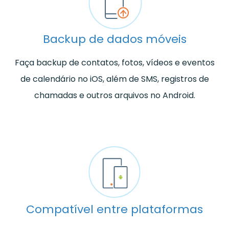
Backup de dados móveis
Faça backup de contatos, fotos, vídeos e eventos
de calendário no iOS, além de SMS, registros de
chamadas e outros arquivos no Android.
Compatível entre plataformas