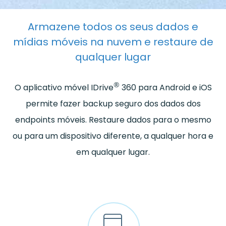
Armazene todos os seus dados e
mídias móveis na nuvem e restaure de
qualquer lugar
®
O aplicativo móvel IDrive
360 para Android e iOS
permite fazer backup seguro dos dados dos
endpoints móveis. Restaure dados para o mesmo
ou para um dispositivo diferente, a qualquer hora e
em qualquer lugar.