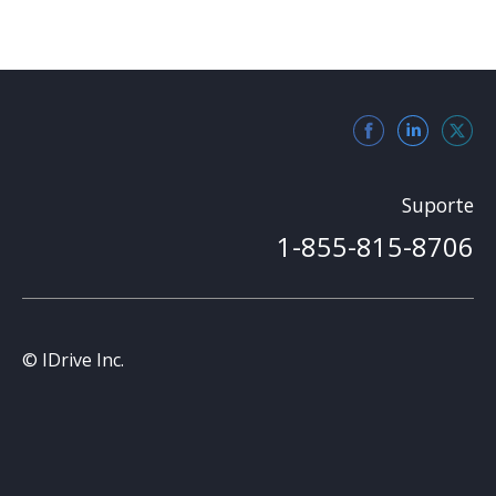
Suporte
1-855-815-8706
© IDrive Inc.