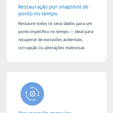
Restauração por snapshot de
ponto no tempo
Restaure todos os seus dados para um
ponto específico no tempo — ideal para
recuperar de exclusões acidentais,
corrupção ou alterações maliciosas.