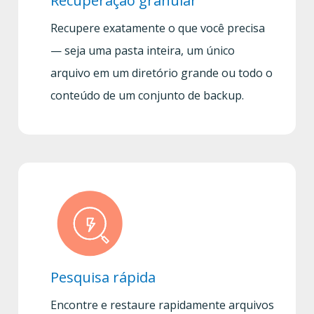
Recuperação granular
Recupere exatamente o que você precisa
— seja uma pasta inteira, um único
arquivo em um diretório grande ou todo o
conteúdo de um conjunto de backup.
Pesquisa rápida
Encontre e restaure rapidamente arquivos