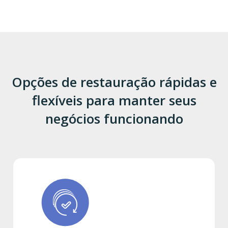
Opções de restauração rápidas e
flexíveis para manter seus
negócios funcionando