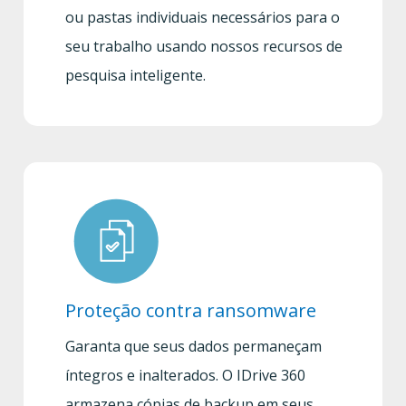
ou pastas individuais necessários para o
seu trabalho usando nossos recursos de
pesquisa inteligente.
Proteção contra ransomware
Garanta que seus dados permaneçam
íntegros e inalterados. O IDrive 360
armazena cópias de backup em seus