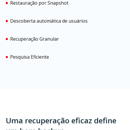
Restauração por Snapshot
Descoberta automática de usuários
Recuperação Granular
Pesquisa Eficiente
Uma recuperação eficaz define