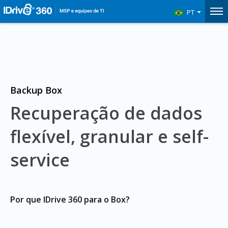
PT
Backup Box
Recuperação de dados
flexível, granular e self-
service
Por que IDrive 360 para o Box?