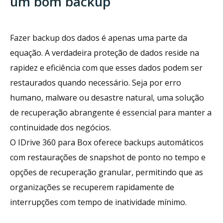
um bom backup
Fazer backup dos dados é apenas uma parte da
equação. A verdadeira proteção de dados reside na
rapidez e eficiência com que esses dados podem ser
restaurados quando necessário. Seja por erro
humano, malware ou desastre natural, uma solução
de recuperação abrangente é essencial para manter a
continuidade dos negócios.
O IDrive 360 para Box oferece backups automáticos
com restaurações de snapshot de ponto no tempo e
opções de recuperação granular, permitindo que as
organizações se recuperem rapidamente de
interrupções com tempo de inatividade mínimo.