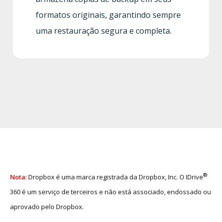
formatos originais, garantindo sempre
uma restauração segura e completa.
®
Nota:
Dropbox é uma marca registrada da Dropbox, Inc. O IDrive
360 é um serviço de terceiros e não está associado, endossado ou
aprovado pelo Dropbox.