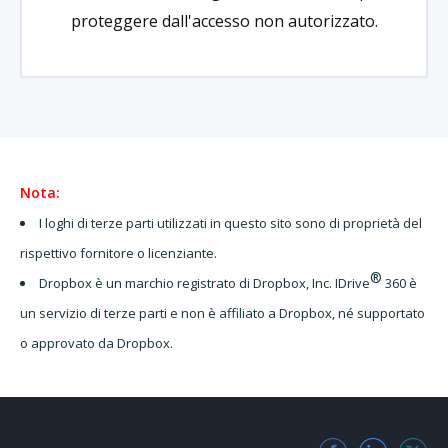
proteggere dall'accesso non autorizzato.
Nota:
I loghi di terze parti utilizzati in questo sito sono di proprietà del
rispettivo fornitore o licenziante.
®
Dropbox è un marchio registrato di Dropbox, Inc. IDrive
360 è
un servizio di terze parti e non è affiliato a Dropbox, né supportato
o approvato da Dropbox.