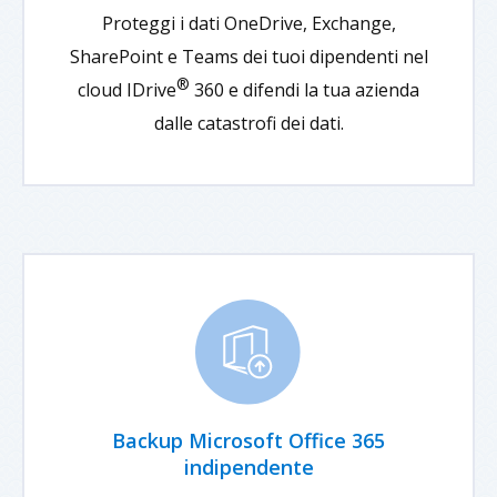
Proteggi i dati OneDrive, Exchange,
SharePoint e Teams dei tuoi dipendenti nel
®
cloud IDrive
360 e difendi la tua azienda
dalle catastrofi dei dati.
Backup Microsoft Office 365
indipendente