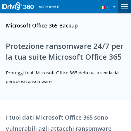
IT
Microsoft Office 365 Backup
Protezione ransomware 24/7 per
la tua suite Microsoft Office 365
Proteggi i dati Microsoft Office 365 della tua azienda dai
pericolosi ransomware
I tuoi dati Microsoft Office 365 sono
vulnerabili agli attacchi ransomware