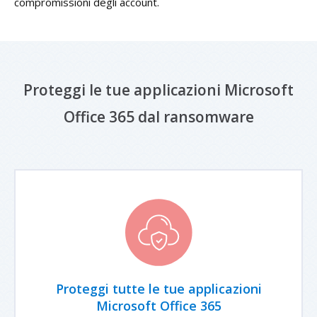
compromissioni degli account.
Proteggi le tue applicazioni Microsoft
Office 365 dal ransomware
Proteggi tutte le tue applicazioni
Microsoft Office 365