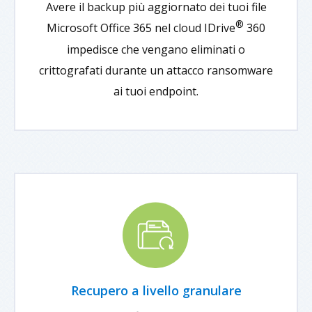
Avere il backup più aggiornato dei tuoi file
®
Microsoft Office 365 nel cloud IDrive
360
impedisce che vengano eliminati o
crittografati durante un attacco ransomware
ai tuoi endpoint.
Recupero a livello granulare