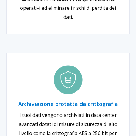
operativi ed eliminare i rischi di perdita dei
dati.
Archiviazione protetta da crittografia
I tuoi dati vengono archiviati in data center
avanzati dotati di misure di sicurezza di alto
livello come la crittografia AES a 256 bit per