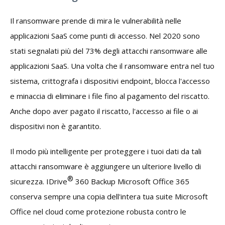
Il ransomware prende di mira le vulnerabilità nelle
applicazioni SaaS come punti di accesso. Nel 2020 sono
stati segnalati più del 73% degli attacchi ransomware alle
applicazioni SaaS. Una volta che il ransomware entra nel tuo
sistema, crittografa i dispositivi endpoint, blocca l'accesso
e minaccia di eliminare i file fino al pagamento del riscatto.
Anche dopo aver pagato il riscatto, l'accesso ai file o ai
dispositivi non è garantito.
Il modo più intelligente per proteggere i tuoi dati da tali
attacchi ransomware è aggiungere un ulteriore livello di
®
sicurezza. IDrive
360 Backup Microsoft Office 365
conserva sempre una copia dell'intera tua suite Microsoft
Office nel cloud come protezione robusta contro le