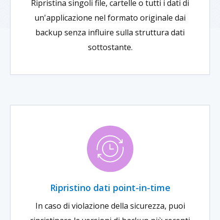
Ripristina singoli file, cartelle o tutti i dati di
un'applicazione nel formato originale dai
backup senza influire sulla struttura dati
sottostante.
Ripristino dati point-in-time
In caso di violazione della sicurezza, puoi