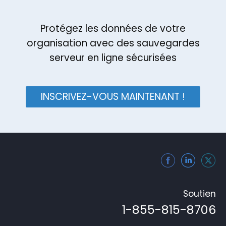
Protégez les données de votre
organisation avec des sauvegardes
serveur en ligne sécurisées
INSCRIVEZ-VOUS MAINTENANT !
Soutien
1-855-815-8706