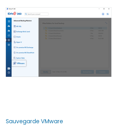
Sauvegarde VMware