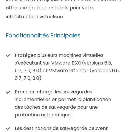
offre une protection totale pour votre
infrastructure virtualisée.
Fonctionnalités Principales
Protégez plusieurs machines virtuelles
s'exécutant sur VMware ESXi (versions 6.5,
6.7, 7.0, 8.0) et VMware vCenter (versions 6.5,
6.7, 7.0, 8.0).
Prend en charge les sauvegardes
incrémentielles et permet la planification
des tâches de sauvegarde pour une
protection automatique.
Les destinations de sauvegarde peuvent