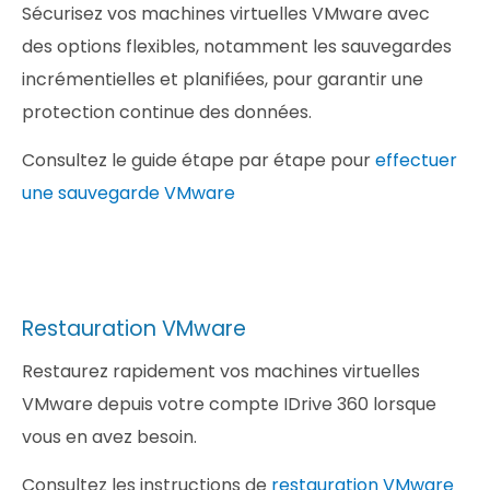
Sécurisez vos machines virtuelles VMware avec
des options flexibles, notamment les sauvegardes
incrémentielles et planifiées, pour garantir une
protection continue des données.
Consultez le guide étape par étape pour
effectuer
une sauvegarde VMware
Restauration VMware
Restaurez rapidement vos machines virtuelles
VMware depuis votre compte IDrive 360 lorsque
vous en avez besoin.
Consultez les instructions de
restauration VMware