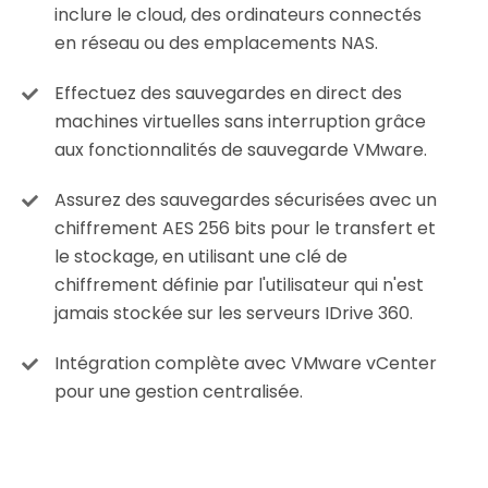
inclure le cloud, des ordinateurs connectés
en réseau ou des emplacements NAS.
Effectuez des sauvegardes en direct des
machines virtuelles sans interruption grâce
aux fonctionnalités de sauvegarde VMware.
Assurez des sauvegardes sécurisées avec un
chiffrement AES 256 bits pour le transfert et
le stockage, en utilisant une clé de
chiffrement définie par l'utilisateur qui n'est
jamais stockée sur les serveurs IDrive 360.
Intégration complète avec VMware vCenter
pour une gestion centralisée.