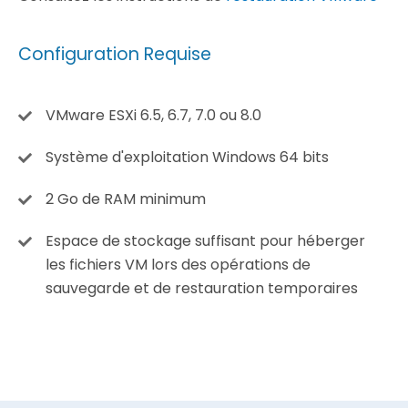
Configuration Requise
VMware ESXi 6.5, 6.7, 7.0 ou 8.0
Système d'exploitation Windows 64 bits
2 Go de RAM minimum
Espace de stockage suffisant pour héberger
les fichiers VM lors des opérations de
sauvegarde et de restauration temporaires