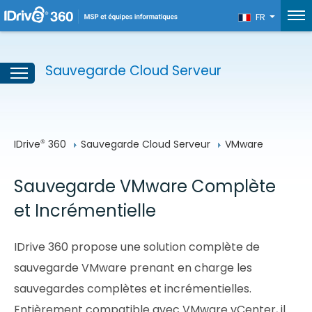
FR
Sauvegarde Cloud Serveur
IDrive
 360
Sauvegarde Cloud Serveur
VMware
®
Sauvegarde VMware Complète
et Incrémentielle
IDrive 360 propose une solution complète de
sauvegarde VMware prenant en charge les
sauvegardes complètes et incrémentielles.
Entièrement compatible avec VMware vCenter, il