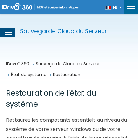
FR
Sauvegarde Cloud du Serveur
IDrive
 360
Sauvegarde Cloud du Serveur
®
État du système
Restauration
Restauration de l'état du
système
Restaurez les composants essentiels au niveau du
système de votre serveur Windows ou de votre