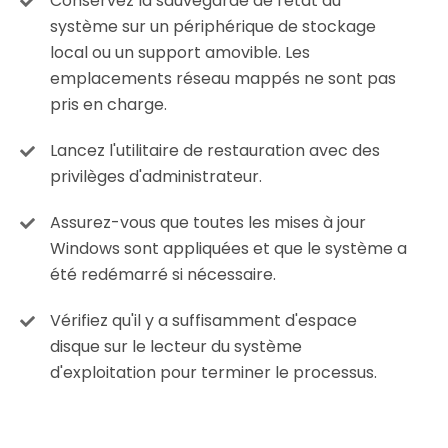
Conservez la sauvegarde de l'état du
système sur un périphérique de stockage
local ou un support amovible. Les
emplacements réseau mappés ne sont pas
pris en charge.
Lancez l'utilitaire de restauration avec des
privilèges d'administrateur.
Assurez-vous que toutes les mises à jour
Windows sont appliquées et que le système a
été redémarré si nécessaire.
Vérifiez qu'il y a suffisamment d'espace
disque sur le lecteur du système
d'exploitation pour terminer le processus.