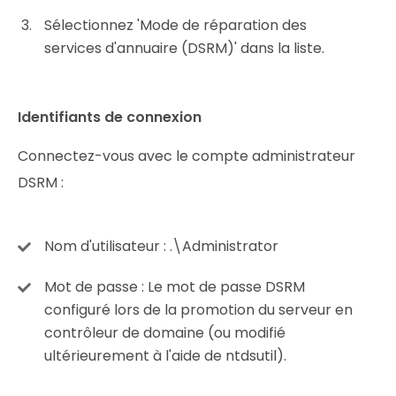
Sélectionnez 'Mode de réparation des
services d'annuaire (DSRM)' dans la liste.
Identifiants de connexion
Connectez-vous avec le compte administrateur
DSRM :
Nom d'utilisateur :
.\Administrator
Mot de passe :
Le mot de passe DSRM
configuré lors de la promotion du serveur en
contrôleur de domaine (ou modifié
ultérieurement à l'aide de ntdsutil).