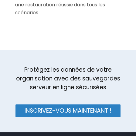
une restauration réussie dans tous les
scénarios.
Protégez les données de votre
organisation avec des sauvegardes
serveur en ligne sécurisées
INSCRIVEZ-VOUS MAINTENANT !