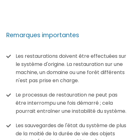
Remarques importantes
Les restaurations doivent être effectuées sur
le système d'origine. La restauration sur une
machine, un domaine ou une forêt différents
n'est pas prise en charge.
Le processus de restauration ne peut pas
être interrompu une fois démarré ; cela
pourrait entraîner une instabilité du système.
Les sauvegardes de l'état du système de plus
de la moitié de la durée de vie des objets