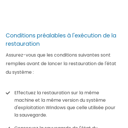
Conditions préalables à l'exécution de la
restauration
Assurez-vous que les conditions suivantes sont
remplies avant de lancer la restauration de l'état
du système :
Effectuez la restauration sur la même
machine et la même version du système
d'exploitation Windows que celle utilisée pour
la sauvegarde.