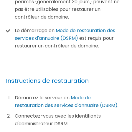
périmés (généralement 30 jours) peuvent ne
pas être utilisables pour restaurer un
contrôleur de domaine.
Le démarrage en
Mode de restauration des
services d'annuaire (DSRM)
est requis pour
restaurer un contrôleur de domaine.
Instructions de restauration
Démarrez le serveur en
Mode de
restauration des services d'annuaire (DSRM)
.
Connectez-vous avec les identifiants
d'administrateur DSRM.