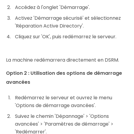
Accédez à l'onglet 'Démarrage'.
Activez 'Démarrage sécurisé' et sélectionnez
'Réparation Active Directory'.
Cliquez sur 'OK', puis redémarrez le serveur.
La machine redémarrera directement en DSRM.
Option 2 : Utilisation des options de démarrage
avancées
Redémarrez le serveur et ouvrez le menu
'Options de démarrage avancées'.
Suivez le chemin 'Dépannage' > 'Options
avancées' > 'Paramètres de démarrage' >
'Redémarrer'.