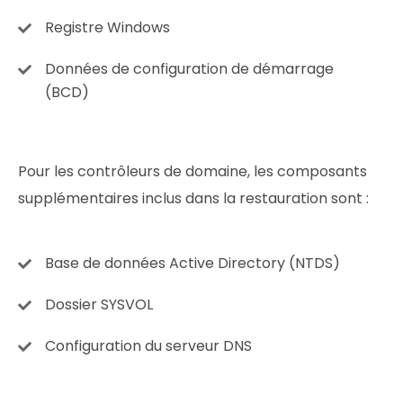
Registre Windows
Données de configuration de démarrage
(BCD)
Pour les contrôleurs de domaine, les composants
supplémentaires inclus dans la restauration sont :
Base de données Active Directory (NTDS)
Dossier SYSVOL
Configuration du serveur DNS