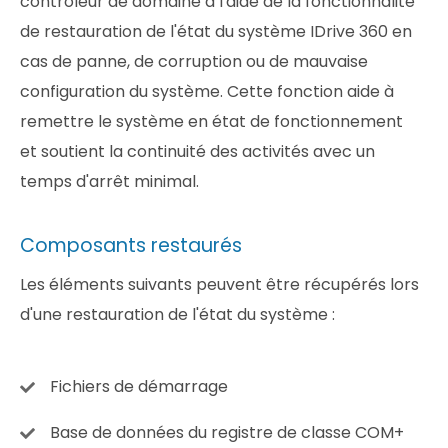
contrôleur de domaine à l'aide de la fonctionnalité
de restauration de l'état du système IDrive 360 en
cas de panne, de corruption ou de mauvaise
configuration du système. Cette fonction aide à
remettre le système en état de fonctionnement
et soutient la continuité des activités avec un
temps d'arrêt minimal.
Composants restaurés
Les éléments suivants peuvent être récupérés lors
d'une restauration de l'état du système :
Fichiers de démarrage
Base de données du registre de classe COM+