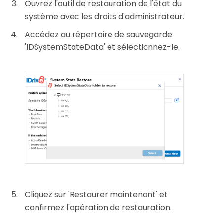
Ouvrez l'outil de restauration de l'état du
système avec les droits d'administrateur.
Accédez au répertoire de sauvegarde
'IDSystemStateData' et sélectionnez-le.
Cliquez sur 'Restaurer maintenant' et
confirmez l'opération de restauration.