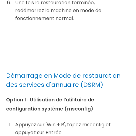
Une fois la restauration terminée,
redémarrez la machine en mode de
fonctionnement normal.
Démarrage en Mode de restauration
des services d'annuaire (DSRM)
Option 1 : Utilisation de l'utilitaire de
configuration système (msconfig)
Appuyez sur 'Win + R', tapez msconfig et
appuyez sur Entrée.