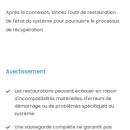
Après la connexion, lancez l'outil de restauration
de l'état du système pour poursuivre le processus
de récupération.
Avertissement
Les restaurations peuvent échouer en raison
d'incompatibilités matérielles, d'erreurs de
démarrage ou de problèmes spécifiques au
système.
Une sauvegarde complète ne garantit pas