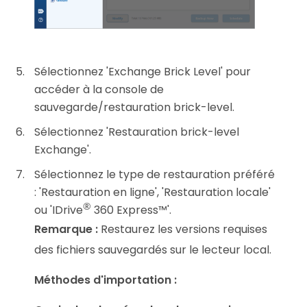
Sélectionnez 'Exchange Brick Level' pour
accéder à la console de
sauvegarde/restauration brick-level.
Sélectionnez 'Restauration brick-level
Exchange'.
Sélectionnez le type de restauration préféré
: 'Restauration en ligne', 'Restauration locale'
®
ou 'IDrive
360 Express™'.
Remarque :
Restaurez les versions requises
des fichiers sauvegardés sur le lecteur local.
Méthodes d'importation :