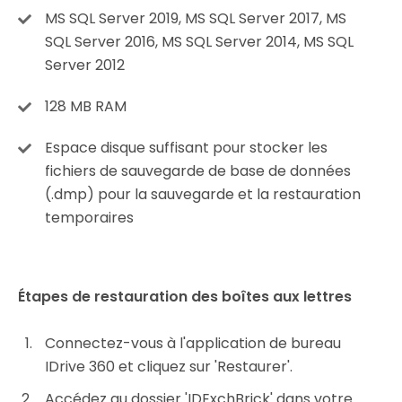
MS SQL Server 2019, MS SQL Server 2017, MS
SQL Server 2016, MS SQL Server 2014, MS SQL
Server 2012
128 MB RAM
Espace disque suffisant pour stocker les
fichiers de sauvegarde de base de données
(.dmp) pour la sauvegarde et la restauration
temporaires
Étapes de restauration des boîtes aux lettres
Connectez-vous à l'application de bureau
IDrive 360 et cliquez sur 'Restaurer'.
Accédez au dossier 'IDExchBrick' dans votre