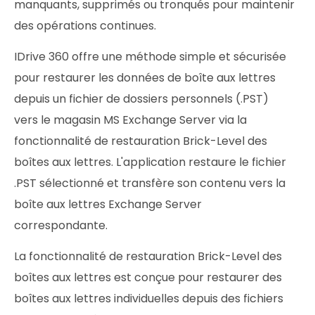
manquants, supprimés ou tronqués pour maintenir
des opérations continues.
IDrive 360 offre une méthode simple et sécurisée
pour restaurer les données de boîte aux lettres
depuis un fichier de dossiers personnels (.PST)
vers le magasin MS Exchange Server via la
fonctionnalité de restauration Brick-Level des
boîtes aux lettres. L'application restaure le fichier
.PST sélectionné et transfère son contenu vers la
boîte aux lettres Exchange Server
correspondante.
La fonctionnalité de restauration Brick-Level des
boîtes aux lettres est conçue pour restaurer des
boîtes aux lettres individuelles depuis des fichiers