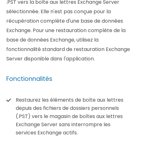
.PST vers la boîte aux lettres Exchange Server
sélectionnée. Elle n'est pas conçue pour la
récupération complète d'une base de données
Exchange. Pour une restauration complète de la
base de données Exchange, utilisez la
fonctionnalité standard de restauration Exchange
Server disponible dans l'application.
Fonctionnalités
Restaurez les éléments de boîte aux lettres
depuis des fichiers de dossiers personnels
(.PST) vers le magasin de boîtes aux lettres
Exchange Server sans interrompre les
services Exchange actifs.