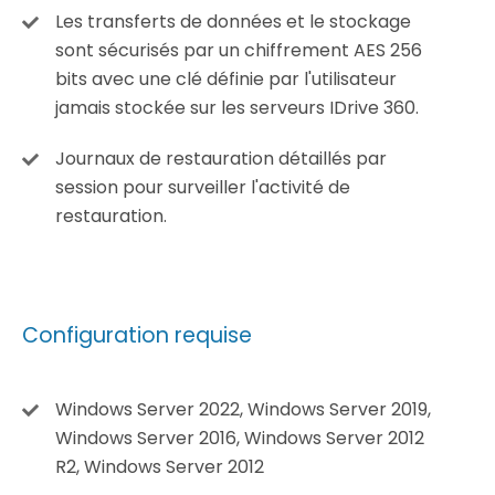
Les transferts de données et le stockage
sont sécurisés par un chiffrement AES 256
bits avec une clé définie par l'utilisateur
jamais stockée sur les serveurs IDrive 360.
Journaux de restauration détaillés par
session pour surveiller l'activité de
restauration.
Configuration requise
Windows Server 2022, Windows Server 2019,
Windows Server 2016, Windows Server 2012
R2, Windows Server 2012