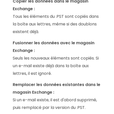
Copier les données dans le magasin
Exchange :
Tous les éléments du .PST sont copiés dans
la boîte aux lettres, même si des doublons
existent déjà.
Fusionner les données avec le magasin
Exchange :
Seuls les nouveaux éléments sont copiés. Si
un e-mail existe déjà dans la boîte aux
lettres, il est ignoré.
Remplacer les données existantes dans le
magasin Exchange :
Si un e-mail existe, il est d'abord supprimé,
puis remplacé par la version du .PST.