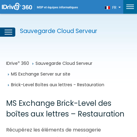
FR
Sauvegarde Cloud Serveur
IDrive
 360
Sauvegarde Cloud Serveur
®
MS Exchange Server sur site
Brick-Level Boîtes aux lettres - Restauration
MS Exchange Brick-Level des
boîtes aux lettres – Restauration
Récupérez les éléments de messagerie