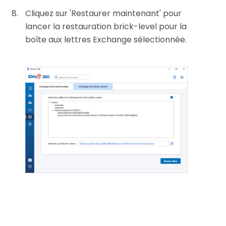
Cliquez sur 'Restaurer maintenant' pour
lancer la restauration brick-level pour la
boîte aux lettres Exchange sélectionnée.