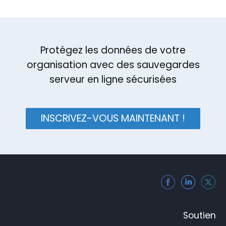
Protégez les données de votre
organisation avec des sauvegardes
serveur en ligne sécurisées
INSCRIVEZ-VOUS MAINTENANT !
Soutien