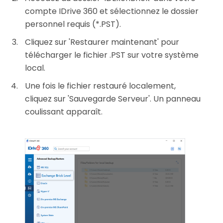
compte IDrive 360 et sélectionnez le dossier
personnel requis (*.PST).
Cliquez sur 'Restaurer maintenant' pour
télécharger le fichier .PST sur votre système
local.
Une fois le fichier restauré localement,
cliquez sur 'Sauvegarde Serveur'. Un panneau
coulissant apparaît.