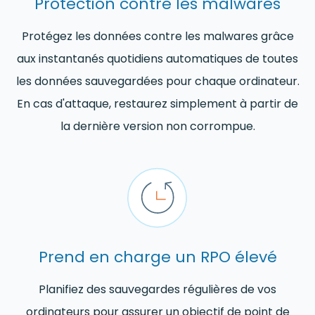
Protection contre les malwares
Protégez les données contre les malwares grâce
aux instantanés quotidiens automatiques de toutes
les données sauvegardées pour chaque ordinateur.
En cas d'attaque, restaurez simplement à partir de
la dernière version non corrompue.
Prend en charge un RPO élevé
Planifiez des sauvegardes régulières de vos
ordinateurs pour assurer un objectif de point de