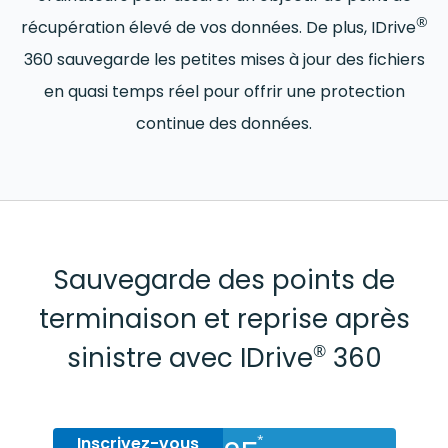
®
récupération élevé de vos données. De plus, IDrive
360 sauvegarde les petites mises à jour des fichiers
en quasi temps réel pour offrir une protection
continue des données.
Sauvegarde des points de
terminaison et reprise après
sinistre avec IDrive
360
®
*
Inscrivez-vous