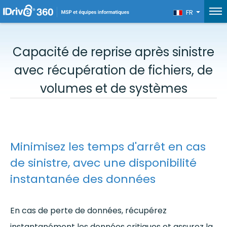
FR
Capacité de reprise après sinistre
avec récupération de fichiers,
de
volumes et de systèmes
Minimisez les temps d'arrêt en cas
de sinistre, avec une disponibilité
instantanée des données
En cas de perte de données, récupérez
instantanément les données critiques et assurez la