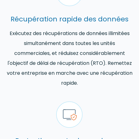
Récupération rapide des données
Exécutez des récupérations de données illimitées
simultanément dans toutes les unités
commerciales, et réduisez considérablement
l'objectif de délai de récupération (RTO). Remettez
votre entreprise en marche avec une récupération
rapide.