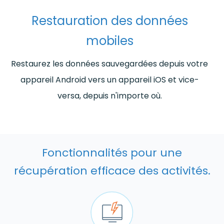
Restauration des données
mobiles
Restaurez les données sauvegardées depuis votre
appareil Android vers un appareil iOS et vice-
versa, depuis n'importe où.
Fonctionnalités pour une
récupération efficace des activités.