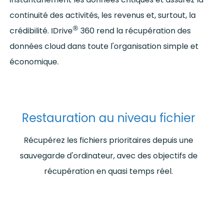
continuité des activités, les revenus et, surtout, la
®
crédibilité. IDrive
360 rend la récupération des
données cloud dans toute l'organisation simple et
économique.
Restauration au niveau fichier
Récupérez les fichiers prioritaires depuis une
sauvegarde d'ordinateur, avec des objectifs de
récupération en quasi temps réel.