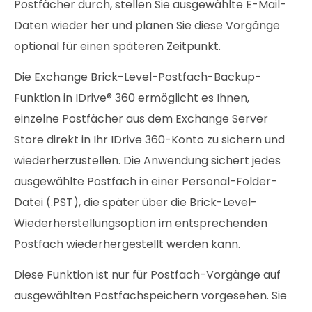
Postfächer durch, stellen Sie ausgewählte E-Mail-
Daten wieder her und planen Sie diese Vorgänge
optional für einen späteren Zeitpunkt.
Die Exchange Brick-Level-Postfach-Backup-
Funktion in IDrive® 360 ermöglicht es Ihnen,
einzelne Postfächer aus dem Exchange Server
Store direkt in Ihr IDrive 360-Konto zu sichern und
wiederherzustellen. Die Anwendung sichert jedes
ausgewählte Postfach in einer Personal-Folder-
Datei (.PST), die später über die Brick-Level-
Wiederherstellungsoption im entsprechenden
Postfach wiederhergestellt werden kann.
Diese Funktion ist nur für Postfach-Vorgänge auf
ausgewählten Postfachspeichern vorgesehen. Sie