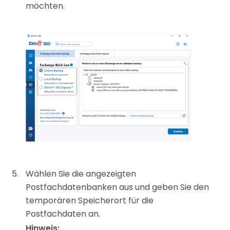
möchten.
Wählen Sie die angezeigten
Postfachdatenbanken aus und geben Sie den
temporären Speicherort für die
Postfachdaten an.
Hinweis: