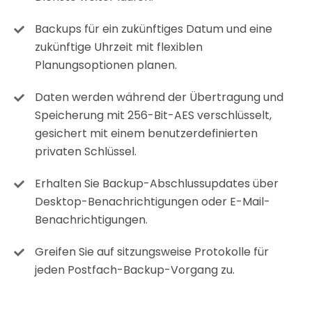
Backups für ein zukünftiges Datum und eine
zukünftige Uhrzeit mit flexiblen
Planungsoptionen planen.
Daten werden während der Übertragung und
Speicherung mit 256-Bit-AES verschlüsselt,
gesichert mit einem benutzerdefinierten
privaten Schlüssel.
Erhalten Sie Backup-Abschlussupdates über
Desktop-Benachrichtigungen oder E-Mail-
Benachrichtigungen.
Greifen Sie auf sitzungsweise Protokolle für
jeden Postfach-Backup-Vorgang zu.