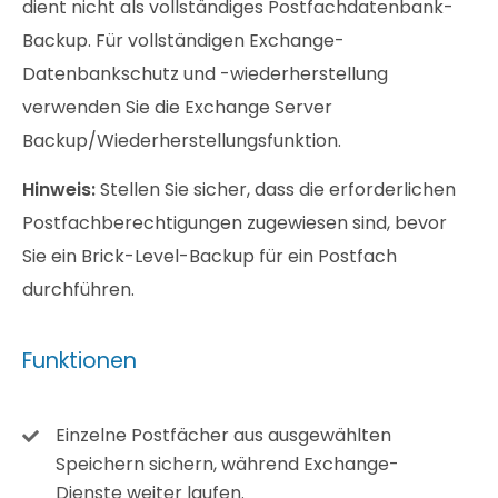
dient nicht als vollständiges Postfachdatenbank-
Backup. Für vollständigen Exchange-
Datenbankschutz und -wiederherstellung
verwenden Sie die Exchange Server
Backup/Wiederherstellungsfunktion.
Hinweis:
Stellen Sie sicher, dass die erforderlichen
Postfachberechtigungen zugewiesen sind, bevor
Sie ein Brick-Level-Backup für ein Postfach
durchführen.
Funktionen
Einzelne Postfächer aus ausgewählten
Speichern sichern, während Exchange-
Dienste weiter laufen.