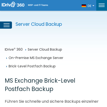
DE
Server Cloud Backup
IDrive
 360
Server Cloud Backup
®
On-Premise MS Exchange Server
Brick-Level Postfach Backup
MS Exchange Brick-Level
Postfach Backup
Führen Sie schnelle und sichere Backups einzelner