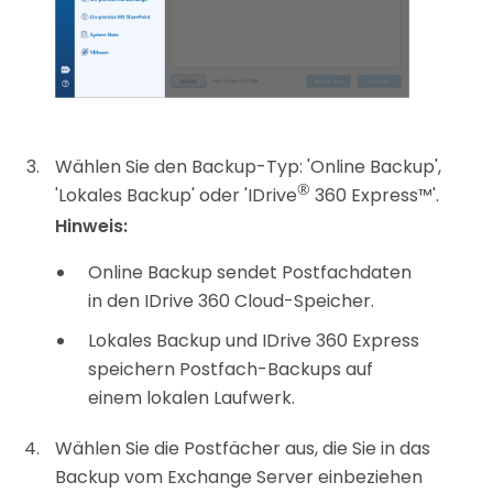
Wählen Sie den Backup-Typ: 'Online Backup',
®
'Lokales Backup' oder 'IDrive
360 Express™'.
Hinweis:
Online Backup sendet Postfachdaten
in den IDrive 360 Cloud-Speicher.
Lokales Backup und IDrive 360 Express
speichern Postfach-Backups auf
einem lokalen Laufwerk.
Wählen Sie die Postfächer aus, die Sie in das
Backup vom Exchange Server einbeziehen