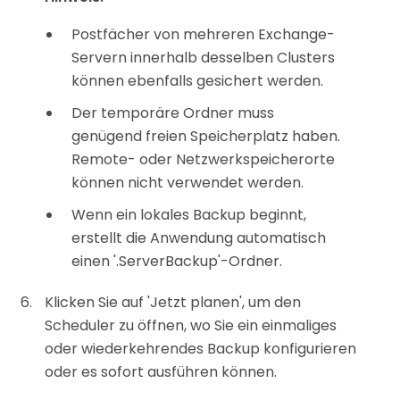
Postfächer von mehreren Exchange-
Servern innerhalb desselben Clusters
können ebenfalls gesichert werden.
Der temporäre Ordner muss
genügend freien Speicherplatz haben.
Remote- oder Netzwerkspeicherorte
können nicht verwendet werden.
Wenn ein lokales Backup beginnt,
erstellt die Anwendung automatisch
einen '.ServerBackup'-Ordner.
Klicken Sie auf 'Jetzt planen', um den
Scheduler zu öffnen, wo Sie ein einmaliges
oder wiederkehrendes Backup konfigurieren
oder es sofort ausführen können.