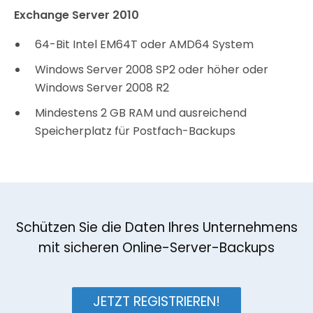
Exchange Server 2010
64-Bit Intel EM64T oder AMD64 System
Windows Server 2008 SP2 oder höher oder
Windows Server 2008 R2
Mindestens 2 GB RAM und ausreichend
Speicherplatz für Postfach-Backups
Schützen Sie die Daten Ihres Unternehmens
mit sicheren Online-Server-Backups
JETZT REGISTRIEREN!