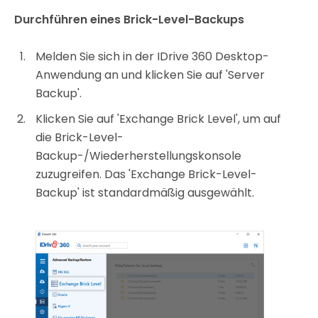
Durchführen eines Brick-Level-Backups
Melden Sie sich in der IDrive 360 Desktop-
Anwendung an und klicken Sie auf 'Server
Backup'.
Klicken Sie auf 'Exchange Brick Level', um auf
die Brick-Level-
Backup-/Wiederherstellungskonsole
zuzugreifen. Das 'Exchange Brick-Level-
Backup' ist standardmäßig ausgewählt.