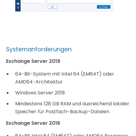
Systemanforderungen
Exchange Server 2019
64-Bit-System mit Intel 64 (EM64T) oder
AMD64-Architektur
Windows Server 2019
Mindestens 128 GB RAM und ausreichend lokaler
Speicher für Postfach-Backup-Dateien
Exchange Server 2016
64-Bit Intel 64 (EM64T) oder AMD64 Prozessor