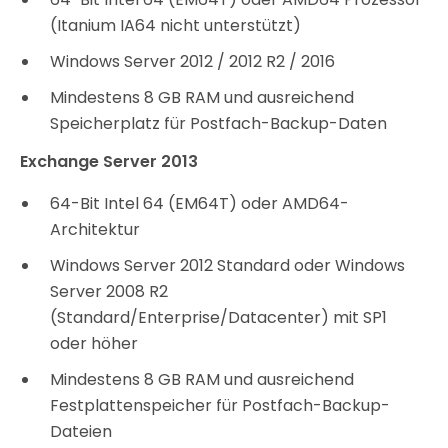
(Itanium IA64 nicht unterstützt)
Windows Server 2012 / 2012 R2 / 2016
Mindestens 8 GB RAM und ausreichend
Speicherplatz für Postfach-Backup-Daten
Exchange Server 2013
64-Bit Intel 64 (EM64T) oder AMD64-
Architektur
Windows Server 2012 Standard oder Windows
Server 2008 R2
(Standard/Enterprise/Datacenter) mit SP1
oder höher
Mindestens 8 GB RAM und ausreichend
Festplattenspeicher für Postfach-Backup-
Dateien