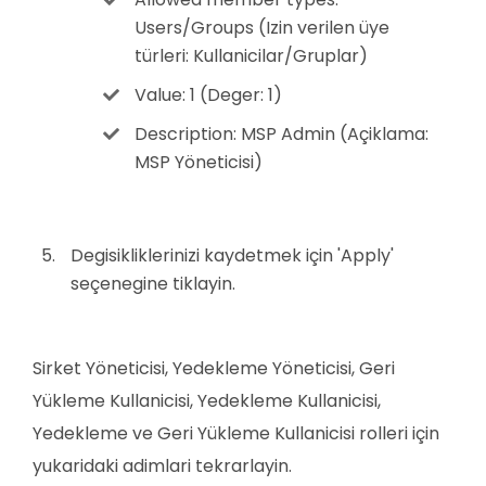
Users/Groups (Izin verilen üye
türleri: Kullanicilar/Gruplar)
Value: 1 (Deger: 1)
Description: MSP Admin (Açiklama:
MSP Yöneticisi)
Degisikliklerinizi kaydetmek için 'Apply'
seçenegine tiklayin.
Sirket Yöneticisi, Yedekleme Yöneticisi, Geri
Yükleme Kullanicisi, Yedekleme Kullanicisi,
Yedekleme ve Geri Yükleme Kullanicisi rolleri için
yukaridaki adimlari tekrarlayin.