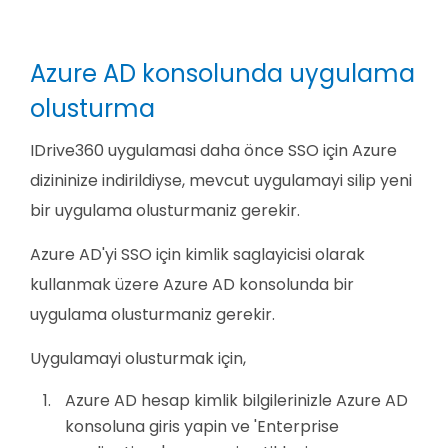
Azure AD konsolunda uygulama
olusturma
IDrive360 uygulamasi daha önce SSO için Azure
dizininize indirildiyse, mevcut uygulamayi silip yeni
bir uygulama olusturmaniz gerekir.
Azure AD'yi SSO için kimlik saglayicisi olarak
kullanmak üzere Azure AD konsolunda bir
uygulama olusturmaniz gerekir.
Uygulamayi olusturmak için,
Azure AD hesap kimlik bilgilerinizle Azure AD
konsoluna giris yapin ve 'Enterprise