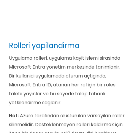
Rolleri yapilandirma
Uygulama rolleri, uygulama kayit islemi sirasinda
Microsoft Entra yönetim merkezinde tanimlanir.
Bir kullanici uygulamada oturum açtiginda,
Microsoft Entra ID, atanan her rol için bir roles
talebi yayinlar ve bu sayede talep tabanli
yetkilendirme saglanir.
Not:
Azure tarafindan olusturulan varsayilan roller
silinmelidir. Desteklenmeyen rolleri kaldirmak için