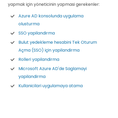
yapmak için yöneticinin yapmasi gerekenler:
Azure AD konsolunda uygulama
olusturma
SSO yapilandirma
Bulut yedekleme hesabini Tek Oturum
Açma (SSO) için yapilandirma
Rolleri yapilandirma
Microsoft Azure AD'de Saglamayi
yapilandirma
Kullanicilari uygulamaya atama