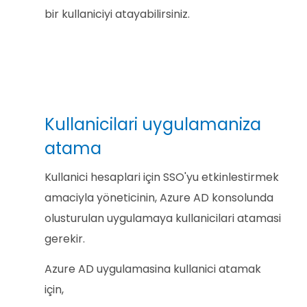
bir kullaniciyi atayabilirsiniz.
Kullanicilari uygulamaniza
atama
Kullanici hesaplari için SSO'yu etkinlestirmek
amaciyla yöneticinin, Azure AD konsolunda
olusturulan uygulamaya kullanicilari atamasi
gerekir.
Azure AD uygulamasina kullanici atamak
için,