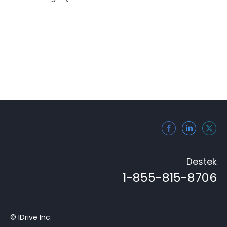
Destek
1-855-815-8706
© IDrive Inc.