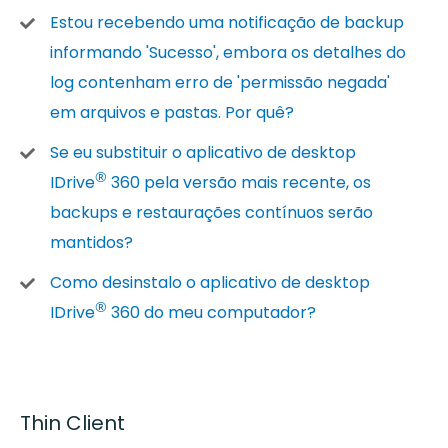
Estou recebendo uma notificação de backup
informando 'Sucesso', embora os detalhes do
log contenham erro de 'permissão negada'
em arquivos e pastas. Por quê?
Se eu substituir o aplicativo de desktop
®
IDrive
360 pela versão mais recente, os
backups e restaurações contínuos serão
mantidos?
Como desinstalo o aplicativo de desktop
®
IDrive
360 do meu computador?
Thin Client