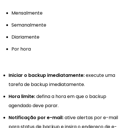
Mensalmente
Semanalmente
Diariamente
Por hora
Iniciar o backup imediatamente:
execute uma
tarefa de backup imediatamente.
Hora limite:
defina a hora em que o backup
agendado deve parar.
Notificação por e-mail:
ative alertas por e-mail
para status de backup e insira o endereço de e-