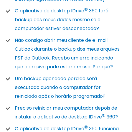
®
O aplicativo de desktop IDrive
360 fará
backup dos meus dados mesmo se o
computador estiver desconectado?
Não consigo abrir meu cliente de e-mail
Outlook durante o backup dos meus arquivos
PST do Outlook. Recebo um erro indicando
que o arquivo pode estar em uso. Por quê?
Um backup agendado perdido será
executado quando o computador for
reiniciado após o horário programado?
Preciso reiniciar meu computador depois de
®
instalar o aplicativo de desktop IDrive
360?
®
O aplicativo de desktop IDrive
360 funciona