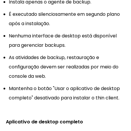
Instala apenas o agente de backup.
É executado silenciosamente em segundo plano
após a instalação.
Nenhuma interface de desktop está disponível
para gerenciar backups.
As atividades de backup, restauração e
configuração devem ser realizadas por meio do
console da web.
Mantenha o botão "Usar o aplicativo de desktop
completo" desativado para instalar o thin client.
Aplicativo de desktop completo