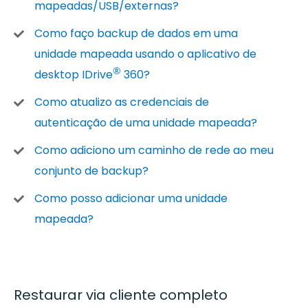
mapeadas/USB/externas?
Como faço backup de dados em uma
unidade mapeada usando o aplicativo de
®
desktop IDrive
360?
Como atualizo as credenciais de
autenticação de uma unidade mapeada?
Como adiciono um caminho de rede ao meu
conjunto de backup?
Como posso adicionar uma unidade
mapeada?
Restaurar via cliente completo