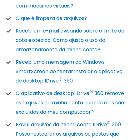
com máquinas virtuais?
O que é limpeza de arquivos?
Recebi um e-mail avisando sobre o limite de
cota excedido. Como ajusto o uso do
armazenamento da minha conta?
Recebi uma mensagem do Windows
SmartScreen ao tentar instalar o aplicativo
®
de desktop IDrive
360.
®
O aplicativo de desktop IDrive
360 remove
os arquivos da minha conta quando eles são
excluídos do meu computador?
®
Excluí arquivos da minha conta IDrive
360.
Posso restaurar os arquivos ou pastas que