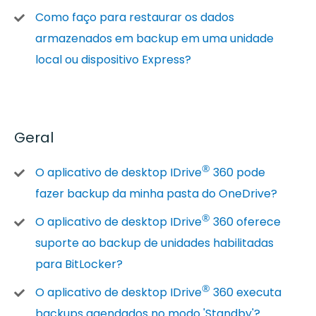
Como faço para restaurar os dados
armazenados em backup em uma unidade
local ou dispositivo Express?
Geral
®
O aplicativo de desktop IDrive
360 pode
fazer backup da minha pasta do OneDrive?
®
O aplicativo de desktop IDrive
360 oferece
suporte ao backup de unidades habilitadas
para BitLocker?
®
O aplicativo de desktop IDrive
360 executa
backups agendados no modo 'Standby'?