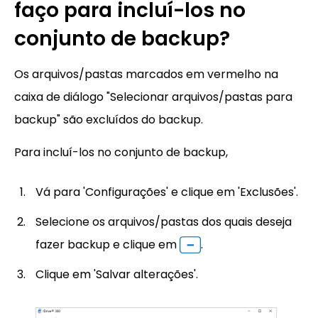
faço para incluí-los no
conjunto de backup?
Os arquivos/pastas marcados em vermelho na
caixa de diálogo "Selecionar arquivos/pastas para
backup" são excluídos do backup.
Para incluí-los no conjunto de backup,
Vá para 'Configurações' e clique em 'Exclusões'.
Selecione os arquivos/pastas dos quais deseja
fazer backup e clique em
.
Clique em 'Salvar alterações'.