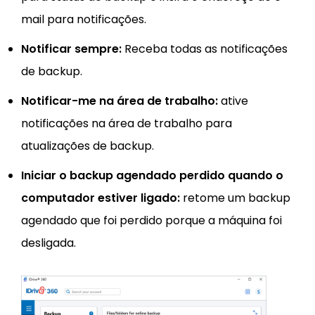
mail para notificações.
Notificar sempre:
Receba todas as notificações
de backup.
Notificar-me na área de trabalho:
ative
notificações na área de trabalho para
atualizações de backup.
Iniciar o backup agendado perdido quando o
computador estiver ligado:
retome um backup
agendado que foi perdido porque a máquina foi
desligada.