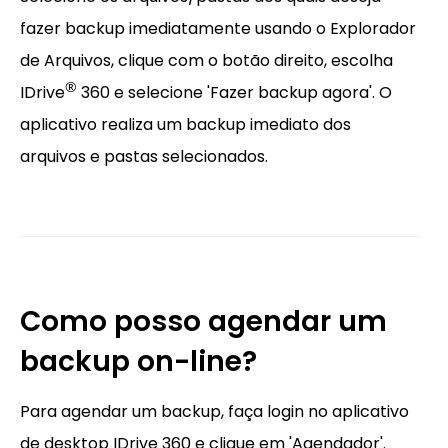
fazer backup imediatamente usando o Explorador
de Arquivos, clique com o botão direito, escolha
®
IDrive
360 e selecione 'Fazer backup agora'. O
aplicativo realiza um backup imediato dos
arquivos e pastas selecionados.
Como posso agendar um
backup on-line?
Para agendar um backup, faça login no aplicativo
de desktop IDrive 360 e clique em 'Agendador'.