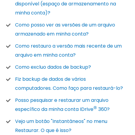
disponível (espaço de armazenamento na
minha conta)?
Como posso ver as versões de um arquivo
armazenado em minha conta?
Como restauro a versão mais recente de um
arquivo em minha conta?
Como excluo dados de backup?
Fiz backup de dados de vários
computadores. Como faço para restaurá-lo?
Posso pesquisar e restaurar um arquivo
®
específico da minha conta IDrive
360?
Vejo um botão "Instantâneos" no menu
Restaurar. O que é isso?