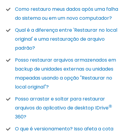
Como restauro meus dados após uma falha
do sistema ou em um novo computador?
Qual é a diferença entre 'Restaurar no local
original' e uma restauração de arquivo
padrão?
Posso restaurar arquivos armazenados em
backup de unidades externas ou unidades
mapeadas usando a opção "Restaurar no
local original"?
Posso arrastar e soltar para restaurar
®
arquivos do aplicativo de desktop IDrive
360?
O que é versionamento? Isso afeta a cota