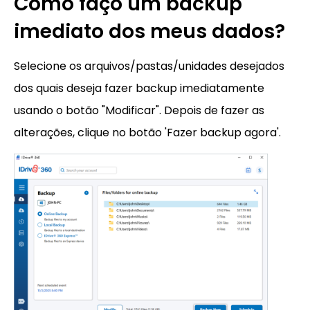
Como faço um backup
imediato dos meus dados?
Selecione os arquivos/pastas/unidades desejados
dos quais deseja fazer backup imediatamente
usando o botão "Modificar". Depois de fazer as
alterações, clique no botão 'Fazer backup agora'.