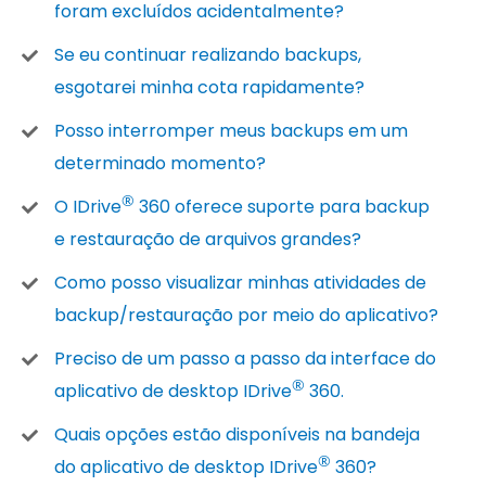
foram excluídos acidentalmente?
Se eu continuar realizando backups,
esgotarei minha cota rapidamente?
Posso interromper meus backups em um
determinado momento?
®
O IDrive
360 oferece suporte para backup
e restauração de arquivos grandes?
Como posso visualizar minhas atividades de
backup/restauração por meio do aplicativo?
Preciso de um passo a passo da interface do
®
aplicativo de desktop IDrive
360.
Quais opções estão disponíveis na bandeja
®
do aplicativo de desktop IDrive
360?