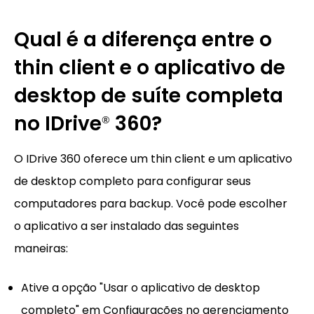
Qual é a diferença entre o
thin client e o aplicativo de
desktop de suíte completa
no IDrive
360?
®
O IDrive 360 oferece um thin client e um aplicativo
de desktop completo para configurar seus
computadores para backup. Você pode escolher
o aplicativo a ser instalado das seguintes
maneiras:
Ative a opção "Usar o aplicativo de desktop
completo" em Configurações no gerenciamento