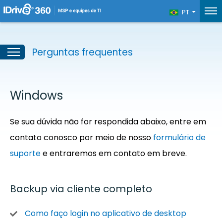
PT
Perguntas frequentes
Windows
Se sua dúvida não for respondida abaixo, entre em
contato conosco por meio de nosso
formulário de
suporte
e entraremos em contato em breve.
Backup via cliente completo
Como faço login no aplicativo de desktop