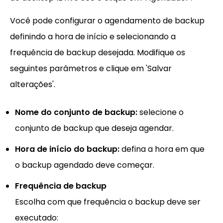
Você pode configurar o agendamento de backup
definindo a hora de início e selecionando a
frequência de backup desejada. Modifique os
seguintes parâmetros e clique em 'Salvar
alterações'.
Nome do conjunto de backup:
selecione o
conjunto de backup que deseja agendar.
Hora de início do backup:
defina a hora em que
o backup agendado deve começar.
Frequência de backup
Escolha com que frequência o backup deve ser
executado: