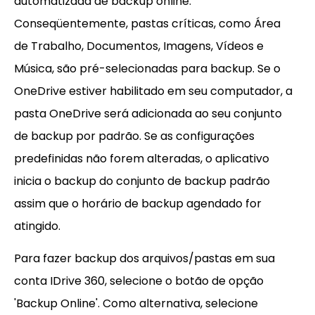
automatizada de backup online.
Conseqüentemente, pastas críticas, como Área
de Trabalho, Documentos, Imagens, Vídeos e
Música, são pré-selecionadas para backup. Se o
OneDrive estiver habilitado em seu computador, a
pasta OneDrive será adicionada ao seu conjunto
de backup por padrão. Se as configurações
predefinidas não forem alteradas, o aplicativo
inicia o backup do conjunto de backup padrão
assim que o horário de backup agendado for
atingido.
Para fazer backup dos arquivos/pastas em sua
conta IDrive 360, selecione o botão de opção
'Backup Online'. Como alternativa, selecione