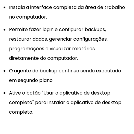
Instala a interface completa da área de trabalho
no computador.
Permite fazer login e configurar backups,
restaurar dados, gerenciar configurações,
programações e visualizar relatórios
diretamente do computador.
O agente de backup continua sendo executado
em segundo plano.
Ative o botão "Usar o aplicativo de desktop
completo" para instalar o aplicativo de desktop
completo.