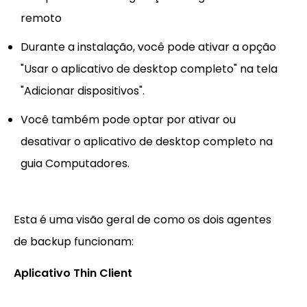
remoto
Durante a instalação, você pode ativar a opção
"Usar o aplicativo de desktop completo" na tela
"Adicionar dispositivos".
Você também pode optar por ativar ou
desativar o aplicativo de desktop completo na
guia Computadores.
Esta é uma visão geral de como os dois agentes
de backup funcionam:
Aplicativo Thin Client