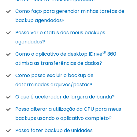
Como faço para gerenciar minhas tarefas de
backup agendadas?
Posso ver o status dos meus backups
agendados?
®
Como o aplicativo de desktop IDrive
360
otimiza as transferências de dados?
Como posso excluir o backup de
determinados arquivos/pastas?
O que é acelerador de largura de banda?
Posso alterar a utilização da CPU para meus
backups usando o aplicativo completo?
Posso fazer backup de unidades