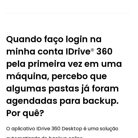
Quando faço login na
minha conta IDrive
360
®
pela primeira vez em uma
máquina, percebo que
algumas pastas já foram
agendadas para backup.
Por quê?
O aplicativo IDrive 360 Desktop é uma solução