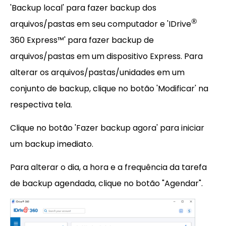
'Backup local' para fazer backup dos
®
arquivos/pastas em seu computador e 'IDrive
360 Express™' para fazer backup de
arquivos/pastas em um dispositivo Express. Para
alterar os arquivos/pastas/unidades em um
conjunto de backup, clique no botão 'Modificar' na
respectiva tela.
Clique no botão 'Fazer backup agora' para iniciar
um backup imediato.
Para alterar o dia, a hora e a frequência da tarefa
de backup agendada, clique no botão "Agendar".