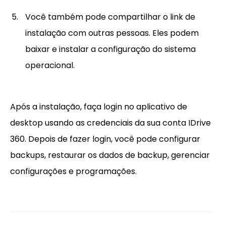
Você também pode compartilhar o link de
instalação com outras pessoas. Eles podem
baixar e instalar a configuração do sistema
operacional.
Após a instalação, faça login no aplicativo de
desktop usando as credenciais da sua conta IDrive
360. Depois de fazer login, você pode configurar
backups, restaurar os dados de backup, gerenciar
configurações e programações.