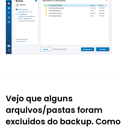
Vejo que alguns
arquivos/pastas foram
excluídos do backup. Como