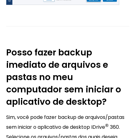
Posso fazer backup
imediato de arquivos e
pastas no meu
computador sem iniciar o
aplicativo de desktop?
Sim, você pode fazer backup de arquivos/pastas
®
sem iniciar o aplicativo de desktop IDrive
360.
Selecione os arquivos/pastas dos quais deseja