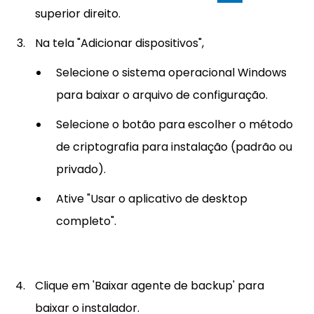
superior direito.
Na tela "Adicionar dispositivos",
Selecione o sistema operacional Windows
para baixar o arquivo de configuração.
Selecione o botão para escolher o método
de criptografia para instalação (padrão ou
privado).
Ative "Usar o aplicativo de desktop
completo".
Clique em 'Baixar agente de backup' para
baixar o instalador.