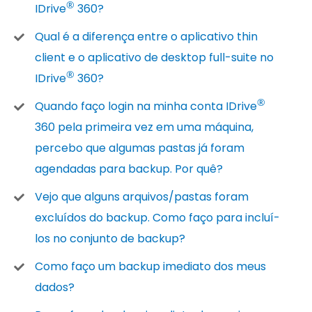
®
IDrive
360?
Qual é a diferença entre o aplicativo thin
client e o aplicativo de desktop full-suite no
®
IDrive
360?
®
Quando faço login na minha conta IDrive
360 pela primeira vez em uma máquina,
percebo que algumas pastas já foram
agendadas para backup. Por quê?
Vejo que alguns arquivos/pastas foram
excluídos do backup. Como faço para incluí-
los no conjunto de backup?
Como faço um backup imediato dos meus
dados?