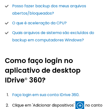
Posso fazer backup dos meus arquivos
abertos/bloqueados?
O que é aceleração da CPU?
Quais arquivos de sistema são excluídos do
backup em computadores Windows?
Como faço login no
aplicativo de desktop
IDrive
360?
®
Faça login em sua conta IDrive 360
.
Clique em 'Adicionar dispositivos'
no canto