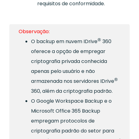
requisitos de conformidade.
Observação:
®
O backup em nuvem IDrive
360
oferece a opção de empregar
criptografia privada conhecida
apenas pelo usuário e não
®
armazenada nos servidores IDrive
360, além da criptografia padrão.
O Google Workspace Backup e o
Microsoft Office 365 Backup
empregam protocolos de
criptografia padrão do setor para