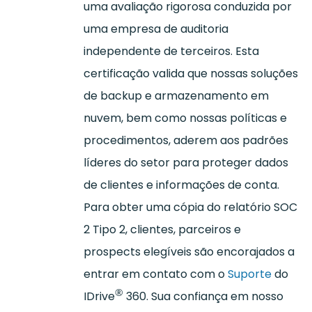
uma avaliação rigorosa conduzida por
uma empresa de auditoria
independente de terceiros. Esta
certificação valida que nossas soluções
de backup e armazenamento em
nuvem, bem como nossas políticas e
procedimentos, aderem aos padrões
líderes do setor para proteger dados
de clientes e informações de conta.
Para obter uma cópia do relatório SOC
2 Tipo 2, clientes, parceiros e
prospects elegíveis são encorajados a
entrar em contato com o
Suporte
do
®
IDrive
360. Sua confiança em nosso