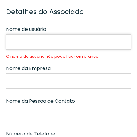
Detalhes do Associado
Nome de usuário
O nome de usuário não pode ficar em branco
Nome da Empresa
Nome da Pessoa de Contato
Número de Telefone