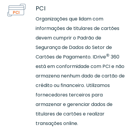
PCI
Organizações que lidam com
informações de titulares de cartões
devem cumprir o Padrão de
Segurança de Dados do Setor de
®
Cartões de Pagamento. IDrive
360
está em conformidade com PCI e não
armazena nenhum dado de cartão de
crédito ou financeiro. Utilizamos
fornecedores terceiros para
armazenar e gerenciar dados de
titulares de cartões e realizar
transações online.