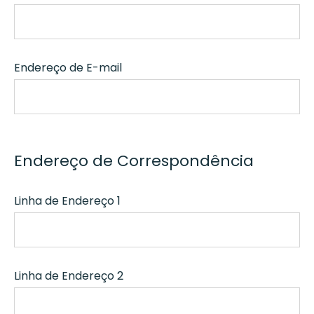
Endereço de E-mail
Endereço de Correspondência
Linha de Endereço 1
Linha de Endereço 2