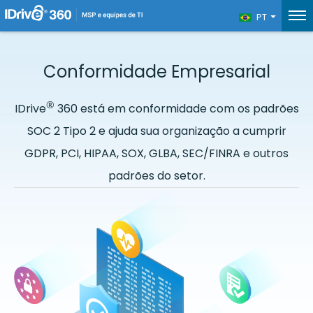
PT
Conformidade Empresarial
®
IDrive
360 está em conformidade com os padrões
SOC 2 Tipo 2 e ajuda sua organização a cumprir
GDPR, PCI, HIPAA, SOX, GLBA, SEC/FINRA e outros
padrões do setor.