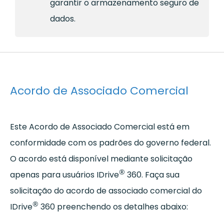
garantir o armazenamento seguro de
dados.
Acordo de Associado Comercial
Este Acordo de Associado Comercial está em
conformidade com os padrões do governo federal.
O acordo está disponível mediante solicitação
®
apenas para usuários IDrive
360. Faça sua
solicitação do acordo de associado comercial do
®
IDrive
360 preenchendo os detalhes abaixo: