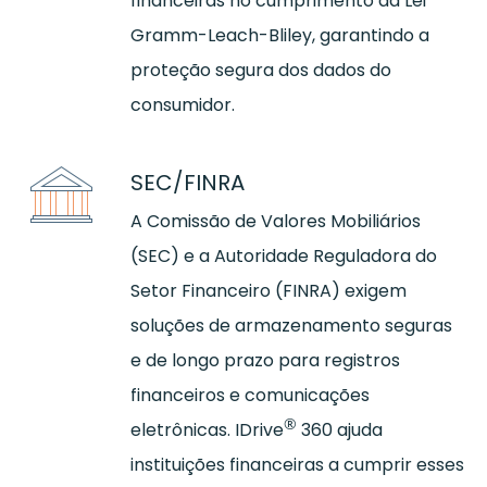
financeiras no cumprimento da Lei
Gramm-Leach-Bliley, garantindo a
proteção segura dos dados do
consumidor.
SEC/FINRA
A Comissão de Valores Mobiliários
(SEC) e a Autoridade Reguladora do
Setor Financeiro (FINRA) exigem
soluções de armazenamento seguras
e de longo prazo para registros
financeiros e comunicações
®
eletrônicas. IDrive
360 ajuda
instituições financeiras a cumprir esses