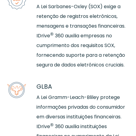
A Lei Sarbanes-Oxley (SOX) exige a
retenção de registros eletrônicos,
mensagens e transações financeiras.
®
IDrive
360 auxilia empresas no
cumprimento dos requisitos SOX,
fornecendo suporte para a retenção
segura de dados eletrônicos cruciais.
GLBA
A Lei Gramm-Leach-Bliley protege
informações privadas do consumidor
em diversas instituições financeiras.
®
IDrive
360 auxilia instituições