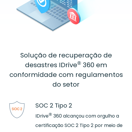
Solução de recuperação de
®
desastres IDrive
360 em
conformidade com regulamentos
do setor
SOC 2 Tipo 2
®
IDrive
360 alcançou com orgulho a
certificação SOC 2 Tipo 2 por meio de