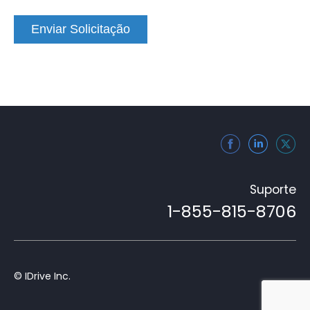
Enviar Solicitação
Suporte
1-855-815-8706
© IDrive Inc.