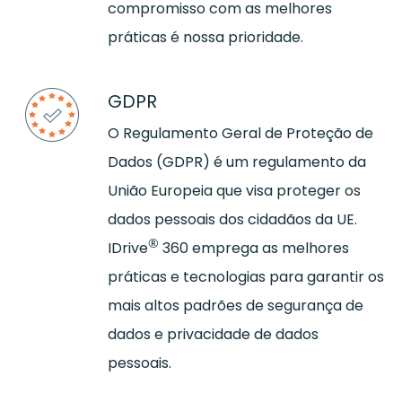
compromisso com as melhores
práticas é nossa prioridade.
GDPR
O Regulamento Geral de Proteção de
Dados (GDPR) é um regulamento da
União Europeia que visa proteger os
dados pessoais dos cidadãos da UE.
®
IDrive
360 emprega as melhores
práticas e tecnologias para garantir os
mais altos padrões de segurança de
dados e privacidade de dados
pessoais.