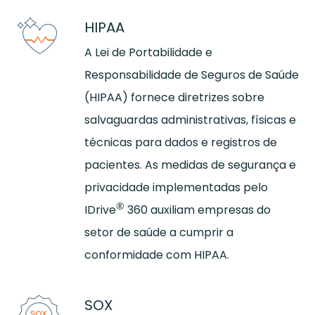
HIPAA
A Lei de Portabilidade e
Responsabilidade de Seguros de Saúde
(HIPAA) fornece diretrizes sobre
salvaguardas administrativas, físicas e
técnicas para dados e registros de
pacientes. As medidas de segurança e
privacidade implementadas pelo
®
IDrive
360 auxiliam empresas do
setor de saúde a cumprir a
conformidade com HIPAA.
SOX