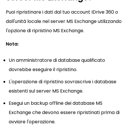
Puoi ripristinare i dati dal tuo account IDrive 360 o
dall'unità locale nel server MS Exchange utilizzando
l'opzione di ripristino MS Exchange.
Nota:
Un amministratore di database qualificato
dovrebbe eseguire il ripristino.
L'operazione di ripristino sovrascrive i database
esistenti sul server MS Exchange.
Esegui un backup offline dei database MS
Exchange che devono essere ripristinati prima di
avviare l'operazione.