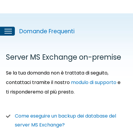
Domande Frequenti
Server MS Exchange on-premise
Se la tua domanda non è trattata di seguito,
contattaci tramite il nostro
modulo di supporto
e
ti risponderemo al più presto.
Come eseguire un backup dei database del
server MS Exchange?