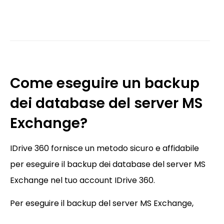
Come eseguire un backup
dei database del server MS
Exchange?
IDrive 360 fornisce un metodo sicuro e affidabile
per eseguire il backup dei database del server MS
Exchange nel tuo account IDrive 360.
Per eseguire il backup del server MS Exchange,