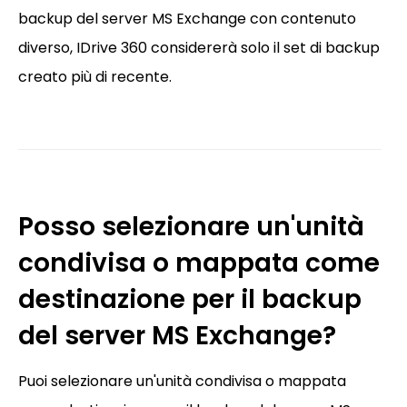
backup del server MS Exchange con contenuto
diverso, IDrive 360 considererà solo il set di backup
creato più di recente.
Posso selezionare un'unità
condivisa o mappata come
destinazione per il backup
del server MS Exchange?
Puoi selezionare un'unità condivisa o mappata