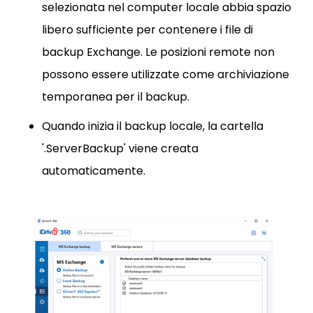
selezionata nel computer locale abbia spazio
libero sufficiente per contenere i file di
backup Exchange. Le posizioni remote non
possono essere utilizzate come archiviazione
temporanea per il backup.
Quando inizia il backup locale, la cartella
'.ServerBackup' viene creata
automaticamente.