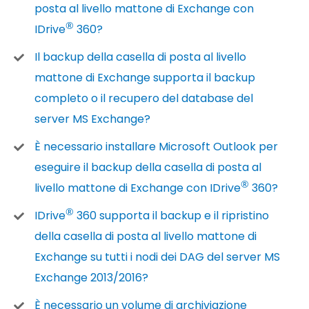
posta al livello mattone di Exchange con
®
IDrive
360?
Il backup della casella di posta al livello
mattone di Exchange supporta il backup
completo o il recupero del database del
server MS Exchange?
È necessario installare Microsoft Outlook per
eseguire il backup della casella di posta al
®
livello mattone di Exchange con IDrive
360?
®
IDrive
360 supporta il backup e il ripristino
della casella di posta al livello mattone di
Exchange su tutti i nodi dei DAG del server MS
Exchange 2013/2016?
È necessario un volume di archiviazione