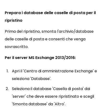
Prepara i database delle caselle di posta per il
ripristino
Prima del ripristino, smonta l'archivio/database
delle caselle di posta e consenti che venga
sovrascritto.
Per il server MS Exchange 2013/2016:
Apri il 'Centro di amministrazione Exchange' e
seleziona 'Database'.
Seleziona il database 'Casella di posta' dai
'server' che deve essere ripristinato e scegli
'Smonta database' da 'Altro'.