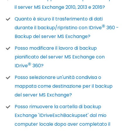
il server MS Exchange 2010, 2013 e 2016?
Quanto è sicuro il trasferimento di dati
®
durante il backup/ripristino con IDrive
360 -
Backup del server MS Exchange?
Posso modificare il lavoro di backup
pianificato del server MS Exchange con
®
IDrive
360?
Posso selezionare un'unità condivisa o
mappata come destinazione per il backup
del server MS Exchange?
Posso rimuovere la cartella di backup
Exchange 'IDriveExchBackupset' dal mio
computer locale dopo aver completato il