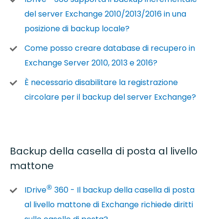
del server Exchange 2010/2013/2016 in una
posizione di backup locale?
Come posso creare database di recupero in
Exchange Server 2010, 2013 e 2016?
È necessario disabilitare la registrazione
circolare per il backup del server Exchange?
Backup della casella di posta al livello
mattone
®
IDrive
360 - Il backup della casella di posta
al livello mattone di Exchange richiede diritti