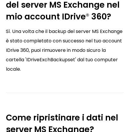
del server MS Exchange nel
mio account IDrive
360?
®
Sì. Una volta che il backup del server MS Exchange
è stato completato con successo nel tuo account
IDrive 360, puoi rimuovere in modo sicuro la
cartella 'IDriveExchBackupset' dal tuo computer
locale.
Come ripristinare i dati nel
server MS Exchange?