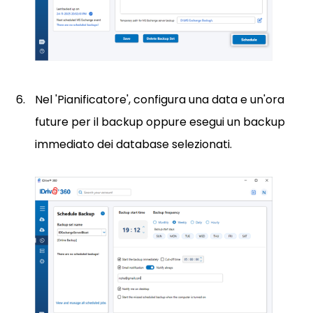
Nel 'Pianificatore', configura una data e un'ora
future per il backup oppure esegui un backup
immediato dei database selezionati.