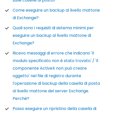
sulle caselle di posta?
Come eseguire un backup al livello mattone
di Exchange?
Quali sono i requisiti di sistema minimi per
eseguire un backup al livello mattone di
Exchange?
Ricevo messaggi di errore che indicano 'Il
modulo specificato non è stato trovato' / 'Il
componente ActiveX non può creare
oggetto' nel file di registro durante
l'operazione di backup della casella di posta
al livello mattone del server Exchange.
Perché?
Posso eseguire un ripristino della casella di