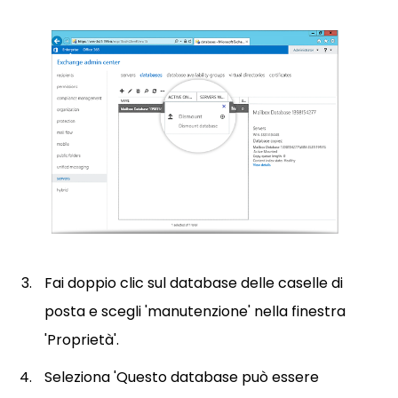
Fai doppio clic sul database delle caselle di
posta e scegli 'manutenzione' nella finestra
'Proprietà'.
Seleziona 'Questo database può essere