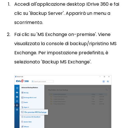
Accedi all'applicazione desktop IDrive 360 e fai
clic su 'Backup Server'. Apparirà un menu a
scorrimento.
Fai clic su 'MS Exchange on-premise'. Viene
visualizzata la console di backup/ripristino MS
Exchange. Per impostazione predefinita, è
selezionato 'Backup MS Exchange'.