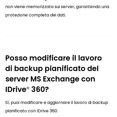
non viene memorizzata sui server, garantendo una
protezione completa dei dati.
Posso modificare il lavoro
di backup pianificato del
server MS Exchange con
IDrive
360?
®
Sì, puoi modificare e aggiornare il lavoro di backup
pianificato con IDrive 360.