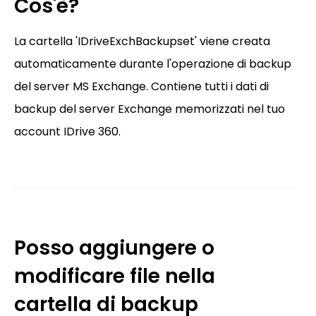
Cos'è?
La cartella 'IDriveExchBackupset' viene creata
automaticamente durante l'operazione di backup
del server MS Exchange. Contiene tutti i dati di
backup del server Exchange memorizzati nel tuo
account IDrive 360.
Posso aggiungere o
modificare file nella
cartella di backup