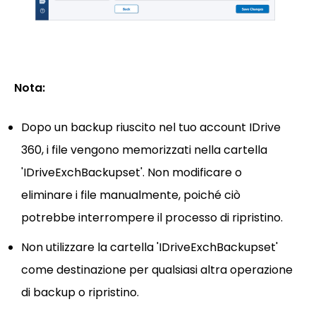
Nota:
Dopo un backup riuscito nel tuo account IDrive
360, i file vengono memorizzati nella cartella
'IDriveExchBackupset'. Non modificare o
eliminare i file manualmente, poiché ciò
potrebbe interrompere il processo di ripristino.
Non utilizzare la cartella 'IDriveExchBackupset'
come destinazione per qualsiasi altra operazione
di backup o ripristino.