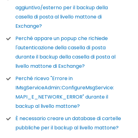
aggiuntivo/esterno per il backup della
casella di posta al livello mattone di
Exchange?
Perché appare un popup che richiede
l'autenticazione della casella di posta
durante il backup della casella di posta al
livello mattone di Exchange?
Perché ricevo "Errore in
IMsgServiceAdmin::ConfigureMsgService:
MAPI_E_NETWORK_ERROR" durante il
backup al livello mattone?
È necessario creare un database di cartelle
pubbliche per il backup al livello mattone?