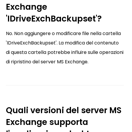
Exchange
'IDriveExchBackupset'?
No. Non aggiungere o modificare file nella cartella
'IDriveExchBackupset'. La modifica del contenuto
di questa cartella potrebbe influire sulle operazioni
di ripristino del server MS Exchange.
Quali versioni del server MS
Exchange supporta