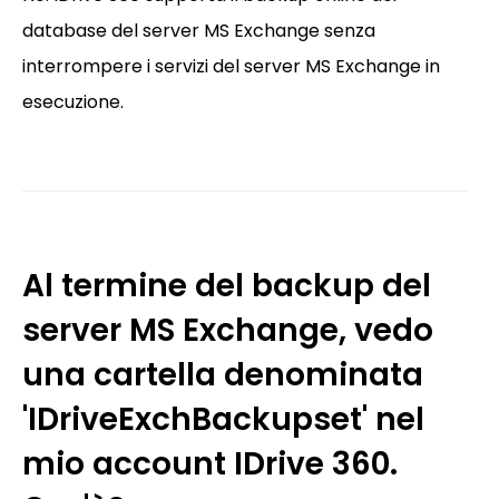
database del server MS Exchange senza
interrompere i servizi del server MS Exchange in
esecuzione.
Al termine del backup del
server MS Exchange, vedo
una cartella denominata
'IDriveExchBackupset' nel
mio account IDrive 360.