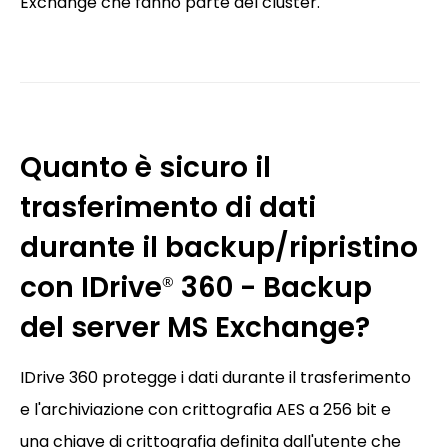
Exchange che fanno parte del cluster.
Quanto è sicuro il
trasferimento di dati
durante il backup/ripristino
con IDrive
360 - Backup
®
del server MS Exchange?
IDrive 360 protegge i dati durante il trasferimento
e l'archiviazione con crittografia AES a 256 bit e
una chiave di crittografia definita dall'utente che