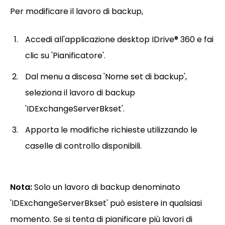
Per modificare il lavoro di backup,
Accedi all'applicazione desktop IDrive® 360 e fai
clic su 'Pianificatore'.
Dal menu a discesa 'Nome set di backup',
seleziona il lavoro di backup
'IDExchangeServerBkset'.
Apporta le modifiche richieste utilizzando le
caselle di controllo disponibili.
Nota:
Solo un lavoro di backup denominato
'IDExchangeServerBkset' può esistere in qualsiasi
momento. Se si tenta di pianificare più lavori di