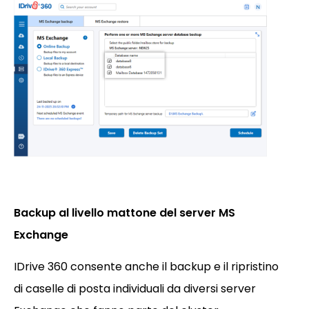
Backup al livello mattone del server MS
Exchange
IDrive 360 consente anche il backup e il ripristino
di caselle di posta individuali da diversi server