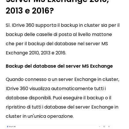
2013 e 2016?
Sì. IDrive 360 supporta il backup in cluster sia per il
backup delle caselle di posta al livello mattone
che per il backup del database nel server MS
Exchange 2010, 2013 e 2016.
Backup del database del server MS Exchange
Quando connesso a un server Exchange in cluster,
IDrive 360 visualizza automaticamente tutti i
database disponibili. Puoi eseguire il backup o il
ripristino di tutti i database del server Exchange in
cluster in un'unica operazione.