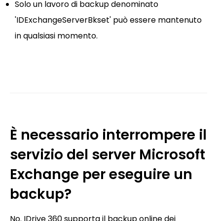
Solo un lavoro di backup denominato
'IDExchangeServerBkset' può essere mantenuto
in qualsiasi momento.
È necessario interrompere il
servizio del server Microsoft
Exchange per eseguire un
backup?
No. IDrive 360 supporta il backup online dei